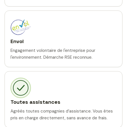
Envol
Engagement volontaire de l'entreprise pour
l'environnement. Démarche RSE reconnue.
Toutes assistances
Agréés toutes compagnies d’assistance. Vous êtes
pris en charge directement, sans avance de frais.