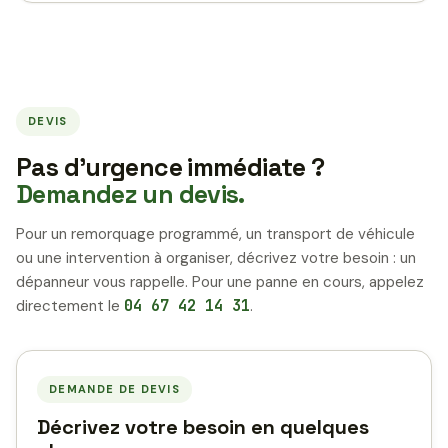
DEVIS
Pas d’urgence immédiate ?
Demandez un devis.
Pour un remorquage programmé, un transport de véhicule
ou une intervention à organiser, décrivez votre besoin : un
dépanneur vous rappelle. Pour une panne en cours, appelez
directement le
04 67 42 14 31
.
DEMANDE DE DEVIS
Décrivez votre besoin en quelques