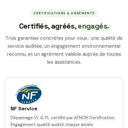
CERTIFICATIONS & AGRÉMENTS
Certifiés, agréés,
engagés.
Trois garanties concrètes pour vous : une qualité de
service auditée, un engagement environnemental
reconnu, et un agrément valable auprès de toutes
les assistances.
NF Service
Dépannage VL & PL certifié par AFNOR Certification.
Engagement qualité audité chaque année.