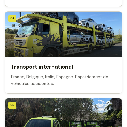
04
Transport international
France, Belgique, Italie, Espagne. Rapatriement de
véhicules accidentés.
05