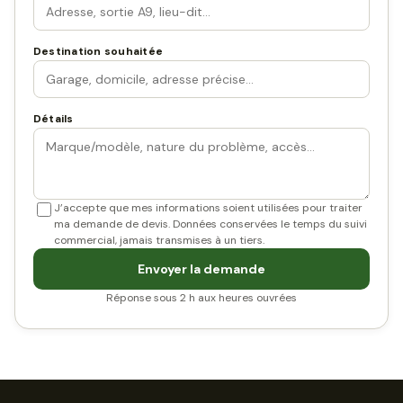
Destination souhaitée
Détails
J’accepte que mes informations soient utilisées pour traiter
ma demande de devis. Données conservées le temps du suivi
commercial, jamais transmises à un tiers.
Envoyer la demande
Réponse sous 2 h aux heures ouvrées