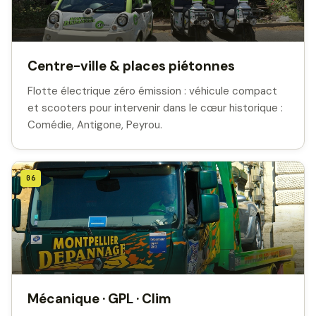
Centre-ville & places piétonnes
Flotte électrique zéro émission : véhicule compact
et scooters pour intervenir dans le cœur historique :
Comédie, Antigone, Peyrou.
06
Mécanique · GPL · Clim