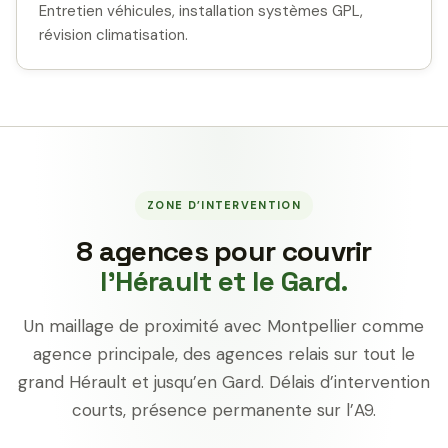
Entretien véhicules, installation systèmes GPL,
révision climatisation.
ZONE D’INTERVENTION
8 agences pour couvrir
l’Hérault et le Gard.
Un maillage de proximité avec Montpellier comme
agence principale, des agences relais sur tout le
grand Hérault et jusqu’en Gard. Délais d’intervention
courts, présence permanente sur l’A9.