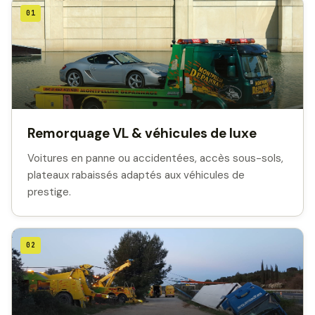
01
Remorquage VL & véhicules de luxe
Voitures en panne ou accidentées, accès sous-sols,
plateaux rabaissés adaptés aux véhicules de
prestige.
02