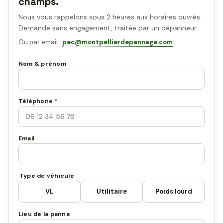
champs.
Nous vous rappelons sous 2 heures aux horaires ouvrés.
Demande sans engagement, traitée par un dépanneur.
Ou par email :
pec@montpellierdepannage.com
Nom & prénom
Téléphone
*
Email
Type de véhicule
VL
Utilitaire
Poids lourd
Lieu de la panne