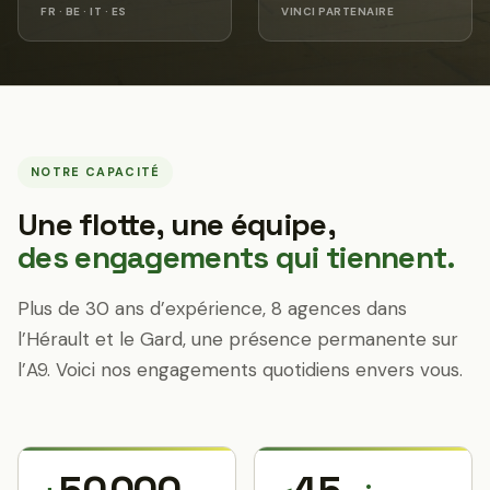
FR · BE · IT · ES
VINCI PARTENAIRE
NOTRE CAPACITÉ
Une flotte, une équipe,
des engagements qui tiennent.
Plus de 30 ans d’expérience, 8 agences dans
l’Hérault et le Gard, une présence permanente sur
l’A9. Voici nos engagements quotidiens envers vous.