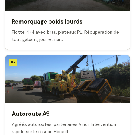
Remorquage poids lourds
Flotte 4×4 avec bras, plateaux PL. Récupération de
tout gabarit, jour et nuit.
03
Autoroute A9
Agréés autoroutes, partenaires Vinci. Intervention
rapide sur le réseau Hérault.