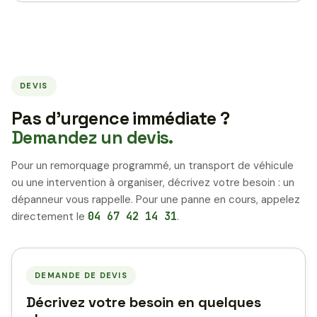
DEVIS
Pas d’urgence immédiate ?
Demandez un devis.
Pour un remorquage programmé, un transport de véhicule
ou une intervention à organiser, décrivez votre besoin : un
dépanneur vous rappelle. Pour une panne en cours, appelez
directement le
04 67 42 14 31
.
DEMANDE DE DEVIS
Décrivez votre besoin en quelques