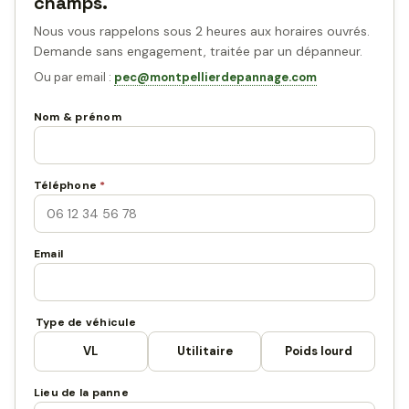
champs.
Nous vous rappelons sous 2 heures aux horaires ouvrés.
Demande sans engagement, traitée par un dépanneur.
Ou par email :
pec@montpellierdepannage.com
Nom & prénom
Téléphone
*
Email
Type de véhicule
VL
Utilitaire
Poids lourd
Lieu de la panne