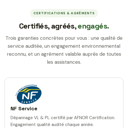
CERTIFICATIONS & AGRÉMENTS
Certifiés, agréés,
engagés.
Trois garanties concrètes pour vous : une qualité de
service auditée, un engagement environnemental
reconnu, et un agrément valable auprès de toutes
les assistances.
NF Service
Dépannage VL & PL certifié par AFNOR Certification.
Engagement qualité audité chaque année.