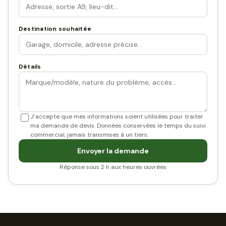
Destination souhaitée
Détails
J’accepte que mes informations soient utilisées pour traiter
ma demande de devis. Données conservées le temps du suivi
commercial, jamais transmises à un tiers.
Envoyer la demande
Réponse sous 2 h aux heures ouvrées