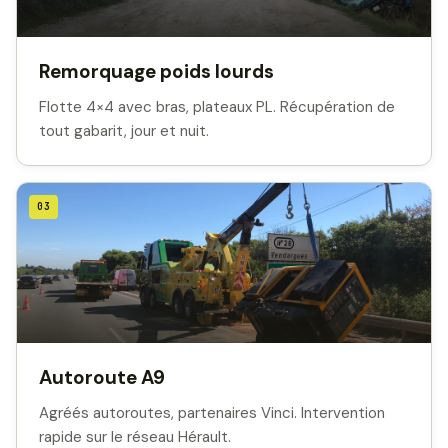
Remorquage poids lourds
Flotte 4×4 avec bras, plateaux PL. Récupération de
tout gabarit, jour et nuit.
03
Autoroute A9
Agréés autoroutes, partenaires Vinci. Intervention
rapide sur le réseau Hérault.