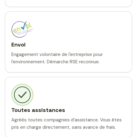
Envol
Engagement volontaire de l'entreprise pour
l'environnement. Démarche RSE reconnue.
Toutes assistances
Agréés toutes compagnies d’assistance. Vous êtes
pris en charge directement, sans avance de frais.