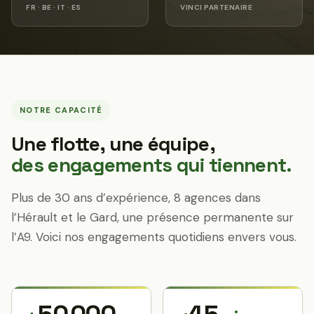
FR · BE · IT · ES
VINCI PARTENAIRE
NOTRE CAPACITÉ
Une flotte, une équipe,
des engagements qui tiennent.
Plus de 30 ans d’expérience, 8 agences dans
l’Hérault et le Gard, une présence permanente sur
l’A9. Voici nos engagements quotidiens envers vous.