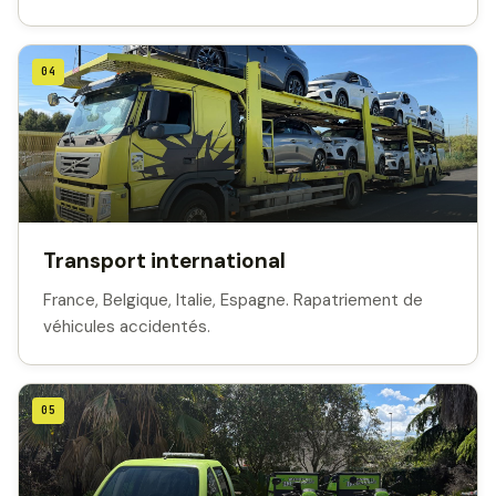
04
Transport international
France, Belgique, Italie, Espagne. Rapatriement de
véhicules accidentés.
05