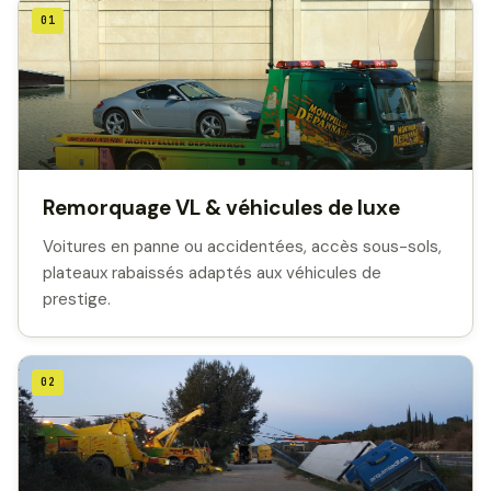
01
Remorquage VL & véhicules de luxe
Voitures en panne ou accidentées, accès sous-sols,
plateaux rabaissés adaptés aux véhicules de
prestige.
02