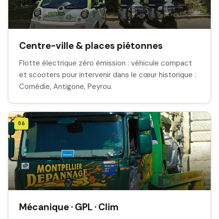
Centre-ville & places piétonnes
Flotte électrique zéro émission : véhicule compact
et scooters pour intervenir dans le cœur historique :
Comédie, Antigone, Peyrou.
06
Mécanique · GPL · Clim