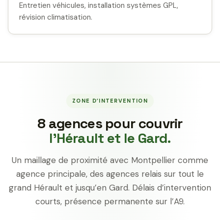
Entretien véhicules, installation systèmes GPL,
révision climatisation.
ZONE D’INTERVENTION
8 agences pour couvrir
l’Hérault et le Gard.
Un maillage de proximité avec Montpellier comme
agence principale, des agences relais sur tout le
grand Hérault et jusqu’en Gard. Délais d’intervention
courts, présence permanente sur l’A9.