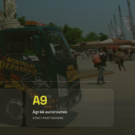
A9
Agréé autoroutes
VINCI PARTENAIRE