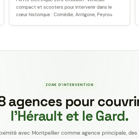
compact et scooters pour intervenir dans le
cœur historique : Comédie, Antigone, Peyrou.
ZONE D’INTERVENTION
8 agences pour couvri
l’Hérault et le Gard.
oximité avec Montpellier comme agence principale, des 