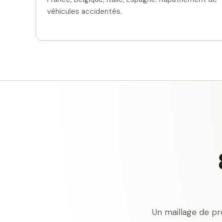
véhicules accidentés.
Un maillage de pr