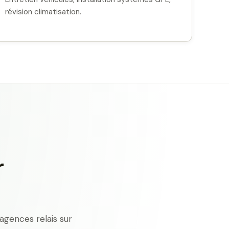
révision climatisation.
r
agences relais sur