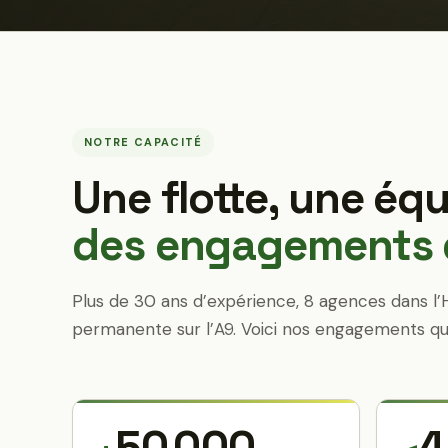
NOTRE CAPACITÉ
Une flotte, une équ
des engagements q
Plus de 30 ans d’expérience, 8 agences dans l’
permanente sur l’A9. Voici nos engagements qu