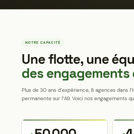
NOTRE CAPACITÉ
Une flotte, une équ
des engagements q
Plus de 30 ans d’expérience, 8 agences dans l’
permanente sur l’A9. Voici nos engagements qu