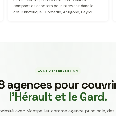
compact et scooters pour intervenir dans le
cœur historique : Comédie, Antigone, Peyrou.
ZONE D’INTERVENTION
8 agences pour couvri
l’Hérault et le Gard.
oximité avec Montpellier comme agence principale, des 