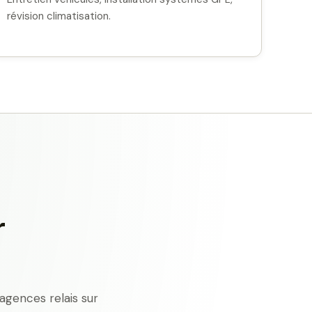
révision climatisation.
r
agences relais sur