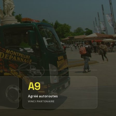
A9
Agréé autoroutes
VINCI PARTENAIRE