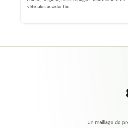
véhicules accidentés.
Un maillage de pr