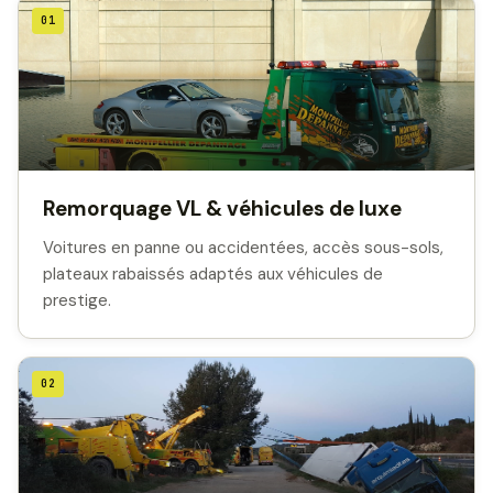
01
Remorquage VL & véhicules de luxe
Voitures en panne ou accidentées, accès sous-sols,
plateaux rabaissés adaptés aux véhicules de
prestige.
02