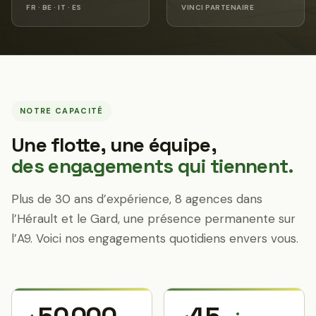
FR · BE · IT · ES
VINCI PARTENAIRE
NOTRE CAPACITÉ
Une flotte, une équipe,
des engagements qui tiennent.
Plus de 30 ans d’expérience, 8 agences dans
l’Hérault et le Gard, une présence permanente sur
l’A9. Voici nos engagements quotidiens envers vous.