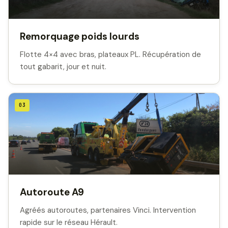
Remorquage poids lourds
Flotte 4×4 avec bras, plateaux PL. Récupération de
tout gabarit, jour et nuit.
03
Autoroute A9
Agréés autoroutes, partenaires Vinci. Intervention
rapide sur le réseau Hérault.