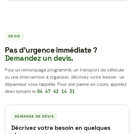
DEVIS
Pas d’urgence immédiate ?
Demandez un devis.
Pour un remorquage programmé, un transport de véhicule
ou une intervention à organiser, décrivez votre besoin : un
dépanneur vous rappelle. Pour une panne en cours, appelez
directement le
04 67 42 14 31
.
DEMANDE DE DEVIS
Décrivez votre besoin en quelques