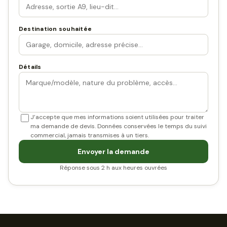
Destination souhaitée
Détails
J’accepte que mes informations soient utilisées pour traiter
ma demande de devis. Données conservées le temps du suivi
commercial, jamais transmises à un tiers.
Envoyer la demande
Réponse sous 2 h aux heures ouvrées