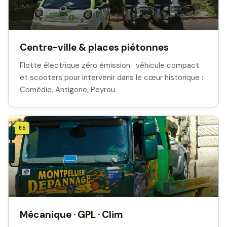
Centre-ville & places piétonnes
Flotte électrique zéro émission : véhicule compact
et scooters pour intervenir dans le cœur historique :
Comédie, Antigone, Peyrou.
06
Mécanique · GPL · Clim