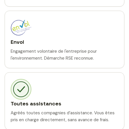
Envol
Engagement volontaire de l'entreprise pour
l'environnement. Démarche RSE reconnue.
Toutes assistances
Agréés toutes compagnies d’assistance. Vous êtes
pris en charge directement, sans avance de frais.