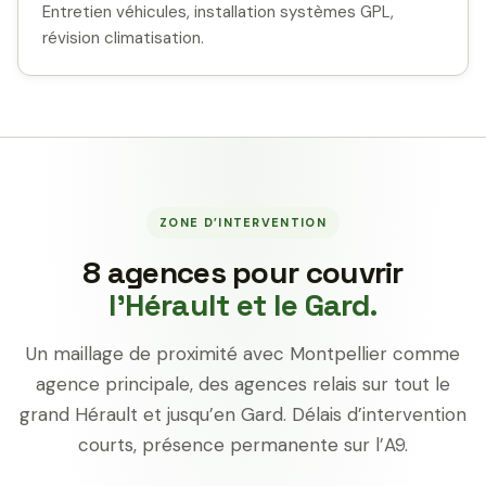
Entretien véhicules, installation systèmes GPL,
révision climatisation.
ZONE D’INTERVENTION
8 agences pour couvrir
l’Hérault et le Gard.
Un maillage de proximité avec Montpellier comme
agence principale, des agences relais sur tout le
grand Hérault et jusqu’en Gard. Délais d’intervention
courts, présence permanente sur l’A9.