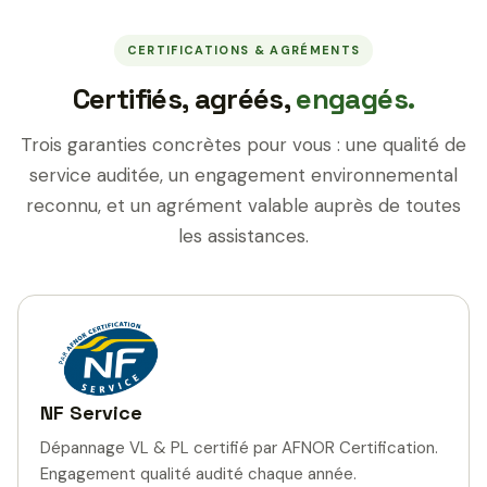
CERTIFICATIONS & AGRÉMENTS
Certifiés, agréés,
engagés.
Trois garanties concrètes pour vous : une qualité de
service auditée, un engagement environnemental
reconnu, et un agrément valable auprès de toutes
les assistances.
NF Service
Dépannage VL & PL certifié par AFNOR Certification.
Engagement qualité audité chaque année.