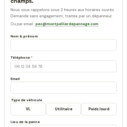
champs.
Nous vous rappelons sous 2 heures aux horaires ouvrés.
Demande sans engagement, traitée par un dépanneur.
Ou par email :
pec@montpellierdepannage.com
Nom & prénom
Téléphone
*
Email
Type de véhicule
VL
Utilitaire
Poids lourd
Lieu de la panne