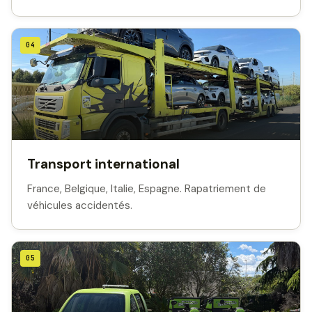
04
Transport international
France, Belgique, Italie, Espagne. Rapatriement de
véhicules accidentés.
05