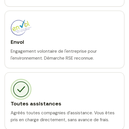
Envol
Engagement volontaire de l'entreprise pour
l'environnement. Démarche RSE reconnue.
Toutes assistances
Agréés toutes compagnies d’assistance. Vous êtes
pris en charge directement, sans avance de frais.