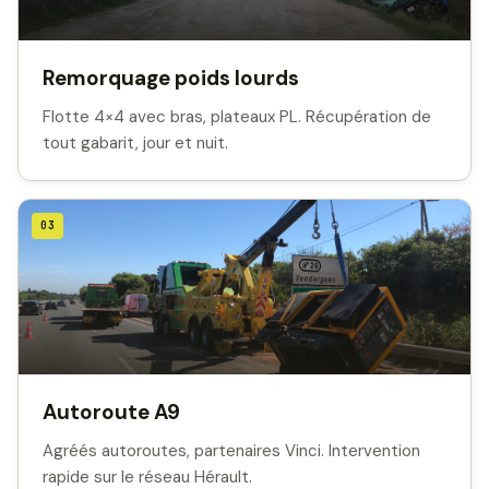
Remorquage poids lourds
Flotte 4×4 avec bras, plateaux PL. Récupération de
tout gabarit, jour et nuit.
03
Autoroute A9
Agréés autoroutes, partenaires Vinci. Intervention
rapide sur le réseau Hérault.