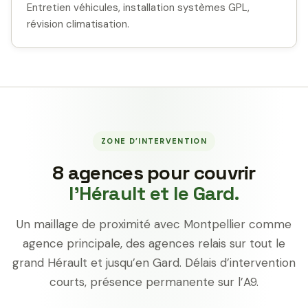
Entretien véhicules, installation systèmes GPL,
révision climatisation.
ZONE D’INTERVENTION
8 agences pour couvrir
l’Hérault et le Gard.
Un maillage de proximité avec Montpellier comme
agence principale, des agences relais sur tout le
grand Hérault et jusqu’en Gard. Délais d’intervention
courts, présence permanente sur l’A9.