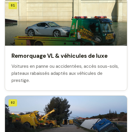
01
Remorquage VL & véhicules de luxe
Voitures en panne ou accidentées, accès sous-sols,
plateaux rabaissés adaptés aux véhicules de
prestige.
02