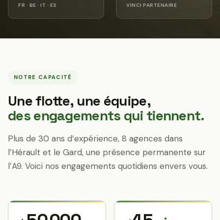
FR · BE · IT · ES
VINCI PARTENAIRE
NOTRE CAPACITÉ
Une flotte, une équipe,
des engagements qui tiennent.
Plus de 30 ans d’expérience, 8 agences dans
l’Hérault et le Gard, une présence permanente sur
l’A9. Voici nos engagements quotidiens envers vous.