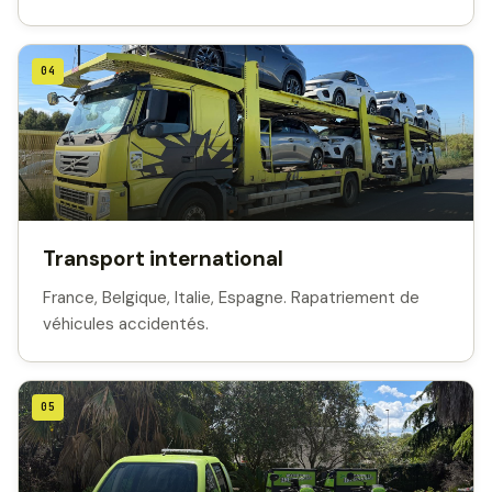
04
Transport international
France, Belgique, Italie, Espagne. Rapatriement de
véhicules accidentés.
05