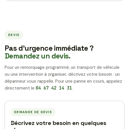
DEVIS
Pas d’urgence immédiate ?
Demandez un devis.
Pour un remorquage programmé, un transport de véhicule
ou une intervention à organiser, décrivez votre besoin : un
dépanneur vous rappelle. Pour une panne en cours, appelez
directement le
04 67 42 14 31
.
DEMANDE DE DEVIS
Décrivez votre besoin en quelques