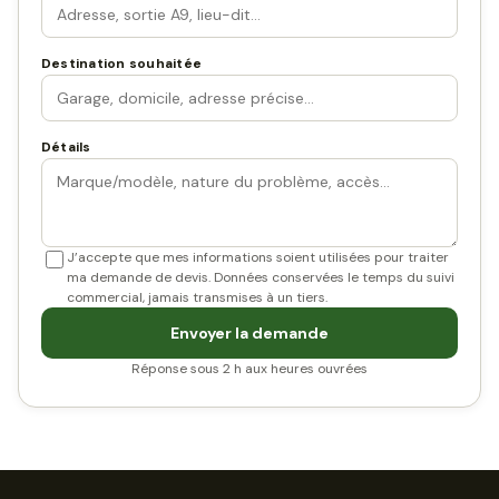
Destination souhaitée
Détails
J’accepte que mes informations soient utilisées pour traiter
ma demande de devis. Données conservées le temps du suivi
commercial, jamais transmises à un tiers.
Envoyer la demande
Réponse sous 2 h aux heures ouvrées