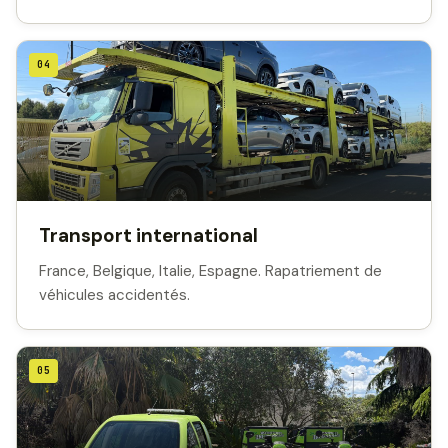
04
Transport international
France, Belgique, Italie, Espagne. Rapatriement de
véhicules accidentés.
05