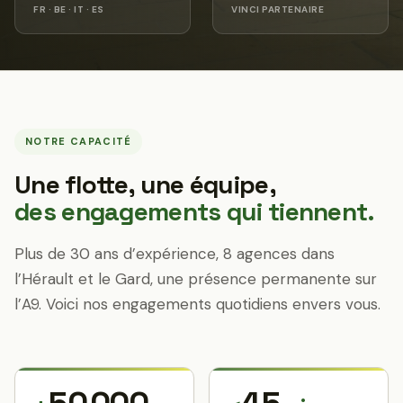
FR · BE · IT · ES
VINCI PARTENAIRE
NOTRE CAPACITÉ
Une flotte, une équipe,
des engagements qui tiennent.
Plus de 30 ans d’expérience, 8 agences dans
l’Hérault et le Gard, une présence permanente sur
l’A9. Voici nos engagements quotidiens envers vous.