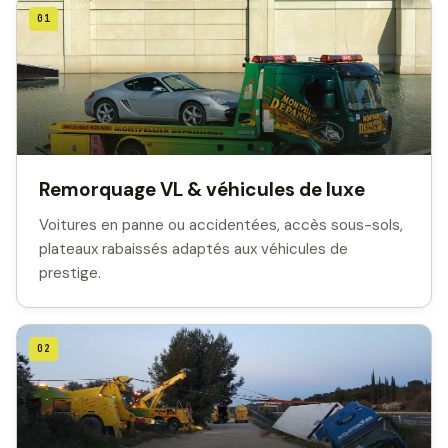
01
Remorquage VL & véhicules de luxe
Voitures en panne ou accidentées, accès sous-sols,
plateaux rabaissés adaptés aux véhicules de
prestige.
02