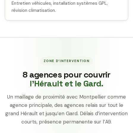
Entretien véhicules, installation systèmes GPL,
révision climatisation.
ZONE D’INTERVENTION
8 agences pour couvrir
l’Hérault et le Gard.
Un maillage de proximité avec Montpellier comme
agence principale, des agences relais sur tout le
grand Hérault et jusqu’en Gard. Délais d’intervention
courts, présence permanente sur l’A9.