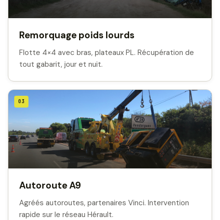
Remorquage poids lourds
Flotte 4×4 avec bras, plateaux PL. Récupération de
tout gabarit, jour et nuit.
03
Autoroute A9
Agréés autoroutes, partenaires Vinci. Intervention
rapide sur le réseau Hérault.