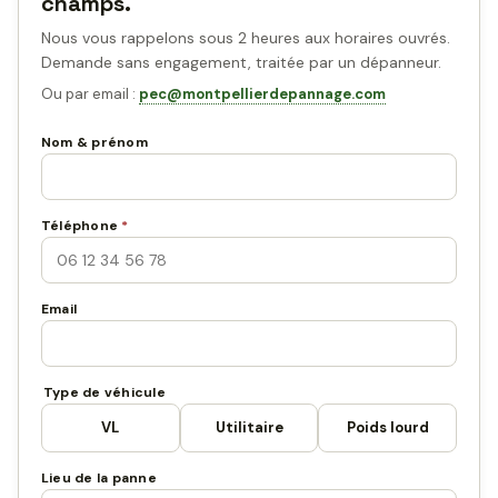
champs.
Nous vous rappelons sous 2 heures aux horaires ouvrés.
Demande sans engagement, traitée par un dépanneur.
Ou par email :
pec@montpellierdepannage.com
Nom & prénom
Téléphone
*
Email
Type de véhicule
VL
Utilitaire
Poids lourd
Lieu de la panne