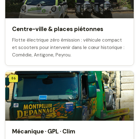
Centre-ville & places piétonnes
Flotte électrique zéro émission : véhicule compact
et scooters pour intervenir dans le cœur historique :
Comédie, Antigone, Peyrou.
06
Mécanique · GPL · Clim