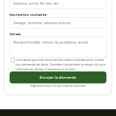
Destination souhaitée
Détails
J’accepte que mes informations soient utilisées pour traiter
ma demande de devis. Données conservées le temps du suivi
commercial, jamais transmises à un tiers.
Envoyer la demande
Réponse sous 2 h aux heures ouvrées