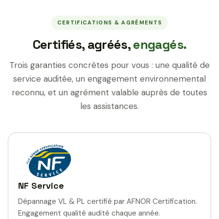
CERTIFICATIONS & AGRÉMENTS
Certifiés, agréés,
engagés.
Trois garanties concrètes pour vous : une qualité de
service auditée, un engagement environnemental
reconnu, et un agrément valable auprès de toutes
les assistances.
NF Service
Dépannage VL & PL certifié par AFNOR Certification.
Engagement qualité audité chaque année.