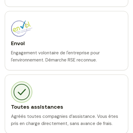
Envol
Engagement volontaire de l'entreprise pour
l'environnement. Démarche RSE reconnue.
Toutes assistances
Agréés toutes compagnies d’assistance. Vous êtes
pris en charge directement, sans avance de frais.