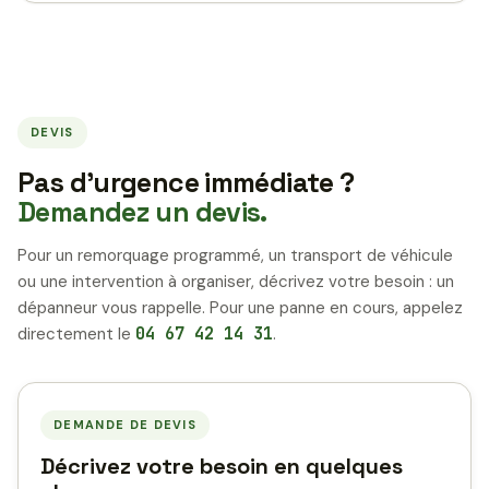
DEVIS
Pas d’urgence immédiate ?
Demandez un devis.
Pour un remorquage programmé, un transport de véhicule
ou une intervention à organiser, décrivez votre besoin : un
dépanneur vous rappelle. Pour une panne en cours, appelez
directement le
04 67 42 14 31
.
DEMANDE DE DEVIS
Décrivez votre besoin en quelques