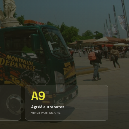
A9
Agréé autoroutes
VINCI PARTENAIRE