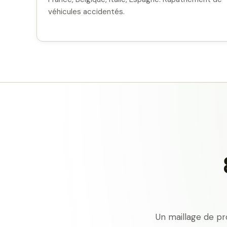
véhicules accidentés.
Un maillage de pr