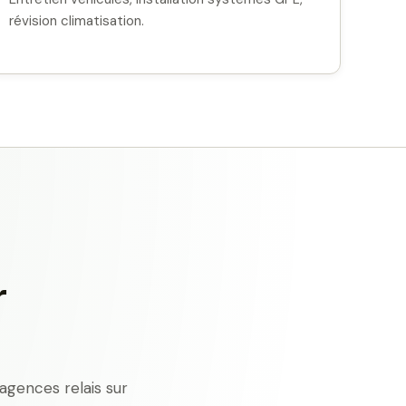
révision climatisation.
r
agences relais sur