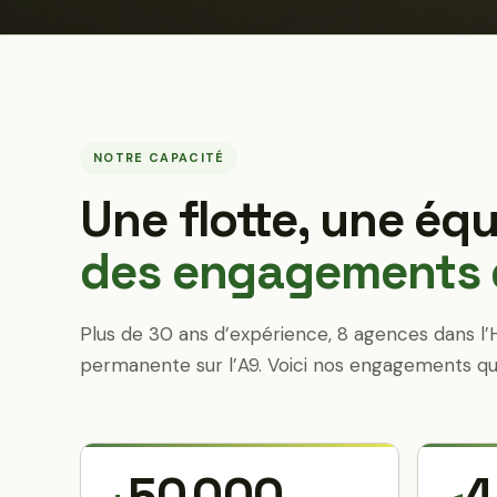
NOTRE CAPACITÉ
Une flotte, une équ
des engagements q
Plus de 30 ans d’expérience, 8 agences dans l’
permanente sur l’A9. Voici nos engagements qu