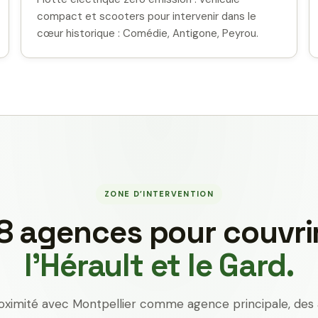
compact et scooters pour intervenir dans le
cœur historique : Comédie, Antigone, Peyrou.
ZONE D’INTERVENTION
8 agences pour couvri
l’Hérault et le Gard.
oximité avec Montpellier comme agence principale, des 