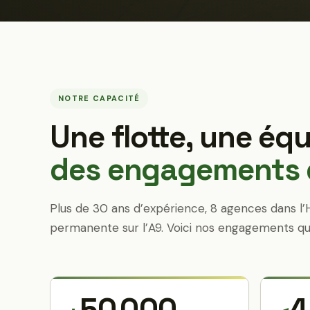
NOTRE CAPACITÉ
Une flotte, une équ
des engagements q
Plus de 30 ans d’expérience, 8 agences dans l’
permanente sur l’A9. Voici nos engagements qu