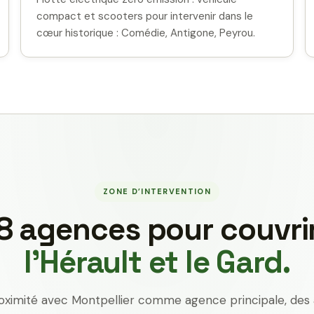
compact et scooters pour intervenir dans le
cœur historique : Comédie, Antigone, Peyrou.
ZONE D’INTERVENTION
8 agences pour couvri
l’Hérault et le Gard.
oximité avec Montpellier comme agence principale, des 