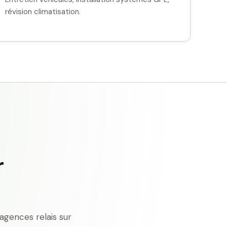
révision climatisation.
r
agences relais sur