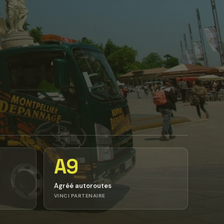
A9
Agréé autoroutes
VINCI PARTENAIRE