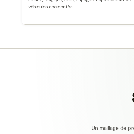
véhicules accidentés.
Un maillage de pr