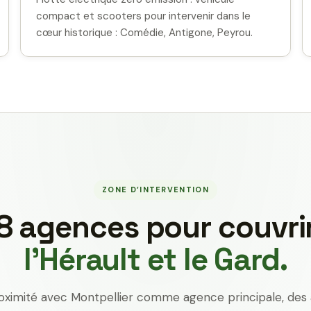
compact et scooters pour intervenir dans le
cœur historique : Comédie, Antigone, Peyrou.
ZONE D’INTERVENTION
8 agences pour couvri
l’Hérault et le Gard.
oximité avec Montpellier comme agence principale, des 