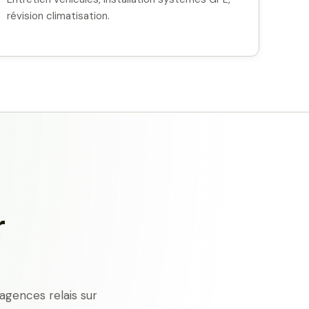
révision climatisation.
r
agences relais sur