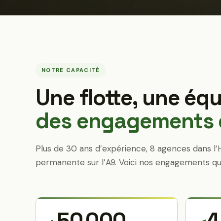
NOTRE CAPACITÉ
Une flotte, une équ
des engagements q
Plus de 30 ans d’expérience, 8 agences dans l’
permanente sur l’A9. Voici nos engagements qu