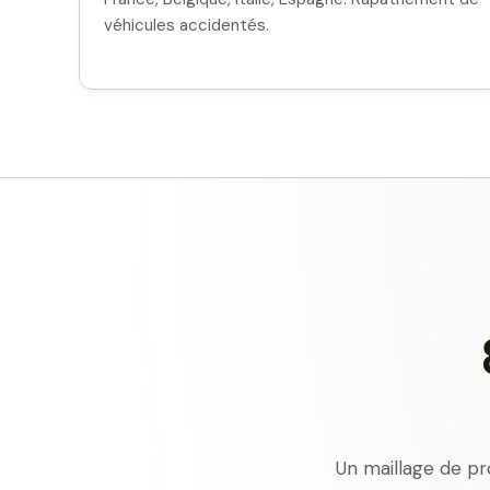
véhicules accidentés.
Un maillage de pr