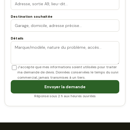
Destination souhaitée
Détails
J’accepte que mes informations soient utilisées pour traiter
ma demande de devis. Données conservées le temps du suivi
commercial, jamais transmises à un tiers.
Envoyer la demande
Réponse sous 2 h aux heures ouvrées