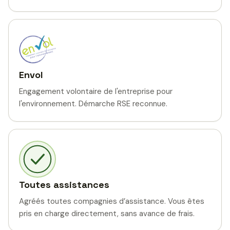
Envol
Engagement volontaire de l'entreprise pour
l'environnement. Démarche RSE reconnue.
Toutes assistances
Agréés toutes compagnies d’assistance. Vous êtes
pris en charge directement, sans avance de frais.