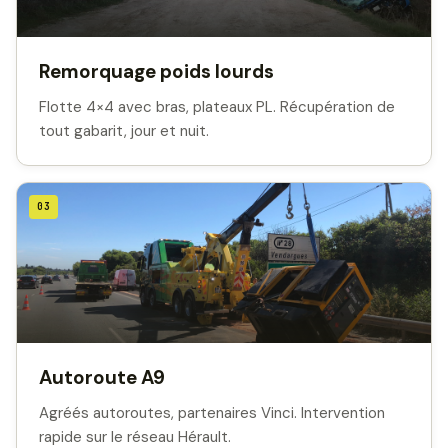
Remorquage poids lourds
Flotte 4×4 avec bras, plateaux PL. Récupération de
tout gabarit, jour et nuit.
03
Autoroute A9
Agréés autoroutes, partenaires Vinci. Intervention
rapide sur le réseau Hérault.