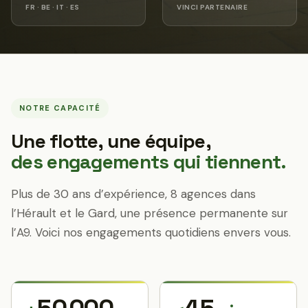
FR · BE · IT · ES
VINCI PARTENAIRE
NOTRE CAPACITÉ
Une flotte, une équipe,
des engagements qui tiennent.
Plus de 30 ans d’expérience, 8 agences dans
l’Hérault et le Gard, une présence permanente sur
l’A9. Voici nos engagements quotidiens envers vous.