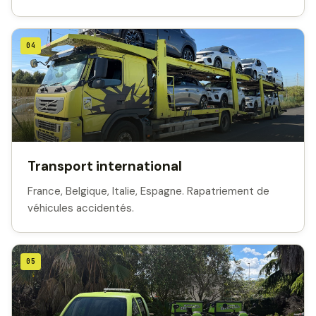
04
Transport international
France, Belgique, Italie, Espagne. Rapatriement de
véhicules accidentés.
05