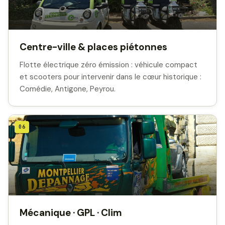
Centre-ville & places piétonnes
Flotte électrique zéro émission : véhicule compact
et scooters pour intervenir dans le cœur historique :
Comédie, Antigone, Peyrou.
06
Mécanique · GPL · Clim