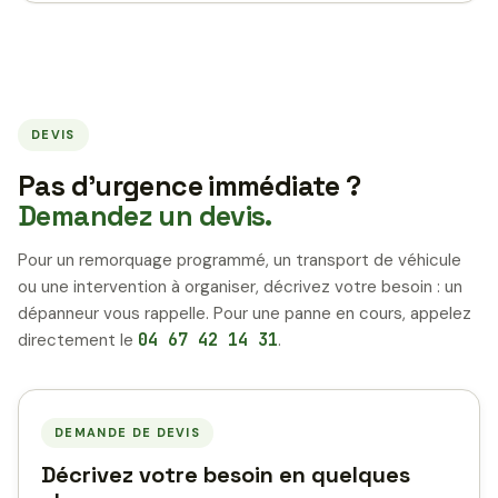
DEVIS
Pas d’urgence immédiate ?
Demandez un devis.
Pour un remorquage programmé, un transport de véhicule
ou une intervention à organiser, décrivez votre besoin : un
dépanneur vous rappelle. Pour une panne en cours, appelez
directement le
04 67 42 14 31
.
DEMANDE DE DEVIS
Décrivez votre besoin en quelques