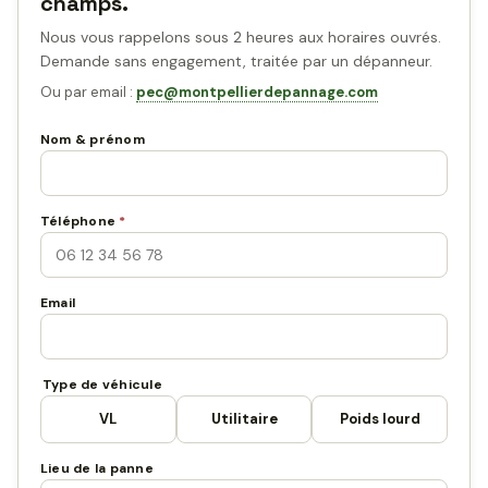
champs.
Nous vous rappelons sous 2 heures aux horaires ouvrés.
Demande sans engagement, traitée par un dépanneur.
Ou par email :
pec@montpellierdepannage.com
Nom & prénom
Téléphone
*
Email
Type de véhicule
VL
Utilitaire
Poids lourd
Lieu de la panne