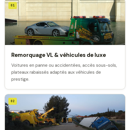
01
Remorquage VL & véhicules de luxe
Voitures en panne ou accidentées, accès sous-sols,
plateaux rabaissés adaptés aux véhicules de
prestige.
02