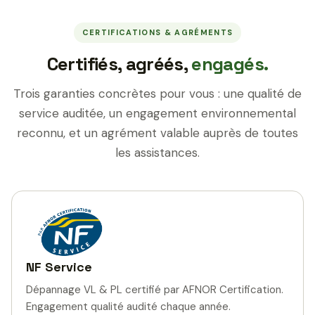
CERTIFICATIONS & AGRÉMENTS
Certifiés, agréés,
engagés.
Trois garanties concrètes pour vous : une qualité de
service auditée, un engagement environnemental
reconnu, et un agrément valable auprès de toutes
les assistances.
NF Service
Dépannage VL & PL certifié par AFNOR Certification.
Engagement qualité audité chaque année.