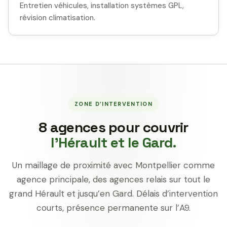
Entretien véhicules, installation systèmes GPL,
révision climatisation.
ZONE D’INTERVENTION
8 agences pour couvrir
l’Hérault et le Gard.
Un maillage de proximité avec Montpellier comme
agence principale, des agences relais sur tout le
grand Hérault et jusqu’en Gard. Délais d’intervention
courts, présence permanente sur l’A9.