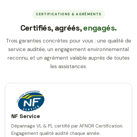
CERTIFICATIONS & AGRÉMENTS
Certifiés, agréés,
engagés.
Trois garanties concrètes pour vous : une qualité de
service auditée, un engagement environnemental
reconnu, et un agrément valable auprès de toutes
les assistances.
NF Service
Dépannage VL & PL certifié par AFNOR Certification.
Engagement qualité audité chaque année.