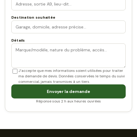
Destination souhaitée
Détails
J’accepte que mes informations soient utilisées pour traiter
ma demande de devis. Données conservées le temps du suivi
commercial, jamais transmises à un tiers.
Envoyer la demande
Réponse sous 2 h aux heures ouvrées