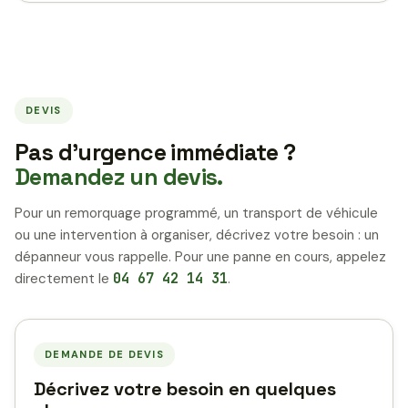
DEVIS
Pas d’urgence immédiate ?
Demandez un devis.
Pour un remorquage programmé, un transport de véhicule
ou une intervention à organiser, décrivez votre besoin : un
dépanneur vous rappelle. Pour une panne en cours, appelez
directement le
04 67 42 14 31
.
DEMANDE DE DEVIS
Décrivez votre besoin en quelques