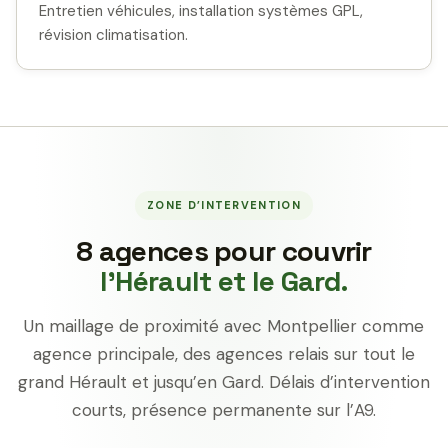
Entretien véhicules, installation systèmes GPL,
révision climatisation.
ZONE D’INTERVENTION
8 agences pour couvrir
l’Hérault et le Gard.
Un maillage de proximité avec Montpellier comme
agence principale, des agences relais sur tout le
grand Hérault et jusqu’en Gard. Délais d’intervention
courts, présence permanente sur l’A9.