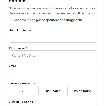
champs.
Nous vous rappelons sous 2 heures aux horaires ouvrés.
Demande sans engagement, traitée par un dépanneur.
Ou par email :
pec@montpellierdepannage.com
Nom & prénom
Téléphone
*
Email
Type de véhicule
VL
Utilitaire
Poids lourd
Lieu de la panne