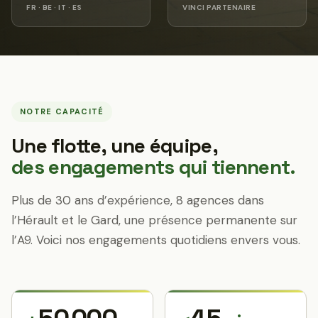
FR · BE · IT · ES
VINCI PARTENAIRE
NOTRE CAPACITÉ
Une flotte, une équipe,
des engagements qui tiennent.
Plus de 30 ans d’expérience, 8 agences dans
l’Hérault et le Gard, une présence permanente sur
l’A9. Voici nos engagements quotidiens envers vous.