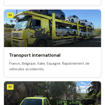
04
Transport international
France, Belgique, Italie, Espagne. Rapatriement de
véhicules accidentés.
05