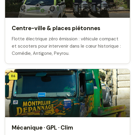
Centre-ville & places piétonnes
Flotte électrique zéro émission : véhicule compact
et scooters pour intervenir dans le cœur historique :
Comédie, Antigone, Peyrou.
06
Mécanique · GPL · Clim