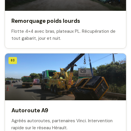
Remorquage poids lourds
Flotte 4×4 avec bras, plateaux PL. Récupération de
tout gabarit, jour et nuit.
03
Autoroute A9
Agréés autoroutes, partenaires Vinci. Intervention
rapide sur le réseau Hérault.