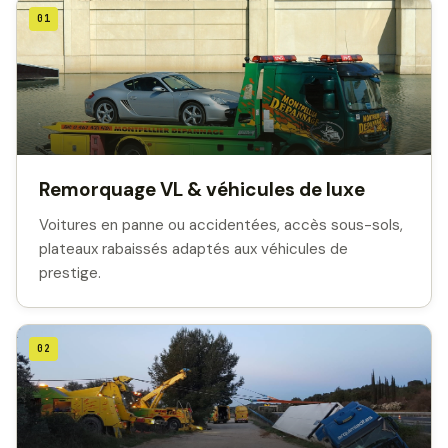
01
Remorquage VL & véhicules de luxe
Voitures en panne ou accidentées, accès sous-sols,
plateaux rabaissés adaptés aux véhicules de
prestige.
02