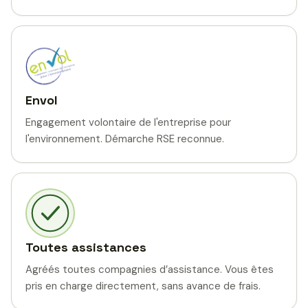
Envol
Engagement volontaire de l'entreprise pour
l'environnement. Démarche RSE reconnue.
Toutes assistances
Agréés toutes compagnies d’assistance. Vous êtes
pris en charge directement, sans avance de frais.