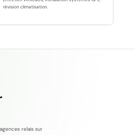
révision climatisation.
r
agences relais sur