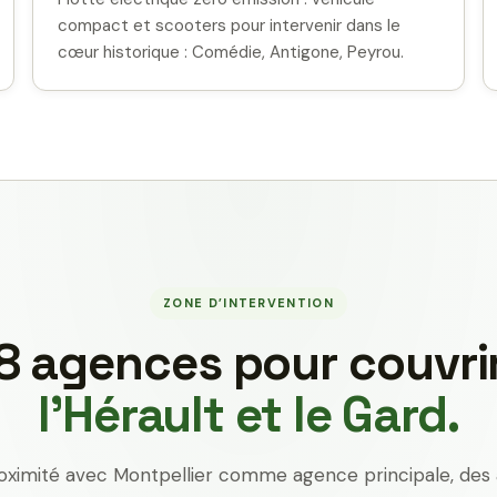
compact et scooters pour intervenir dans le
cœur historique : Comédie, Antigone, Peyrou.
ZONE D’INTERVENTION
8 agences pour couvri
l’Hérault et le Gard.
oximité avec Montpellier comme agence principale, des 