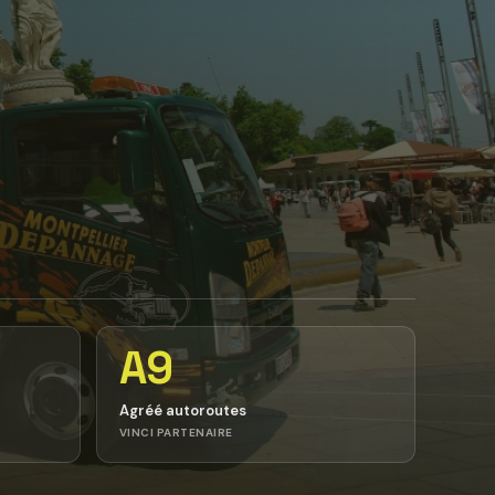
A9
Agréé autoroutes
VINCI PARTENAIRE