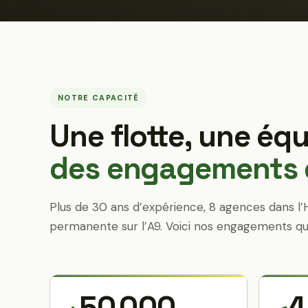
NOTRE CAPACITÉ
Une flotte, une équ
des engagements q
Plus de 30 ans d’expérience, 8 agences dans l’
permanente sur l’A9. Voici nos engagements qu