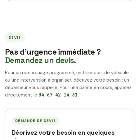
DEVIS
Pas d’urgence immédiate ?
Demandez un devis.
Pour un remorquage programmé, un transport de véhicule
ou une intervention à organiser, décrivez votre besoin : un
dépanneur vous rappelle. Pour une panne en cours, appelez
directement le
04 67 42 14 31
.
DEMANDE DE DEVIS
Décrivez votre besoin en quelques