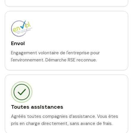
Envol
Engagement volontaire de l'entreprise pour
l'environnement. Démarche RSE reconnue.
Toutes assistances
Agréés toutes compagnies d’assistance. Vous êtes
pris en charge directement, sans avance de frais.