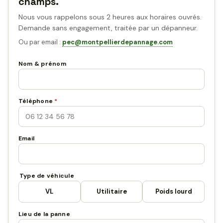
champs.
Nous vous rappelons sous 2 heures aux horaires ouvrés.
Demande sans engagement, traitée par un dépanneur.
Ou par email :
pec@montpellierdepannage.com
Nom & prénom
Téléphone
*
Email
Type de véhicule
VL
Utilitaire
Poids lourd
Lieu de la panne