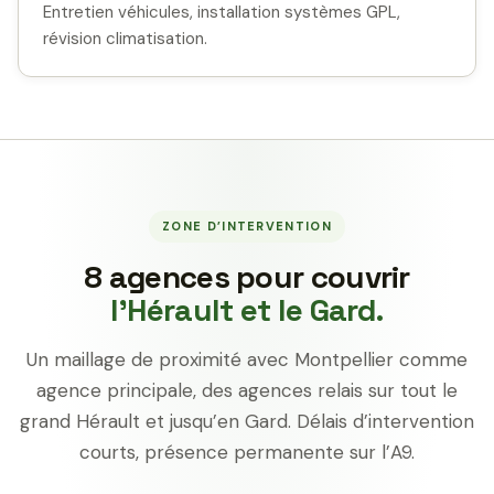
Entretien véhicules, installation systèmes GPL,
révision climatisation.
ZONE D’INTERVENTION
8 agences pour couvrir
l’Hérault et le Gard.
Un maillage de proximité avec Montpellier comme
agence principale, des agences relais sur tout le
grand Hérault et jusqu’en Gard. Délais d’intervention
courts, présence permanente sur l’A9.