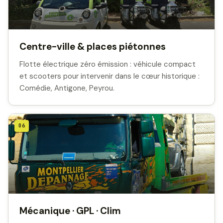
Centre-ville & places piétonnes
Flotte électrique zéro émission : véhicule compact
et scooters pour intervenir dans le cœur historique :
Comédie, Antigone, Peyrou.
06
Mécanique · GPL · Clim