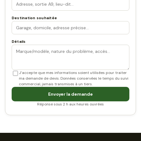
Destination souhaitée
Détails
J’accepte que mes informations soient utilisées pour traiter
ma demande de devis. Données conservées le temps du suivi
commercial, jamais transmises à un tiers.
Envoyer la demande
Réponse sous 2 h aux heures ouvrées