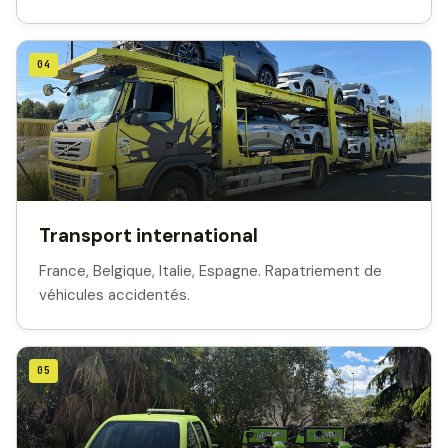
04
Transport international
France, Belgique, Italie, Espagne. Rapatriement de
véhicules accidentés.
05