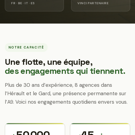
FR · BE · IT · ES
VINCI PARTENAIRE
NOTRE CAPACITÉ
Une flotte, une équipe,
des engagements qui tiennent.
Plus de 30 ans d’expérience, 8 agences dans
l’Hérault et le Gard, une présence permanente sur
l’A9. Voici nos engagements quotidiens envers vous.