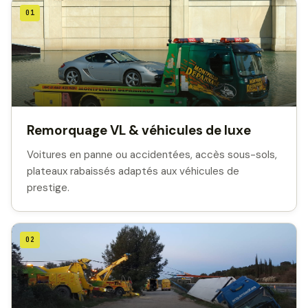
01
Remorquage VL & véhicules de luxe
Voitures en panne ou accidentées, accès sous-sols,
plateaux rabaissés adaptés aux véhicules de
prestige.
02