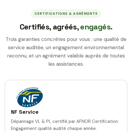
CERTIFICATIONS & AGRÉMENTS
Certifiés, agréés,
engagés.
Trois garanties concrètes pour vous : une qualité de
service auditée, un engagement environnemental
reconnu, et un agrément valable auprès de toutes
les assistances.
NF Service
Dépannage VL & PL certifié par AFNOR Certification.
Engagement qualité audité chaque année.