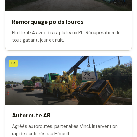
Remorquage poids lourds
Flotte 4×4 avec bras, plateaux PL. Récupération de
tout gabarit, jour et nuit.
03
Autoroute A9
Agréés autoroutes, partenaires Vinci. Intervention
rapide sur le réseau Hérault.