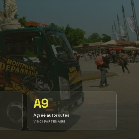
A9
Agréé autoroutes
VINCI PARTENAIRE