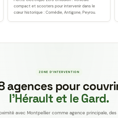
compact et scooters pour intervenir dans le
cœur historique : Comédie, Antigone, Peyrou.
ZONE D’INTERVENTION
8 agences pour couvri
l’Hérault et le Gard.
oximité avec Montpellier comme agence principale, des 