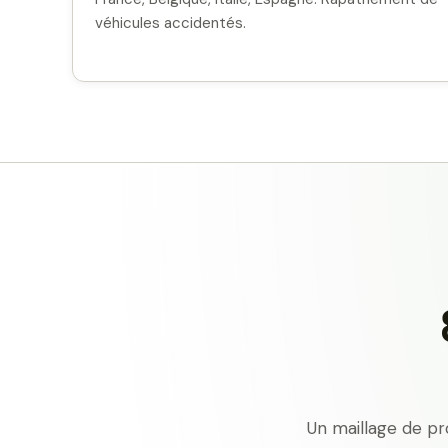
véhicules accidentés.
Un maillage de pr