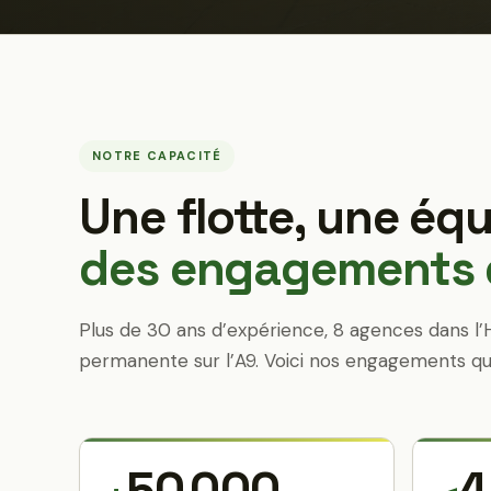
NOTRE CAPACITÉ
Une flotte, une équ
des engagements q
Plus de 30 ans d’expérience, 8 agences dans l’
permanente sur l’A9. Voici nos engagements qu