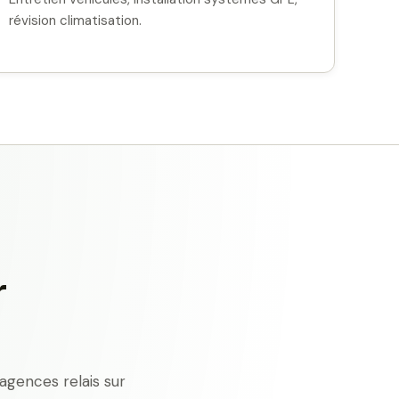
révision climatisation.
r
agences relais sur