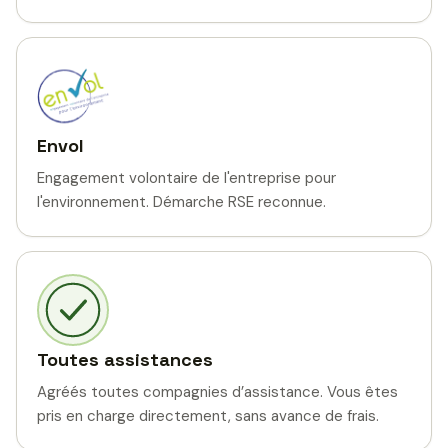
Envol
Engagement volontaire de l'entreprise pour
l'environnement. Démarche RSE reconnue.
Toutes assistances
Agréés toutes compagnies d’assistance. Vous êtes
pris en charge directement, sans avance de frais.