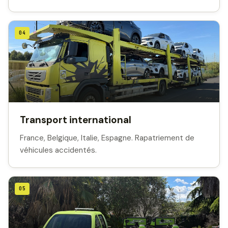
04
Transport international
France, Belgique, Italie, Espagne. Rapatriement de
véhicules accidentés.
05