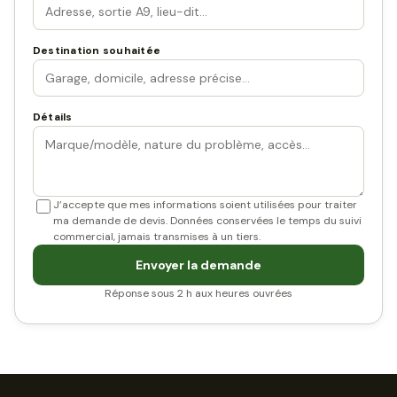
Destination souhaitée
Détails
J’accepte que mes informations soient utilisées pour traiter
ma demande de devis. Données conservées le temps du suivi
commercial, jamais transmises à un tiers.
Envoyer la demande
Réponse sous 2 h aux heures ouvrées