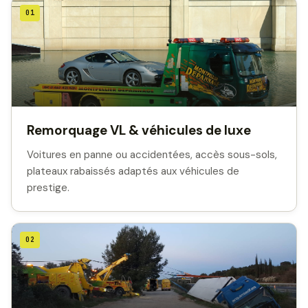
01
Remorquage VL & véhicules de luxe
Voitures en panne ou accidentées, accès sous-sols,
plateaux rabaissés adaptés aux véhicules de
prestige.
02