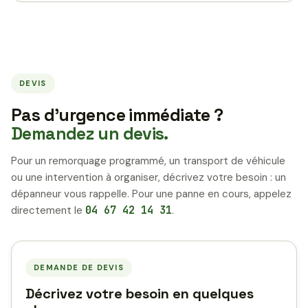
DEVIS
Pas d’urgence immédiate ?
Demandez un devis.
Pour un remorquage programmé, un transport de véhicule
ou une intervention à organiser, décrivez votre besoin : un
dépanneur vous rappelle. Pour une panne en cours, appelez
directement le
04 67 42 14 31
.
DEMANDE DE DEVIS
Décrivez votre besoin en quelques