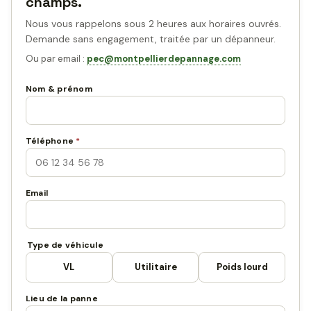
champs.
Nous vous rappelons sous 2 heures aux horaires ouvrés.
Demande sans engagement, traitée par un dépanneur.
Ou par email :
pec@montpellierdepannage.com
Nom & prénom
Téléphone
*
Email
Type de véhicule
VL
Utilitaire
Poids lourd
Lieu de la panne