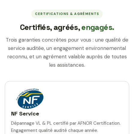
CERTIFICATIONS & AGRÉMENTS
Certifiés, agréés,
engagés.
Trois garanties concrètes pour vous : une qualité de
service auditée, un engagement environnemental
reconnu, et un agrément valable auprès de toutes
les assistances.
NF Service
Dépannage VL & PL certifié par AFNOR Certification.
Engagement qualité audité chaque année.