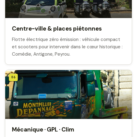
Centre-ville & places piétonnes
Flotte électrique zéro émission : véhicule compact
et scooters pour intervenir dans le cœur historique :
Comédie, Antigone, Peyrou.
06
Mécanique · GPL · Clim