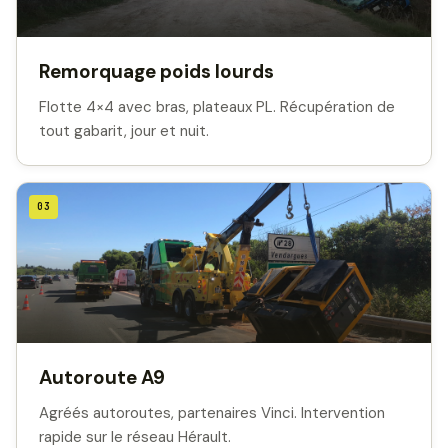
Remorquage poids lourds
Flotte 4×4 avec bras, plateaux PL. Récupération de
tout gabarit, jour et nuit.
03
Autoroute A9
Agréés autoroutes, partenaires Vinci. Intervention
rapide sur le réseau Hérault.