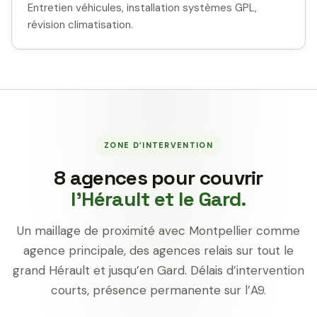
Entretien véhicules, installation systèmes GPL,
révision climatisation.
ZONE D’INTERVENTION
8 agences pour couvrir
l’Hérault et le Gard.
Un maillage de proximité avec Montpellier comme
agence principale, des agences relais sur tout le
grand Hérault et jusqu’en Gard. Délais d’intervention
courts, présence permanente sur l’A9.