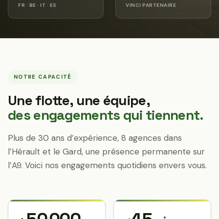
FR · BE · IT · ES
VINCI PARTENAIRE
NOTRE CAPACITÉ
Une flotte, une équipe,
des engagements qui tiennent.
Plus de 30 ans d’expérience, 8 agences dans
l’Hérault et le Gard, une présence permanente sur
l’A9. Voici nos engagements quotidiens envers vous.