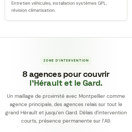
Entretien véhicules, installation systèmes GPL,
révision climatisation.
ZONE D’INTERVENTION
8 agences pour couvrir
l’Hérault et le Gard.
Un maillage de proximité avec Montpellier comme
agence principale, des agences relais sur tout le
grand Hérault et jusqu’en Gard. Délais d’intervention
courts, présence permanente sur l’A9.