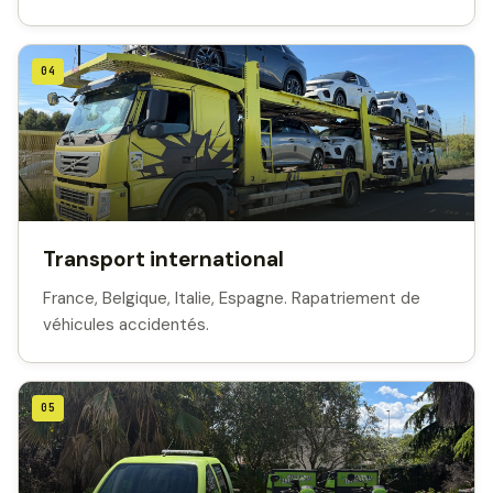
04
Transport international
France, Belgique, Italie, Espagne. Rapatriement de
véhicules accidentés.
05