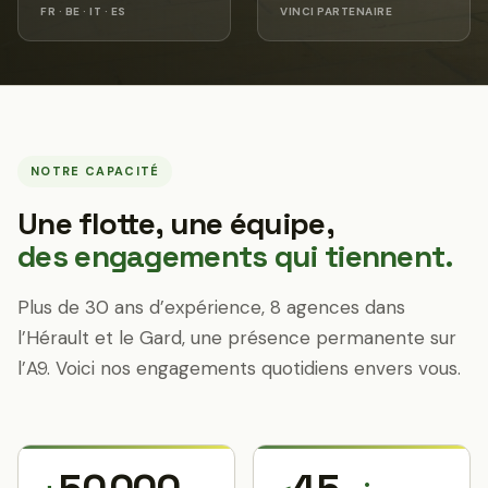
FR · BE · IT · ES
VINCI PARTENAIRE
NOTRE CAPACITÉ
Une flotte, une équipe,
des engagements qui tiennent.
Plus de 30 ans d’expérience, 8 agences dans
l’Hérault et le Gard, une présence permanente sur
l’A9. Voici nos engagements quotidiens envers vous.