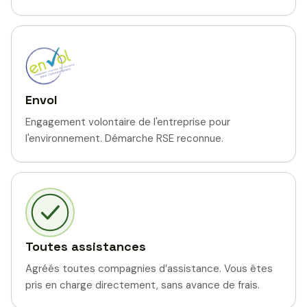
Envol
Engagement volontaire de l'entreprise pour
l'environnement. Démarche RSE reconnue.
Toutes assistances
Agréés toutes compagnies d’assistance. Vous êtes
pris en charge directement, sans avance de frais.