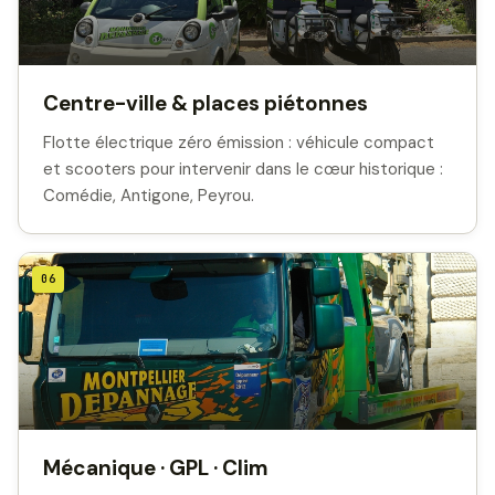
Centre-ville & places piétonnes
Flotte électrique zéro émission : véhicule compact
et scooters pour intervenir dans le cœur historique :
Comédie, Antigone, Peyrou.
06
Mécanique · GPL · Clim