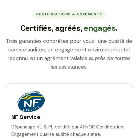
CERTIFICATIONS & AGRÉMENTS
Certifiés, agréés,
engagés.
Trois garanties concrètes pour vous : une qualité de
service auditée, un engagement environnemental
reconnu, et un agrément valable auprès de toutes
les assistances.
NF Service
Dépannage VL & PL certifié par AFNOR Certification.
Engagement qualité audité chaque année.