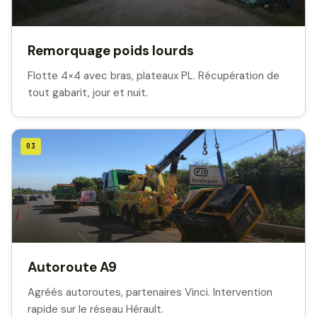
Remorquage poids lourds
Flotte 4×4 avec bras, plateaux PL. Récupération de
tout gabarit, jour et nuit.
03
Autoroute A9
Agréés autoroutes, partenaires Vinci. Intervention
rapide sur le réseau Hérault.