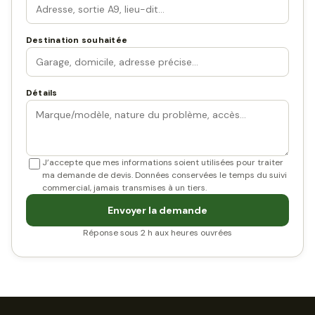
Destination souhaitée
Détails
J’accepte que mes informations soient utilisées pour traiter
ma demande de devis. Données conservées le temps du suivi
commercial, jamais transmises à un tiers.
Envoyer la demande
Réponse sous 2 h aux heures ouvrées