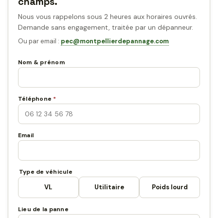
champs.
Nous vous rappelons sous 2 heures aux horaires ouvrés.
Demande sans engagement, traitée par un dépanneur.
Ou par email :
pec@montpellierdepannage.com
Nom & prénom
Téléphone
*
Email
Type de véhicule
VL
Utilitaire
Poids lourd
Lieu de la panne