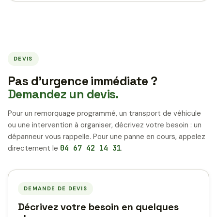
DEVIS
Pas d’urgence immédiate ?
Demandez un devis.
Pour un remorquage programmé, un transport de véhicule
ou une intervention à organiser, décrivez votre besoin : un
dépanneur vous rappelle. Pour une panne en cours, appelez
directement le
04 67 42 14 31
.
DEMANDE DE DEVIS
Décrivez votre besoin en quelques