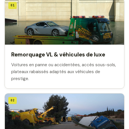
01
Remorquage VL & véhicules de luxe
Voitures en panne ou accidentées, accès sous-sols,
plateaux rabaissés adaptés aux véhicules de
prestige.
02