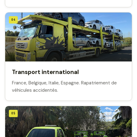
04
Transport international
France, Belgique, Italie, Espagne. Rapatriement de
véhicules accidentés.
05