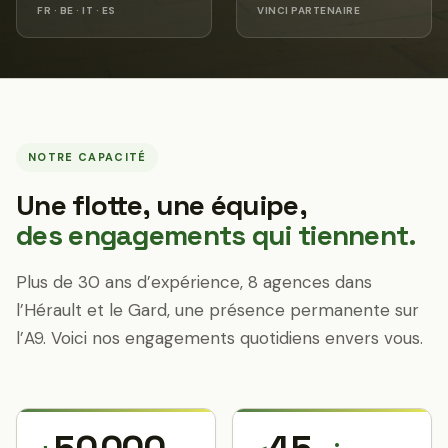
FR · BE · IT · ES
VINCI PARTENAIRE
NOTRE CAPACITÉ
Une flotte, une équipe,
des engagements qui tiennent.
Plus de 30 ans d’expérience, 8 agences dans
l’Hérault et le Gard, une présence permanente sur
l’A9. Voici nos engagements quotidiens envers vous.