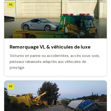
01
Remorquage VL & véhicules de luxe
Voitures en panne ou accidentées, accès sous-sols,
plateaux rabaissés adaptés aux véhicules de
prestige.
02