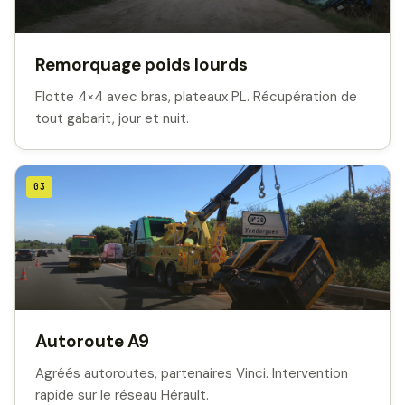
Remorquage poids lourds
Flotte 4×4 avec bras, plateaux PL. Récupération de
tout gabarit, jour et nuit.
03
Autoroute A9
Agréés autoroutes, partenaires Vinci. Intervention
rapide sur le réseau Hérault.