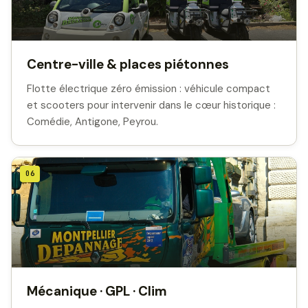
Centre-ville & places piétonnes
Flotte électrique zéro émission : véhicule compact
et scooters pour intervenir dans le cœur historique :
Comédie, Antigone, Peyrou.
06
Mécanique · GPL · Clim