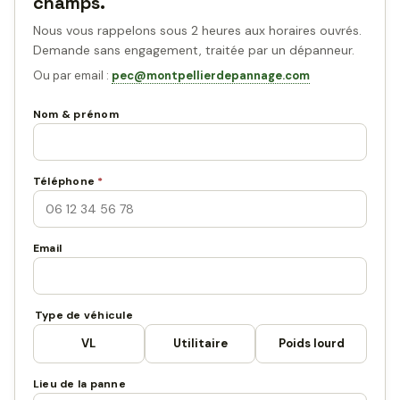
champs.
Nous vous rappelons sous 2 heures aux horaires ouvrés.
Demande sans engagement, traitée par un dépanneur.
Ou par email :
pec@montpellierdepannage.com
Nom & prénom
Téléphone
*
Email
Type de véhicule
VL
Utilitaire
Poids lourd
Lieu de la panne