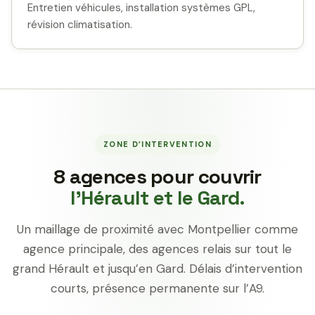
Entretien véhicules, installation systèmes GPL,
révision climatisation.
ZONE D’INTERVENTION
8 agences pour couvrir
l’Hérault et le Gard.
Un maillage de proximité avec Montpellier comme
agence principale, des agences relais sur tout le
grand Hérault et jusqu’en Gard. Délais d’intervention
courts, présence permanente sur l’A9.