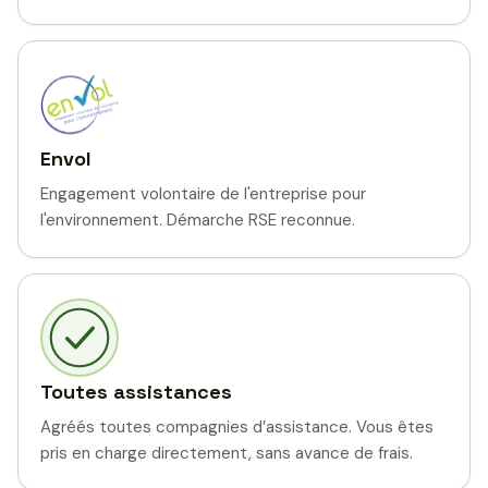
Envol
Engagement volontaire de l'entreprise pour
l'environnement. Démarche RSE reconnue.
Toutes assistances
Agréés toutes compagnies d’assistance. Vous êtes
pris en charge directement, sans avance de frais.