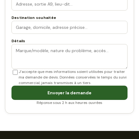
Destination souhaitée
Détails
J’accepte que mes informations soient utilisées pour traiter
ma demande de devis. Données conservées le temps du suivi
commercial, jamais transmises à un tiers.
Envoyer la demande
Réponse sous 2 h aux heures ouvrées