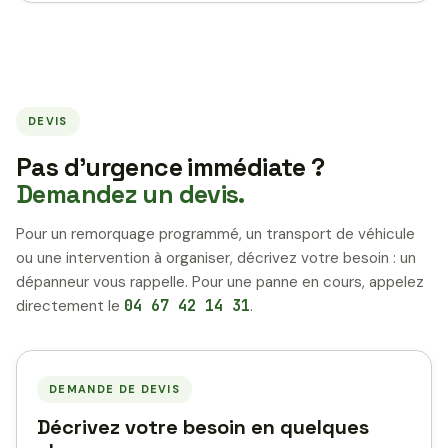
DEVIS
Pas d’urgence immédiate ?
Demandez un devis.
Pour un remorquage programmé, un transport de véhicule
ou une intervention à organiser, décrivez votre besoin : un
dépanneur vous rappelle. Pour une panne en cours, appelez
directement le
04 67 42 14 31
.
DEMANDE DE DEVIS
Décrivez votre besoin en quelques