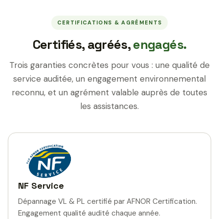
CERTIFICATIONS & AGRÉMENTS
Certifiés, agréés,
engagés.
Trois garanties concrètes pour vous : une qualité de
service auditée, un engagement environnemental
reconnu, et un agrément valable auprès de toutes
les assistances.
NF Service
Dépannage VL & PL certifié par AFNOR Certification.
Engagement qualité audité chaque année.