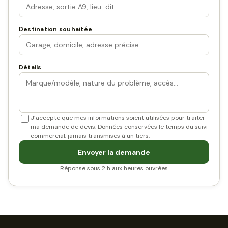
Destination souhaitée
Détails
J’accepte que mes informations soient utilisées pour traiter
ma demande de devis. Données conservées le temps du suivi
commercial, jamais transmises à un tiers.
Envoyer la demande
Réponse sous 2 h aux heures ouvrées