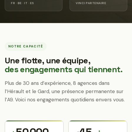
FR · BE · IT · ES
VINCI PARTENAIRE
NOTRE CAPACITÉ
Une flotte, une équipe,
des engagements qui tiennent.
Plus de 30 ans d’expérience, 8 agences dans
l’Hérault et le Gard, une présence permanente sur
l’A9. Voici nos engagements quotidiens envers vous.