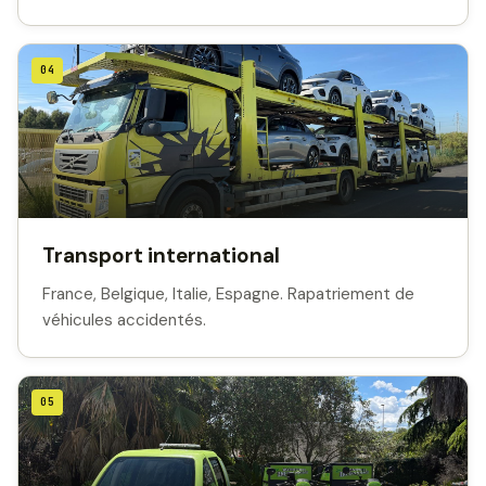
04
Transport international
France, Belgique, Italie, Espagne. Rapatriement de
véhicules accidentés.
05