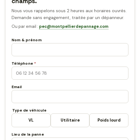
champs.
Nous vous rappelons sous 2 heures aux horaires ouvrés.
Demande sans engagement, traitée par un dépanneur.
Ou par email :
pec@montpellierdepannage.com
Nom & prénom
Téléphone
*
Email
Type de véhicule
VL
Utilitaire
Poids lourd
Lieu de la panne