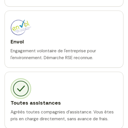
Envol
Engagement volontaire de l'entreprise pour
l'environnement. Démarche RSE reconnue.
Toutes assistances
Agréés toutes compagnies d’assistance. Vous êtes
pris en charge directement, sans avance de frais.