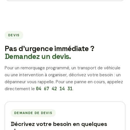
DEVIS
Pas d’urgence immédiate ?
Demandez un devis.
Pour un remorquage programmé, un transport de véhicule
ou une intervention à organiser, décrivez votre besoin : un
dépanneur vous rappelle. Pour une panne en cours, appelez
directement le
04 67 42 14 31
.
DEMANDE DE DEVIS
Décrivez votre besoin en quelques