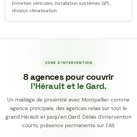
Entretien véhicules, installation systèmes GPL,
révision climatisation.
ZONE D’INTERVENTION
8 agences pour couvrir
l’Hérault et le Gard.
Un maillage de proximité avec Montpellier comme
agence principale, des agences relais sur tout le
grand Hérault et jusqu’en Gard. Délais d’intervention
courts, présence permanente sur l’A9.