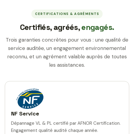
CERTIFICATIONS & AGRÉMENTS
Certifiés, agréés,
engagés.
Trois garanties concrètes pour vous : une qualité de
service auditée, un engagement environnemental
reconnu, et un agrément valable auprès de toutes
les assistances.
NF Service
Dépannage VL & PL certifié par AFNOR Certification.
Engagement qualité audité chaque année.