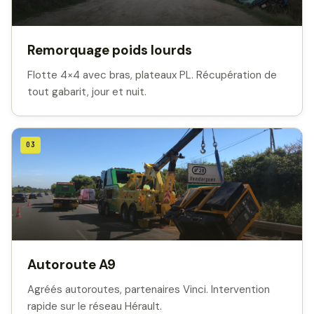
Remorquage poids lourds
Flotte 4×4 avec bras, plateaux PL. Récupération de
tout gabarit, jour et nuit.
03
Autoroute A9
Agréés autoroutes, partenaires Vinci. Intervention
rapide sur le réseau Hérault.