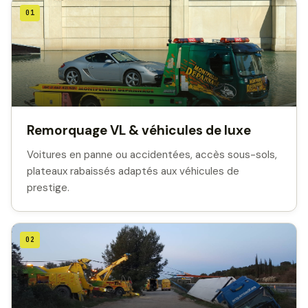
01
Remorquage VL & véhicules de luxe
Voitures en panne ou accidentées, accès sous-sols,
plateaux rabaissés adaptés aux véhicules de
prestige.
02