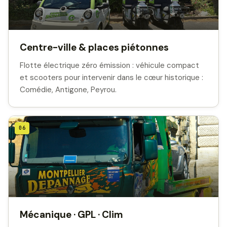
Centre-ville & places piétonnes
Flotte électrique zéro émission : véhicule compact
et scooters pour intervenir dans le cœur historique :
Comédie, Antigone, Peyrou.
06
Mécanique · GPL · Clim