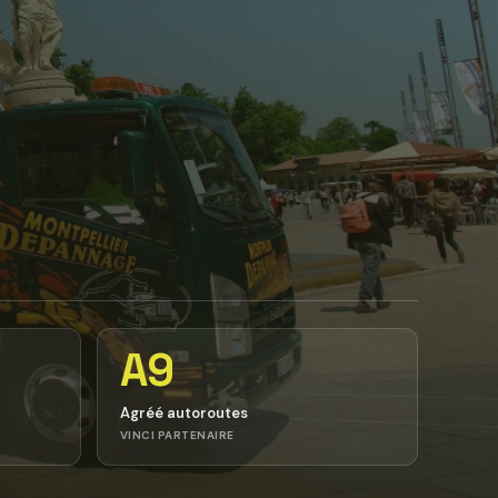
A9
Agréé autoroutes
VINCI PARTENAIRE