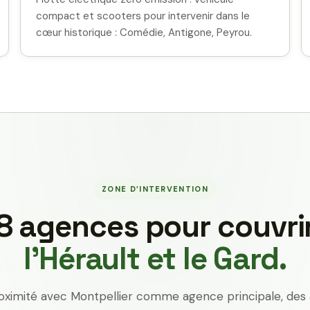
compact et scooters pour intervenir dans le
cœur historique : Comédie, Antigone, Peyrou.
ZONE D’INTERVENTION
8 agences pour couvri
l’Hérault et le Gard.
oximité avec Montpellier comme agence principale, des 