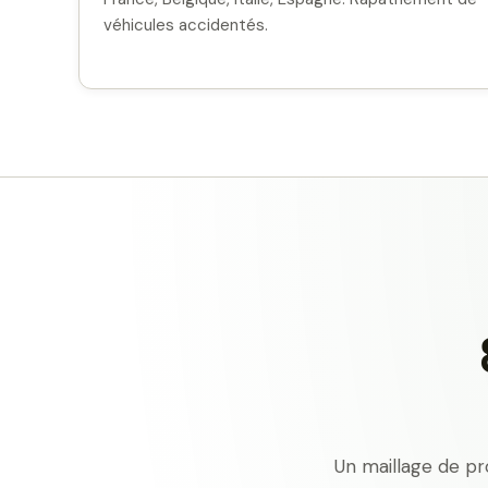
véhicules accidentés.
Un maillage de pr