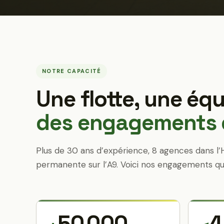
NOTRE CAPACITÉ
Une flotte, une équ
des engagements q
Plus de 30 ans d’expérience, 8 agences dans l’
permanente sur l’A9. Voici nos engagements qu