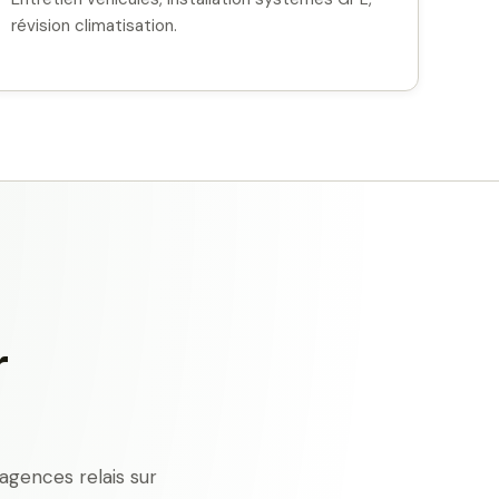
révision climatisation.
r
agences relais sur