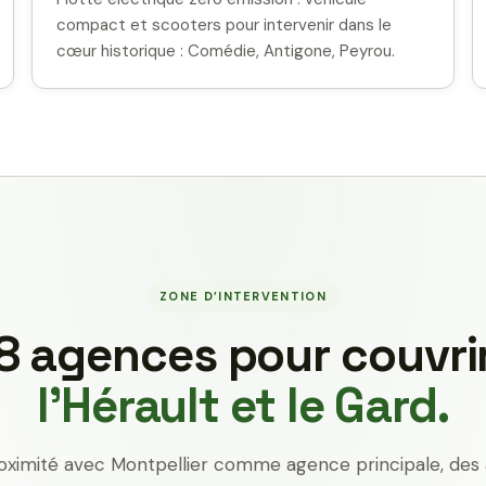
compact et scooters pour intervenir dans le
cœur historique : Comédie, Antigone, Peyrou.
ZONE D’INTERVENTION
8 agences pour couvri
l’Hérault et le Gard.
oximité avec Montpellier comme agence principale, des 