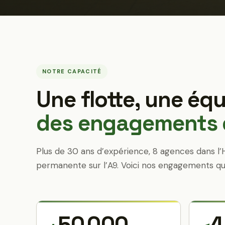
NOTRE CAPACITÉ
Une flotte, une équ
des engagements q
Plus de 30 ans d’expérience, 8 agences dans l’
permanente sur l’A9. Voici nos engagements qu