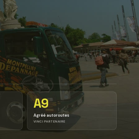
A9
Agréé autoroutes
VINCI PARTENAIRE