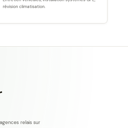
révision climatisation.
r
agences relais sur