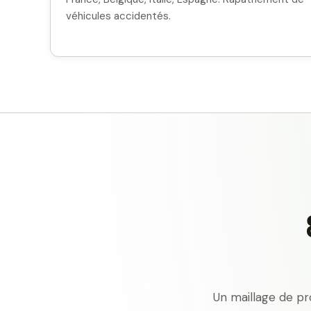
véhicules accidentés.
Un maillage de pr