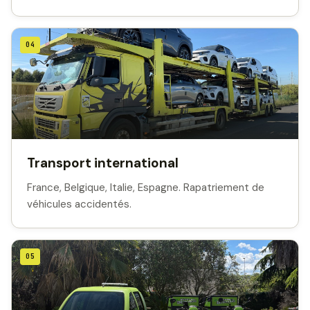
04
Transport international
France, Belgique, Italie, Espagne. Rapatriement de
véhicules accidentés.
05