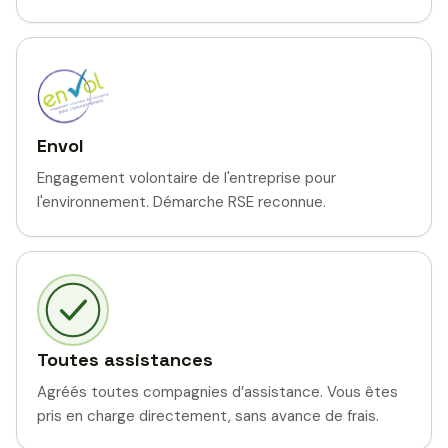
Envol
Engagement volontaire de l'entreprise pour
l'environnement. Démarche RSE reconnue.
Toutes assistances
Agréés toutes compagnies d’assistance. Vous êtes
pris en charge directement, sans avance de frais.