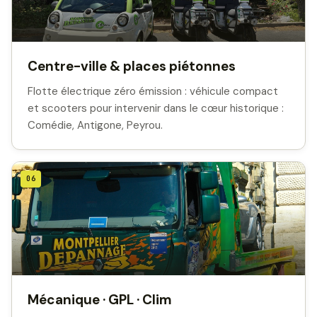
Centre-ville & places piétonnes
Flotte électrique zéro émission : véhicule compact
et scooters pour intervenir dans le cœur historique :
Comédie, Antigone, Peyrou.
06
Mécanique · GPL · Clim