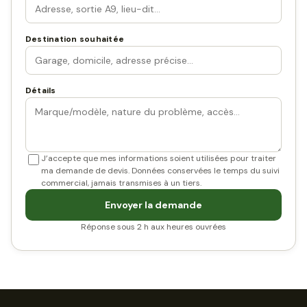
Destination souhaitée
Détails
J’accepte que mes informations soient utilisées pour traiter
ma demande de devis. Données conservées le temps du suivi
commercial, jamais transmises à un tiers.
Envoyer la demande
Réponse sous 2 h aux heures ouvrées