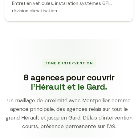
Entretien véhicules, installation systèmes GPL,
révision climatisation.
ZONE D’INTERVENTION
8 agences pour couvrir
l’Hérault et le Gard.
Un maillage de proximité avec Montpellier comme
agence principale, des agences relais sur tout le
grand Hérault et jusqu’en Gard. Délais d’intervention
courts, présence permanente sur l’A9.