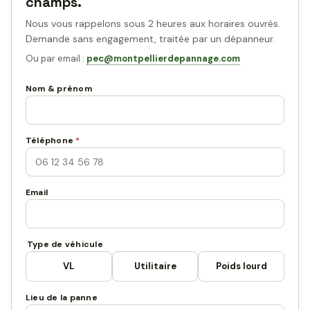
champs.
Nous vous rappelons sous 2 heures aux horaires ouvrés.
Demande sans engagement, traitée par un dépanneur.
Ou par email :
pec@montpellierdepannage.com
Nom & prénom
Téléphone
*
Email
Type de véhicule
VL
Utilitaire
Poids lourd
Lieu de la panne