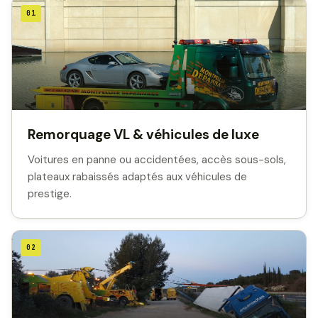
01
Remorquage VL & véhicules de luxe
Voitures en panne ou accidentées, accès sous-sols,
plateaux rabaissés adaptés aux véhicules de
prestige.
02