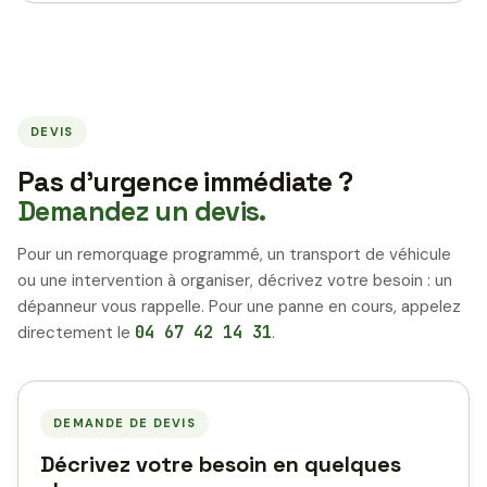
DEVIS
Pas d’urgence immédiate ?
Demandez un devis.
Pour un remorquage programmé, un transport de véhicule
ou une intervention à organiser, décrivez votre besoin : un
dépanneur vous rappelle. Pour une panne en cours, appelez
directement le
04 67 42 14 31
.
DEMANDE DE DEVIS
Décrivez votre besoin en quelques