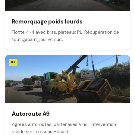
Remorquage poids lourds
Flotte 4×4 avec bras, plateaux PL. Récupération de
tout gabarit, jour et nuit.
03
Autoroute A9
Agréés autoroutes, partenaires Vinci. Intervention
rapide sur le réseau Hérault.