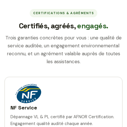
CERTIFICATIONS & AGRÉMENTS
Certifiés, agréés,
engagés.
Trois garanties concrètes pour vous : une qualité de
service auditée, un engagement environnemental
reconnu, et un agrément valable auprès de toutes
les assistances.
NF Service
Dépannage VL & PL certifié par AFNOR Certification.
Engagement qualité audité chaque année.