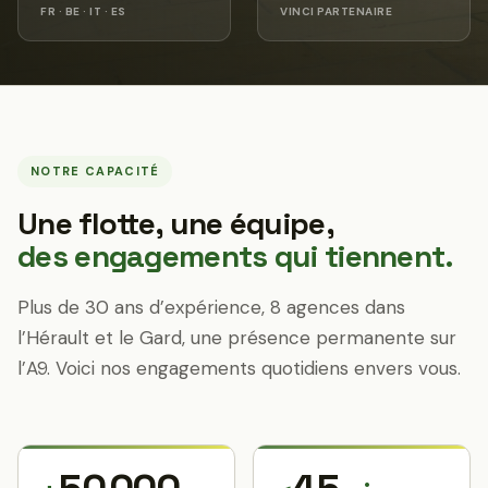
FR · BE · IT · ES
VINCI PARTENAIRE
NOTRE CAPACITÉ
Une flotte, une équipe,
des engagements qui tiennent.
Plus de 30 ans d’expérience, 8 agences dans
l’Hérault et le Gard, une présence permanente sur
l’A9. Voici nos engagements quotidiens envers vous.