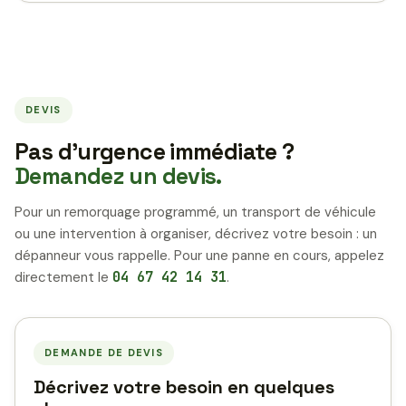
DEVIS
Pas d’urgence immédiate ?
Demandez un devis.
Pour un remorquage programmé, un transport de véhicule
ou une intervention à organiser, décrivez votre besoin : un
dépanneur vous rappelle. Pour une panne en cours, appelez
directement le
04 67 42 14 31
.
DEMANDE DE DEVIS
Décrivez votre besoin en quelques