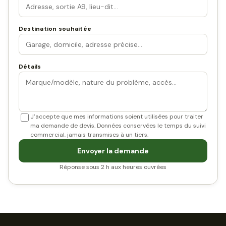
Destination souhaitée
Détails
J’accepte que mes informations soient utilisées pour traiter
ma demande de devis. Données conservées le temps du suivi
commercial, jamais transmises à un tiers.
Envoyer la demande
Réponse sous 2 h aux heures ouvrées