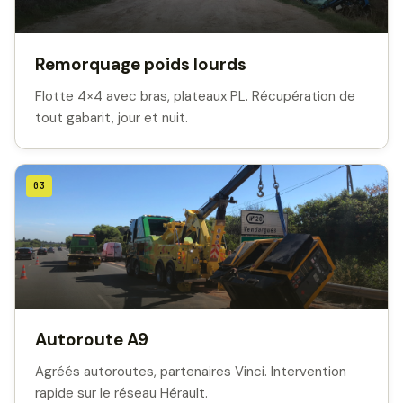
Remorquage poids lourds
Flotte 4×4 avec bras, plateaux PL. Récupération de
tout gabarit, jour et nuit.
03
Autoroute A9
Agréés autoroutes, partenaires Vinci. Intervention
rapide sur le réseau Hérault.