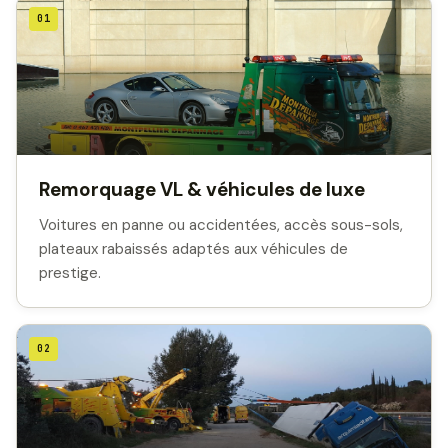
01
Remorquage VL & véhicules de luxe
Voitures en panne ou accidentées, accès sous-sols,
plateaux rabaissés adaptés aux véhicules de
prestige.
02