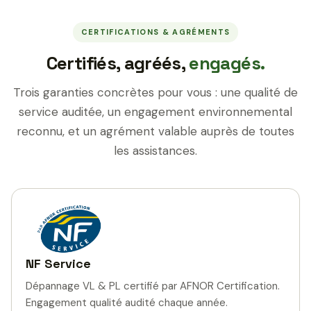
CERTIFICATIONS & AGRÉMENTS
Certifiés, agréés,
engagés.
Trois garanties concrètes pour vous : une qualité de
service auditée, un engagement environnemental
reconnu, et un agrément valable auprès de toutes
les assistances.
NF Service
Dépannage VL & PL certifié par AFNOR Certification.
Engagement qualité audité chaque année.