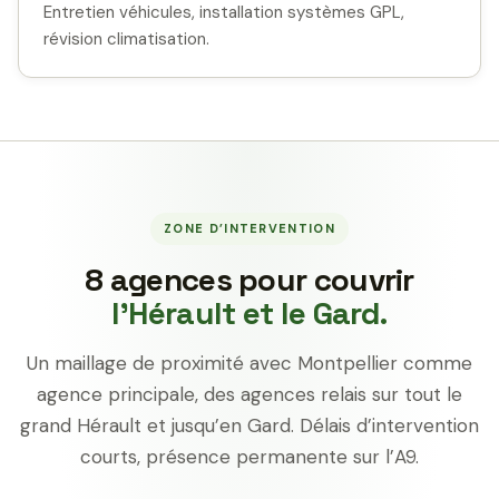
Entretien véhicules, installation systèmes GPL,
révision climatisation.
ZONE D’INTERVENTION
8 agences pour couvrir
l’Hérault et le Gard.
Un maillage de proximité avec Montpellier comme
agence principale, des agences relais sur tout le
grand Hérault et jusqu’en Gard. Délais d’intervention
courts, présence permanente sur l’A9.