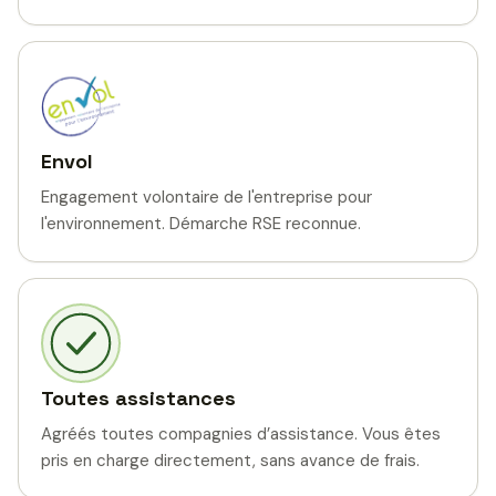
Envol
Engagement volontaire de l'entreprise pour
l'environnement. Démarche RSE reconnue.
Toutes assistances
Agréés toutes compagnies d’assistance. Vous êtes
pris en charge directement, sans avance de frais.