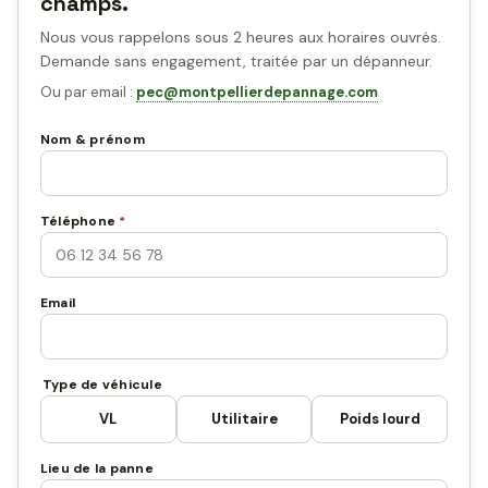
champs.
Nous vous rappelons sous 2 heures aux horaires ouvrés.
Demande sans engagement, traitée par un dépanneur.
Ou par email :
pec@montpellierdepannage.com
Nom & prénom
Téléphone
*
Email
Type de véhicule
VL
Utilitaire
Poids lourd
Lieu de la panne