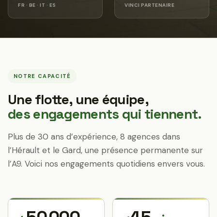
FR · BE · IT · ES
VINCI PARTENAIRE
NOTRE CAPACITÉ
Une flotte, une équipe,
des engagements qui tiennent.
Plus de 30 ans d’expérience, 8 agences dans
l’Hérault et le Gard, une présence permanente sur
l’A9. Voici nos engagements quotidiens envers vous.