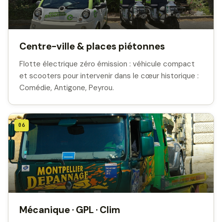
Centre-ville & places piétonnes
Flotte électrique zéro émission : véhicule compact
et scooters pour intervenir dans le cœur historique :
Comédie, Antigone, Peyrou.
06
Mécanique · GPL · Clim