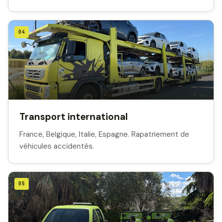
04
Transport international
France, Belgique, Italie, Espagne. Rapatriement de
véhicules accidentés.
05