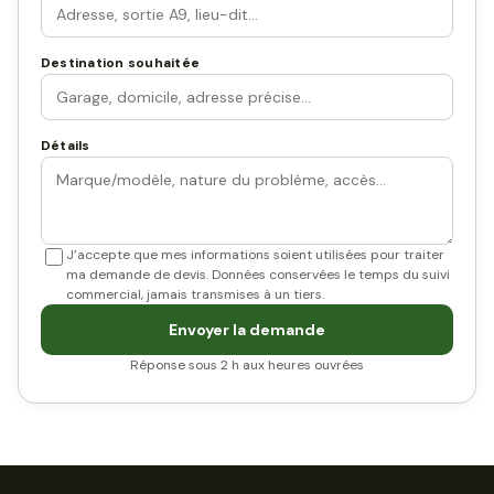
Destination souhaitée
Détails
J’accepte que mes informations soient utilisées pour traiter
ma demande de devis. Données conservées le temps du suivi
commercial, jamais transmises à un tiers.
Envoyer la demande
Réponse sous 2 h aux heures ouvrées