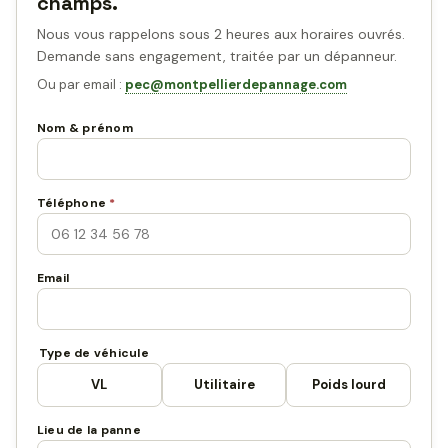
champs.
Nous vous rappelons sous 2 heures aux horaires ouvrés.
Demande sans engagement, traitée par un dépanneur.
Ou par email :
pec@montpellierdepannage.com
Nom & prénom
Téléphone
*
Email
Type de véhicule
VL
Utilitaire
Poids lourd
Lieu de la panne