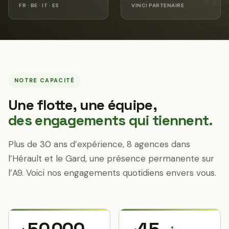
FR · BE · IT · ES
VINCI PARTENAIRE
NOTRE CAPACITÉ
Une flotte, une équipe,
des engagements qui tiennent.
Plus de 30 ans d’expérience, 8 agences dans
l’Hérault et le Gard, une présence permanente sur
l’A9. Voici nos engagements quotidiens envers vous.