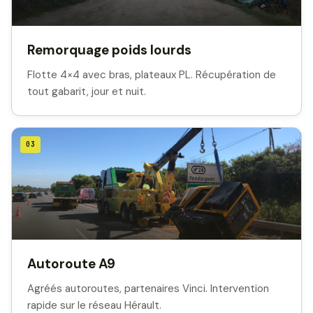
Remorquage poids lourds
Flotte 4×4 avec bras, plateaux PL. Récupération de
tout gabarit, jour et nuit.
03
Autoroute A9
Agréés autoroutes, partenaires Vinci. Intervention
rapide sur le réseau Hérault.