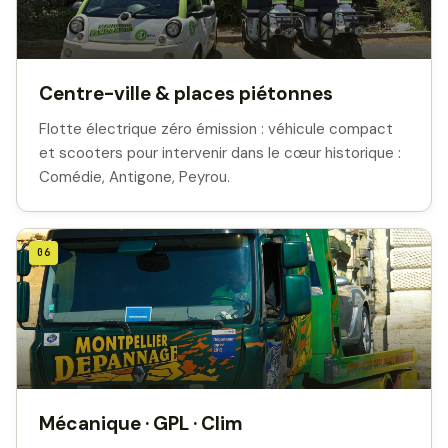
Centre-ville & places piétonnes
Flotte électrique zéro émission : véhicule compact
et scooters pour intervenir dans le cœur historique :
Comédie, Antigone, Peyrou.
06
Mécanique · GPL · Clim