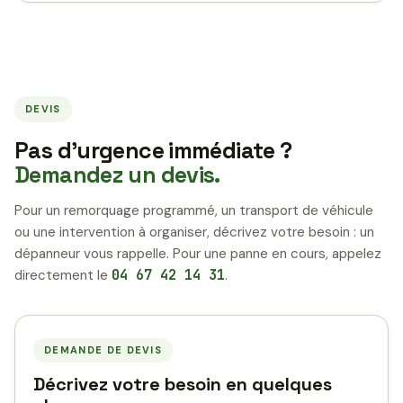
DEVIS
Pas d’urgence immédiate ?
Demandez un devis.
Pour un remorquage programmé, un transport de véhicule
ou une intervention à organiser, décrivez votre besoin : un
dépanneur vous rappelle. Pour une panne en cours, appelez
directement le
04 67 42 14 31
.
DEMANDE DE DEVIS
Décrivez votre besoin en quelques