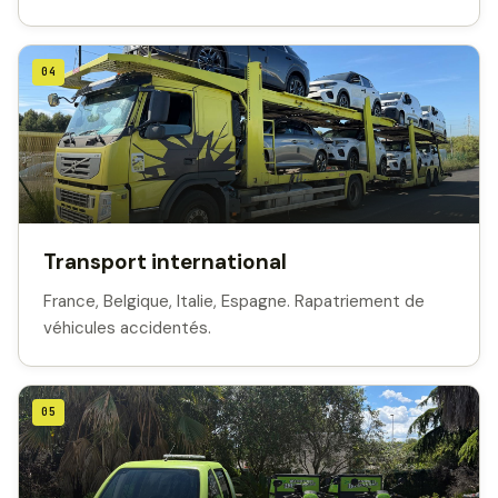
04
Transport international
France, Belgique, Italie, Espagne. Rapatriement de
véhicules accidentés.
05