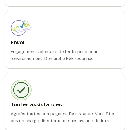
Envol
Engagement volontaire de l'entreprise pour
l'environnement. Démarche RSE reconnue.
Toutes assistances
Agréés toutes compagnies d’assistance. Vous êtes
pris en charge directement, sans avance de frais.