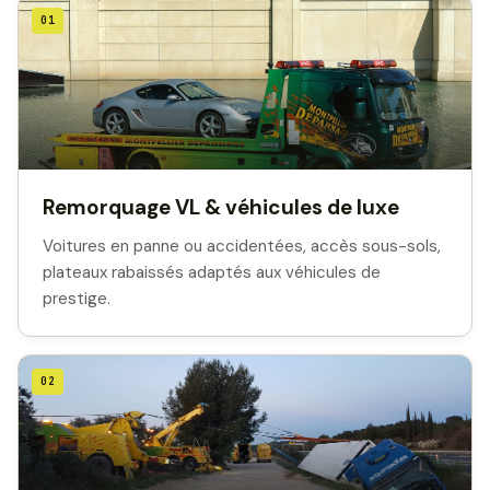
01
Remorquage VL & véhicules de luxe
Voitures en panne ou accidentées, accès sous-sols,
plateaux rabaissés adaptés aux véhicules de
prestige.
02