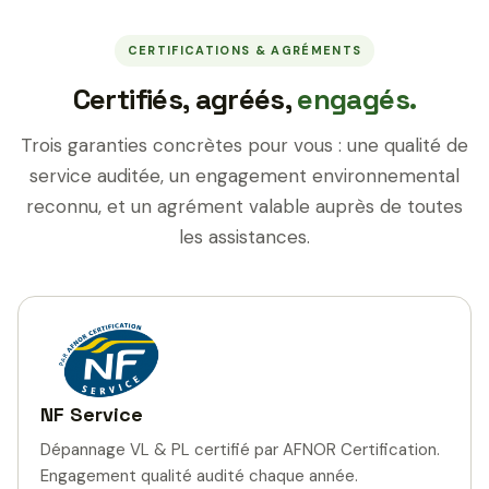
CERTIFICATIONS & AGRÉMENTS
Certifiés, agréés,
engagés.
Trois garanties concrètes pour vous : une qualité de
service auditée, un engagement environnemental
reconnu, et un agrément valable auprès de toutes
les assistances.
NF Service
Dépannage VL & PL certifié par AFNOR Certification.
Engagement qualité audité chaque année.