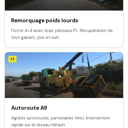
Remorquage poids lourds
Flotte 4×4 avec bras, plateaux PL. Récupération de
tout gabarit, jour et nuit.
03
Autoroute A9
Agréés autoroutes, partenaires Vinci. Intervention
rapide sur le réseau Hérault.