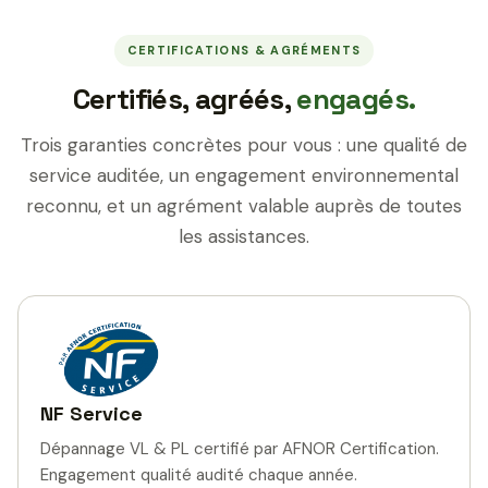
CERTIFICATIONS & AGRÉMENTS
Certifiés, agréés,
engagés.
Trois garanties concrètes pour vous : une qualité de
service auditée, un engagement environnemental
reconnu, et un agrément valable auprès de toutes
les assistances.
NF Service
Dépannage VL & PL certifié par AFNOR Certification.
Engagement qualité audité chaque année.