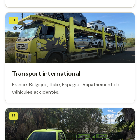
04
Transport international
France, Belgique, Italie, Espagne. Rapatriement de
véhicules accidentés.
05