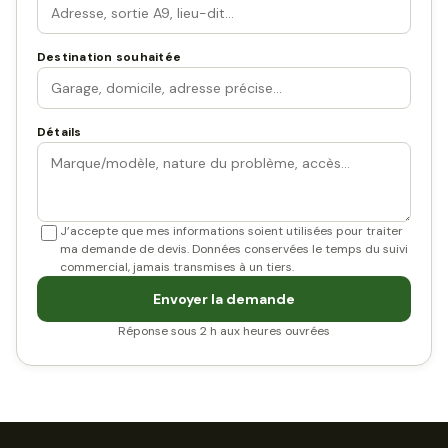
Destination souhaitée
Détails
J’accepte que mes informations soient utilisées pour traiter
ma demande de devis. Données conservées le temps du suivi
commercial, jamais transmises à un tiers.
Envoyer la demande
Réponse sous 2 h aux heures ouvrées