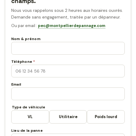
champs.
Nous vous rappelons sous 2 heures aux horaires ouvrés.
Demande sans engagement, traitée par un dépanneur.
Ou par email :
pec@montpellierdepannage.com
Nom & prénom
Téléphone
*
Email
Type de véhicule
VL
Utilitaire
Poids lourd
Lieu de la panne