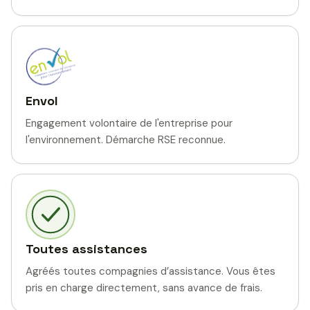
Envol
Engagement volontaire de l'entreprise pour
l'environnement. Démarche RSE reconnue.
Toutes assistances
Agréés toutes compagnies d’assistance. Vous êtes
pris en charge directement, sans avance de frais.