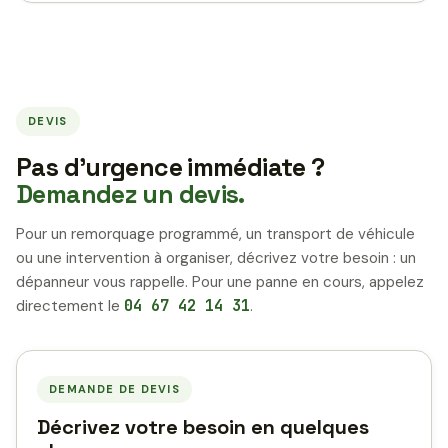
DEVIS
Pas d’urgence immédiate ?
Demandez un devis.
Pour un remorquage programmé, un transport de véhicule
ou une intervention à organiser, décrivez votre besoin : un
dépanneur vous rappelle. Pour une panne en cours, appelez
directement le
04 67 42 14 31
.
DEMANDE DE DEVIS
Décrivez votre besoin en quelques