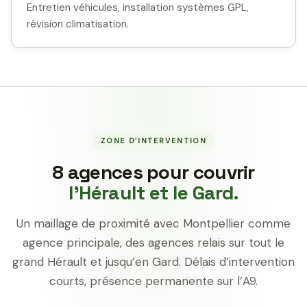
Entretien véhicules, installation systèmes GPL,
révision climatisation.
ZONE D’INTERVENTION
8 agences pour couvrir
l’Hérault et le Gard.
Un maillage de proximité avec Montpellier comme
agence principale, des agences relais sur tout le
grand Hérault et jusqu’en Gard. Délais d’intervention
courts, présence permanente sur l’A9.