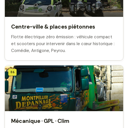
Centre-ville & places piétonnes
Flotte électrique zéro émission : véhicule compact
et scooters pour intervenir dans le cœur historique :
Comédie, Antigone, Peyrou.
06
Mécanique · GPL · Clim