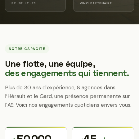
FR · BE · IT · ES
VINCI PARTENAIRE
NOTRE CAPACITÉ
Une flotte, une équipe,
des engagements qui tiennent.
Plus de 30 ans d’expérience, 8 agences dans
l’Hérault et le Gard, une présence permanente sur
l’A9. Voici nos engagements quotidiens envers vous.