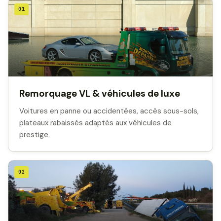
01
Remorquage VL & véhicules de luxe
Voitures en panne ou accidentées, accès sous-sols,
plateaux rabaissés adaptés aux véhicules de
prestige.
02