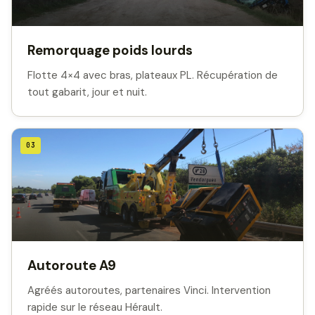
Remorquage poids lourds
Flotte 4×4 avec bras, plateaux PL. Récupération de
tout gabarit, jour et nuit.
03
Autoroute A9
Agréés autoroutes, partenaires Vinci. Intervention
rapide sur le réseau Hérault.