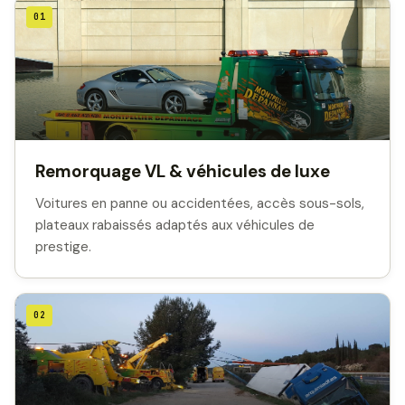
01
Remorquage VL & véhicules de luxe
Voitures en panne ou accidentées, accès sous-sols,
plateaux rabaissés adaptés aux véhicules de
prestige.
02