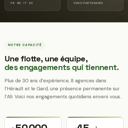
FR · BE · IT · ES
VINCI PARTENAIRE
NOTRE CAPACITÉ
Une flotte, une équipe,
des engagements qui tiennent.
Plus de 30 ans d’expérience, 8 agences dans
l’Hérault et le Gard, une présence permanente sur
l’A9. Voici nos engagements quotidiens envers vous.