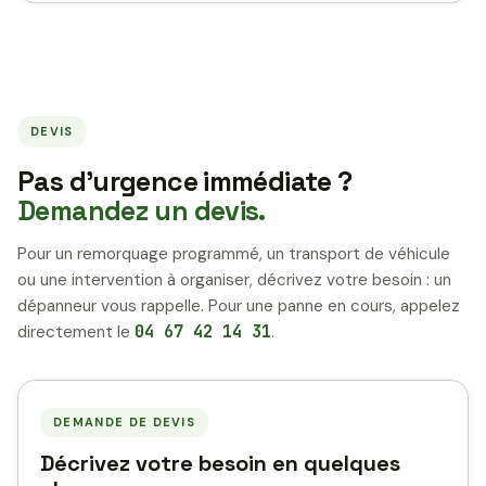
DEVIS
Pas d’urgence immédiate ?
Demandez un devis.
Pour un remorquage programmé, un transport de véhicule
ou une intervention à organiser, décrivez votre besoin : un
dépanneur vous rappelle. Pour une panne en cours, appelez
directement le
04 67 42 14 31
.
DEMANDE DE DEVIS
Décrivez votre besoin en quelques