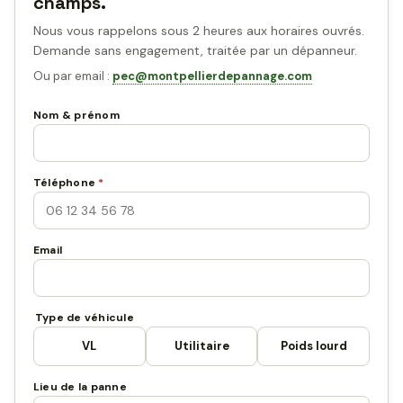
champs.
Nous vous rappelons sous 2 heures aux horaires ouvrés.
Demande sans engagement, traitée par un dépanneur.
Ou par email :
pec@montpellierdepannage.com
Nom & prénom
Téléphone
*
Email
Type de véhicule
VL
Utilitaire
Poids lourd
Lieu de la panne