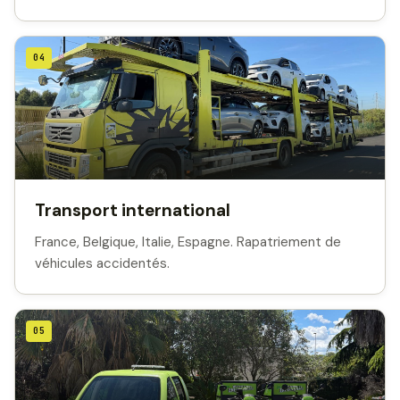
04
Transport international
France, Belgique, Italie, Espagne. Rapatriement de
véhicules accidentés.
05