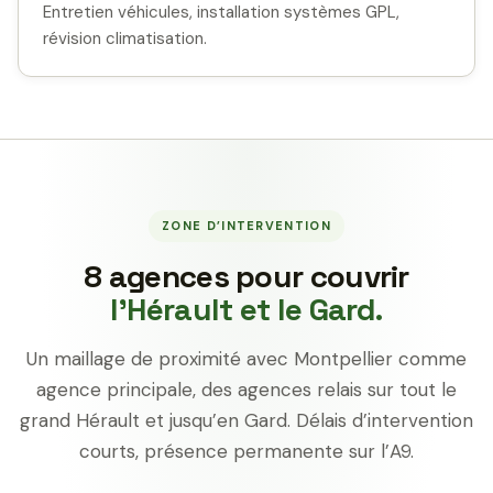
Entretien véhicules, installation systèmes GPL,
révision climatisation.
ZONE D’INTERVENTION
8 agences pour couvrir
l’Hérault et le Gard.
Un maillage de proximité avec Montpellier comme
agence principale, des agences relais sur tout le
grand Hérault et jusqu’en Gard. Délais d’intervention
courts, présence permanente sur l’A9.