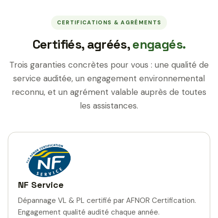
CERTIFICATIONS & AGRÉMENTS
Certifiés, agréés,
engagés.
Trois garanties concrètes pour vous : une qualité de
service auditée, un engagement environnemental
reconnu, et un agrément valable auprès de toutes
les assistances.
NF Service
Dépannage VL & PL certifié par AFNOR Certification.
Engagement qualité audité chaque année.