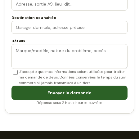
Destination souhaitée
Détails
J’accepte que mes informations soient utilisées pour traiter
ma demande de devis. Données conservées le temps du suivi
commercial, jamais transmises à un tiers.
Envoyer la demande
Réponse sous 2 h aux heures ouvrées