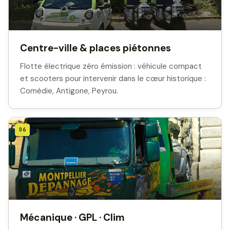
Centre-ville & places piétonnes
Flotte électrique zéro émission : véhicule compact
et scooters pour intervenir dans le cœur historique :
Comédie, Antigone, Peyrou.
06
Mécanique · GPL · Clim