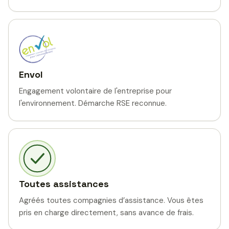
Envol
Engagement volontaire de l'entreprise pour
l'environnement. Démarche RSE reconnue.
Toutes assistances
Agréés toutes compagnies d’assistance. Vous êtes
pris en charge directement, sans avance de frais.