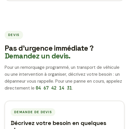
DEVIS
Pas d’urgence immédiate ?
Demandez un devis.
Pour un remorquage programmé, un transport de véhicule
ou une intervention à organiser, décrivez votre besoin : un
dépanneur vous rappelle. Pour une panne en cours, appelez
directement le
04 67 42 14 31
.
DEMANDE DE DEVIS
Décrivez votre besoin en quelques