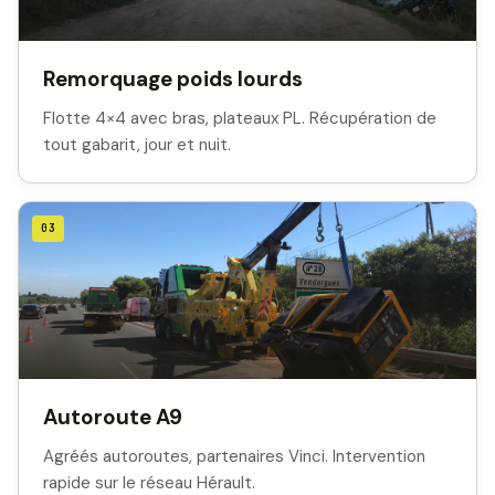
Remorquage poids lourds
Flotte 4×4 avec bras, plateaux PL. Récupération de
tout gabarit, jour et nuit.
03
Autoroute A9
Agréés autoroutes, partenaires Vinci. Intervention
rapide sur le réseau Hérault.