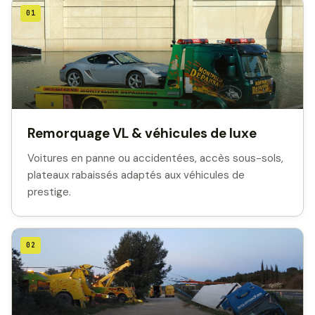
01
Remorquage VL & véhicules de luxe
Voitures en panne ou accidentées, accès sous-sols,
plateaux rabaissés adaptés aux véhicules de
prestige.
02