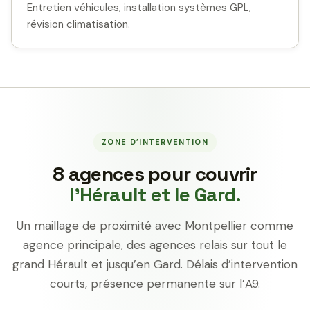
Entretien véhicules, installation systèmes GPL,
révision climatisation.
ZONE D’INTERVENTION
8 agences pour couvrir
l’Hérault et le Gard.
Un maillage de proximité avec Montpellier comme
agence principale, des agences relais sur tout le
grand Hérault et jusqu’en Gard. Délais d’intervention
courts, présence permanente sur l’A9.