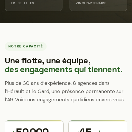
FR · BE · IT · ES
VINCI PARTENAIRE
NOTRE CAPACITÉ
Une flotte, une équipe,
des engagements qui tiennent.
Plus de 30 ans d’expérience, 8 agences dans
l’Hérault et le Gard, une présence permanente sur
l’A9. Voici nos engagements quotidiens envers vous.