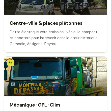
Centre-ville & places piétonnes
Flotte électrique zéro émission : véhicule compact
et scooters pour intervenir dans le cœur historique :
Comédie, Antigone, Peyrou.
06
Mécanique · GPL · Clim