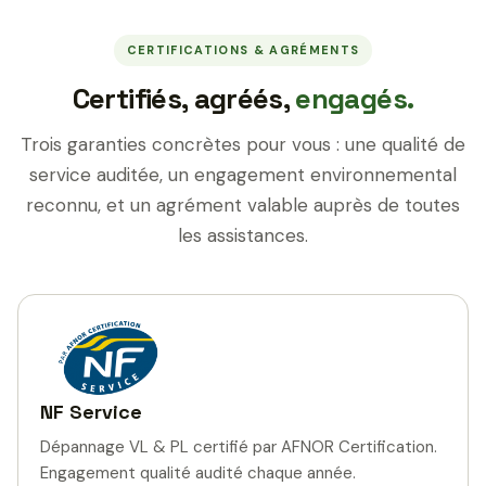
CERTIFICATIONS & AGRÉMENTS
Certifiés, agréés,
engagés.
Trois garanties concrètes pour vous : une qualité de
service auditée, un engagement environnemental
reconnu, et un agrément valable auprès de toutes
les assistances.
NF Service
Dépannage VL & PL certifié par AFNOR Certification.
Engagement qualité audité chaque année.