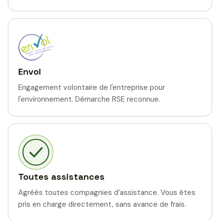
Envol
Engagement volontaire de l'entreprise pour
l'environnement. Démarche RSE reconnue.
Toutes assistances
Agréés toutes compagnies d’assistance. Vous êtes
pris en charge directement, sans avance de frais.