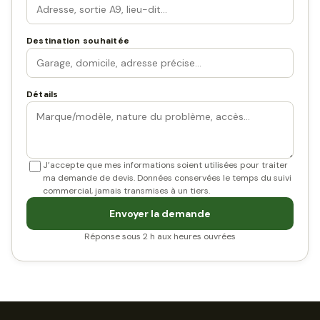
Destination souhaitée
Détails
J’accepte que mes informations soient utilisées pour traiter
ma demande de devis. Données conservées le temps du suivi
commercial, jamais transmises à un tiers.
Envoyer la demande
Réponse sous 2 h aux heures ouvrées