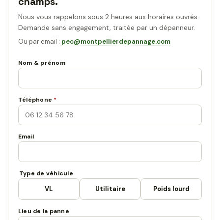
champs.
Nous vous rappelons sous 2 heures aux horaires ouvrés.
Demande sans engagement, traitée par un dépanneur.
Ou par email :
pec@montpellierdepannage.com
Nom & prénom
Téléphone
*
Email
Type de véhicule
VL
Utilitaire
Poids lourd
Lieu de la panne