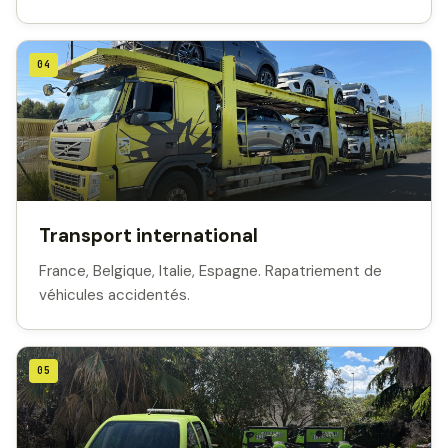
04
Transport international
France, Belgique, Italie, Espagne. Rapatriement de
véhicules accidentés.
05