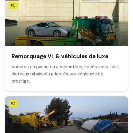
01
Remorquage VL & véhicules de luxe
Voitures en panne ou accidentées, accès sous-sols,
plateaux rabaissés adaptés aux véhicules de
prestige.
02