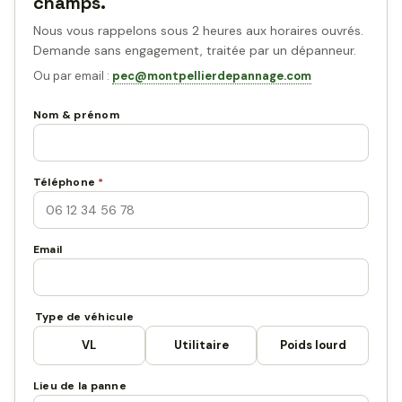
champs.
Nous vous rappelons sous 2 heures aux horaires ouvrés.
Demande sans engagement, traitée par un dépanneur.
Ou par email :
pec@montpellierdepannage.com
Nom & prénom
Téléphone
*
Email
Type de véhicule
VL
Utilitaire
Poids lourd
Lieu de la panne