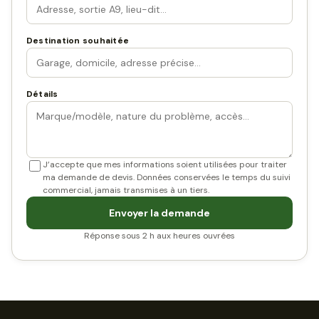
Destination souhaitée
Détails
J’accepte que mes informations soient utilisées pour traiter
ma demande de devis. Données conservées le temps du suivi
commercial, jamais transmises à un tiers.
Envoyer la demande
Réponse sous 2 h aux heures ouvrées