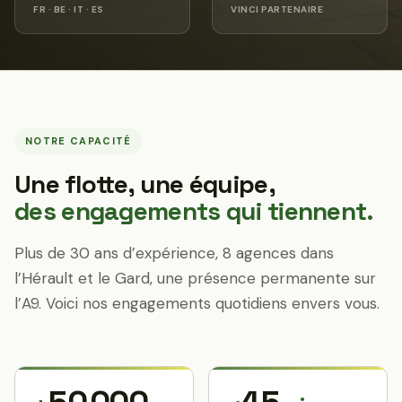
FR · BE · IT · ES
VINCI PARTENAIRE
NOTRE CAPACITÉ
Une flotte, une équipe,
des engagements qui tiennent.
Plus de 30 ans d’expérience, 8 agences dans
l’Hérault et le Gard, une présence permanente sur
l’A9. Voici nos engagements quotidiens envers vous.