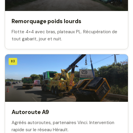
Remorquage poids lourds
Flotte 4×4 avec bras, plateaux PL. Récupération de
tout gabarit, jour et nuit.
03
Autoroute A9
Agréés autoroutes, partenaires Vinci. Intervention
rapide sur le réseau Hérault.