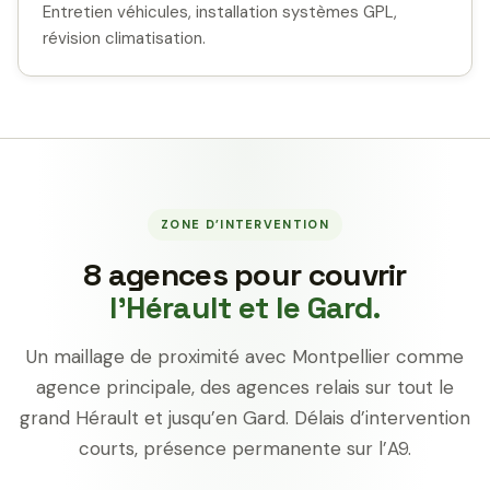
Entretien véhicules, installation systèmes GPL,
révision climatisation.
ZONE D’INTERVENTION
8 agences pour couvrir
l’Hérault et le Gard.
Un maillage de proximité avec Montpellier comme
agence principale, des agences relais sur tout le
grand Hérault et jusqu’en Gard. Délais d’intervention
courts, présence permanente sur l’A9.