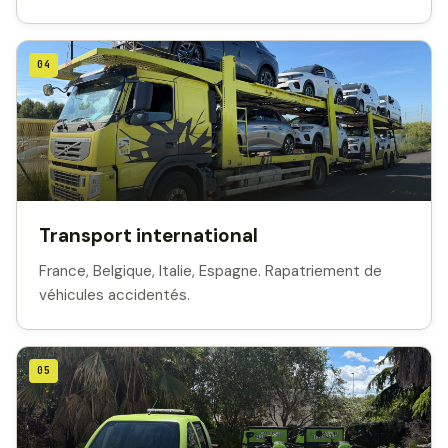
04
Transport international
France, Belgique, Italie, Espagne. Rapatriement de
véhicules accidentés.
05