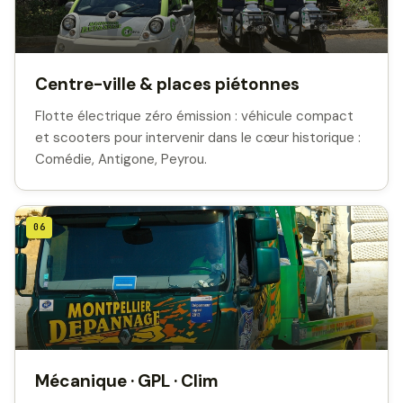
Centre-ville & places piétonnes
Flotte électrique zéro émission : véhicule compact
et scooters pour intervenir dans le cœur historique :
Comédie, Antigone, Peyrou.
06
Mécanique · GPL · Clim