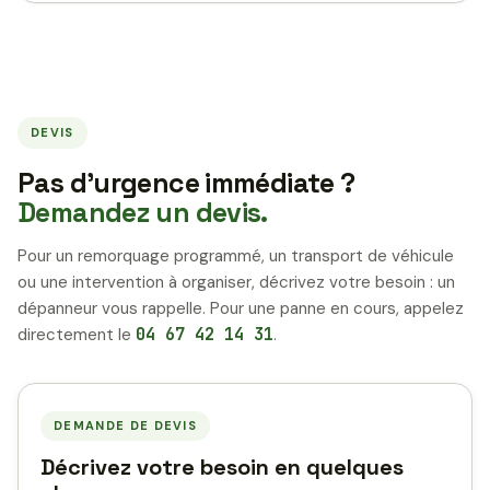
DEVIS
Pas d’urgence immédiate ?
Demandez un devis.
Pour un remorquage programmé, un transport de véhicule
ou une intervention à organiser, décrivez votre besoin : un
dépanneur vous rappelle. Pour une panne en cours, appelez
directement le
04 67 42 14 31
.
DEMANDE DE DEVIS
Décrivez votre besoin en quelques