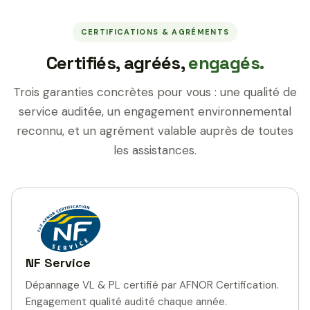
CERTIFICATIONS & AGRÉMENTS
Certifiés, agréés,
engagés.
Trois garanties concrètes pour vous : une qualité de
service auditée, un engagement environnemental
reconnu, et un agrément valable auprès de toutes
les assistances.
NF Service
Dépannage VL & PL certifié par AFNOR Certification.
Engagement qualité audité chaque année.