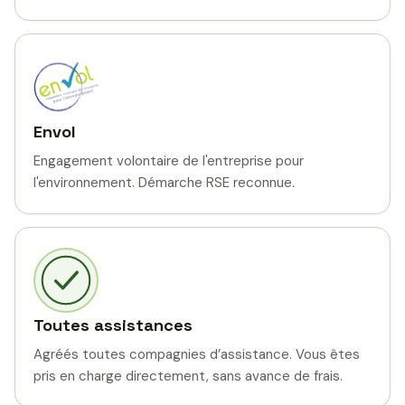
Envol
Engagement volontaire de l'entreprise pour
l'environnement. Démarche RSE reconnue.
Toutes assistances
Agréés toutes compagnies d’assistance. Vous êtes
pris en charge directement, sans avance de frais.