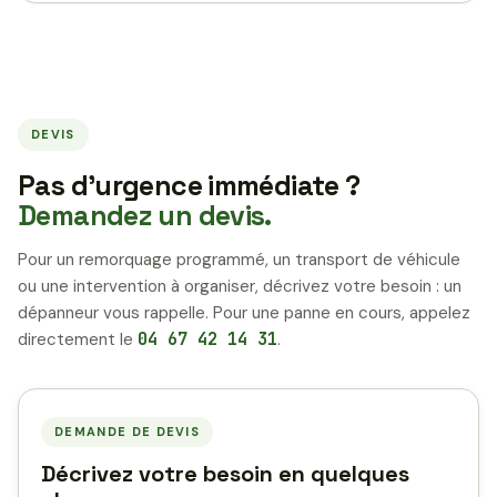
DEVIS
Pas d’urgence immédiate ?
Demandez un devis.
Pour un remorquage programmé, un transport de véhicule
ou une intervention à organiser, décrivez votre besoin : un
dépanneur vous rappelle. Pour une panne en cours, appelez
directement le
04 67 42 14 31
.
DEMANDE DE DEVIS
Décrivez votre besoin en quelques