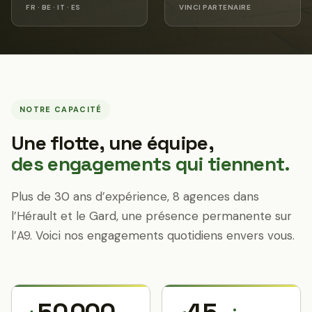
FR · BE · IT · ES
VINCI PARTENAIRE
NOTRE CAPACITÉ
Une flotte, une équipe,
des engagements qui tiennent.
Plus de 30 ans d’expérience, 8 agences dans
l’Hérault et le Gard, une présence permanente sur
l’A9. Voici nos engagements quotidiens envers vous.