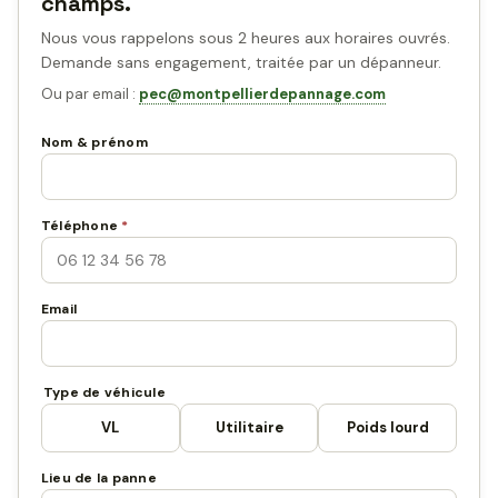
champs.
Nous vous rappelons sous 2 heures aux horaires ouvrés.
Demande sans engagement, traitée par un dépanneur.
Ou par email :
pec@montpellierdepannage.com
Nom & prénom
Téléphone
*
Email
Type de véhicule
VL
Utilitaire
Poids lourd
Lieu de la panne