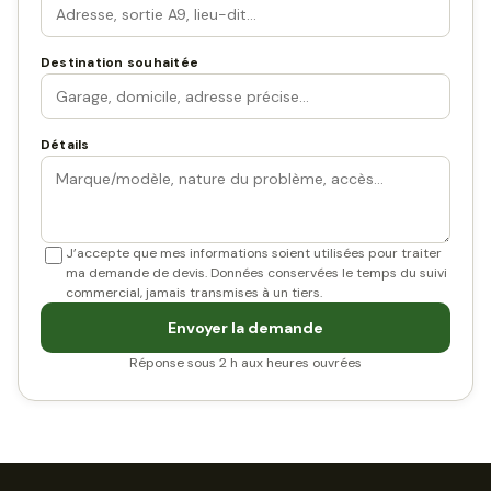
Destination souhaitée
Détails
J’accepte que mes informations soient utilisées pour traiter
ma demande de devis. Données conservées le temps du suivi
commercial, jamais transmises à un tiers.
Envoyer la demande
Réponse sous 2 h aux heures ouvrées