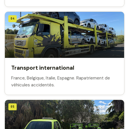
04
Transport international
France, Belgique, Italie, Espagne. Rapatriement de
véhicules accidentés.
05