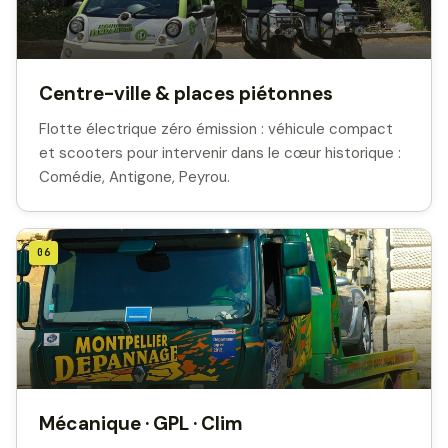
Centre-ville & places piétonnes
Flotte électrique zéro émission : véhicule compact
et scooters pour intervenir dans le cœur historique :
Comédie, Antigone, Peyrou.
06
Mécanique · GPL · Clim