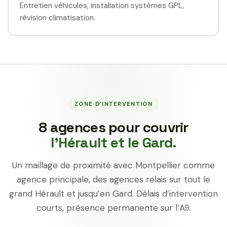
Entretien véhicules, installation systèmes GPL,
révision climatisation.
ZONE D’INTERVENTION
8 agences pour couvrir
l’Hérault et le Gard.
Un maillage de proximité avec Montpellier comme
agence principale, des agences relais sur tout le
grand Hérault et jusqu’en Gard. Délais d’intervention
courts, présence permanente sur l’A9.