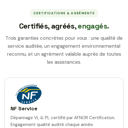
CERTIFICATIONS & AGRÉMENTS
Certifiés, agréés,
engagés.
Trois garanties concrètes pour vous : une qualité de
service auditée, un engagement environnemental
reconnu, et un agrément valable auprès de toutes
les assistances.
NF Service
Dépannage VL & PL certifié par AFNOR Certification.
Engagement qualité audité chaque année.