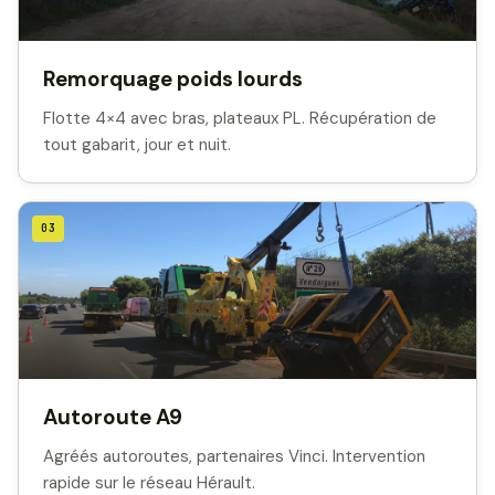
Remorquage poids lourds
Flotte 4×4 avec bras, plateaux PL. Récupération de
tout gabarit, jour et nuit.
03
Autoroute A9
Agréés autoroutes, partenaires Vinci. Intervention
rapide sur le réseau Hérault.