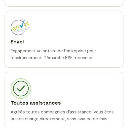
Envol
Engagement volontaire de l'entreprise pour
l'environnement. Démarche RSE reconnue.
Toutes assistances
Agréés toutes compagnies d’assistance. Vous êtes
pris en charge directement, sans avance de frais.