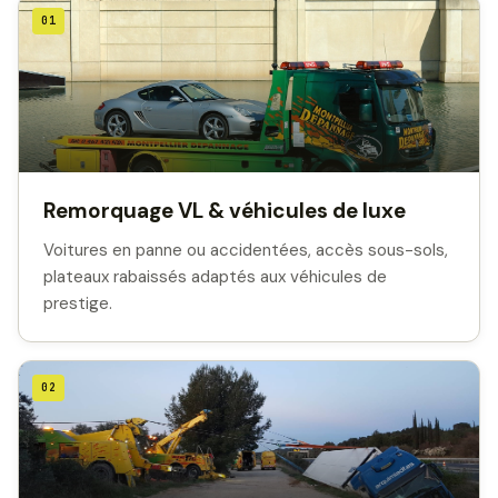
01
Remorquage VL & véhicules de luxe
Voitures en panne ou accidentées, accès sous-sols,
plateaux rabaissés adaptés aux véhicules de
prestige.
02