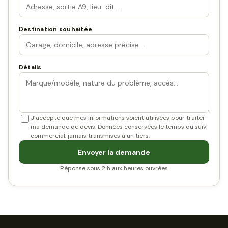
Destination souhaitée
Détails
J’accepte que mes informations soient utilisées pour traiter
ma demande de devis. Données conservées le temps du suivi
commercial, jamais transmises à un tiers.
Envoyer la demande
Réponse sous 2 h aux heures ouvrées