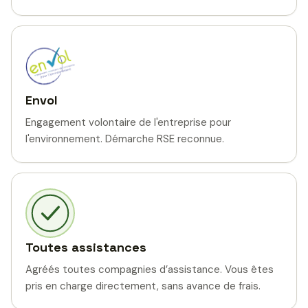
Envol
Engagement volontaire de l'entreprise pour
l'environnement. Démarche RSE reconnue.
Toutes assistances
Agréés toutes compagnies d’assistance. Vous êtes
pris en charge directement, sans avance de frais.