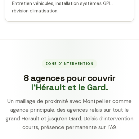
Entretien véhicules, installation systèmes GPL,
révision climatisation.
ZONE D’INTERVENTION
8 agences pour couvrir
l’Hérault et le Gard.
Un maillage de proximité avec Montpellier comme
agence principale, des agences relais sur tout le
grand Hérault et jusqu’en Gard. Délais d’intervention
courts, présence permanente sur l’A9.