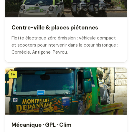
Centre-ville & places piétonnes
Flotte électrique zéro émission : véhicule compact
et scooters pour intervenir dans le cœur historique :
Comédie, Antigone, Peyrou.
06
Mécanique · GPL · Clim