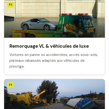
01
Remorquage VL & véhicules de luxe
Voitures en panne ou accidentées, accès sous-sols,
plateaux rabaissés adaptés aux véhicules de
prestige.
02