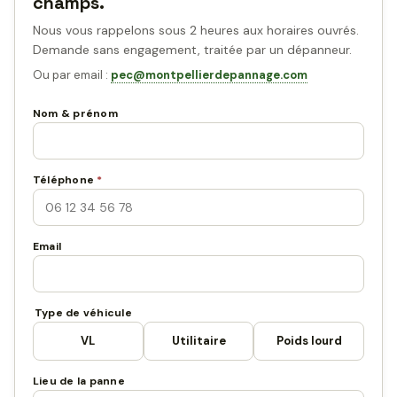
champs.
Nous vous rappelons sous 2 heures aux horaires ouvrés.
Demande sans engagement, traitée par un dépanneur.
Ou par email :
pec@montpellierdepannage.com
Nom & prénom
Téléphone
*
Email
Type de véhicule
VL
Utilitaire
Poids lourd
Lieu de la panne