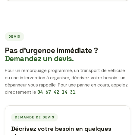
DEVIS
Pas d’urgence immédiate ?
Demandez un devis.
Pour un remorquage programmé, un transport de véhicule
ou une intervention à organiser, décrivez votre besoin : un
dépanneur vous rappelle. Pour une panne en cours, appelez
directement le
04 67 42 14 31
.
DEMANDE DE DEVIS
Décrivez votre besoin en quelques