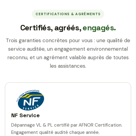
CERTIFICATIONS & AGRÉMENTS
Certifiés, agréés,
engagés.
Trois garanties concrètes pour vous : une qualité de
service auditée, un engagement environnemental
reconnu, et un agrément valable auprès de toutes
les assistances.
NF Service
Dépannage VL & PL certifié par AFNOR Certification.
Engagement qualité audité chaque année.