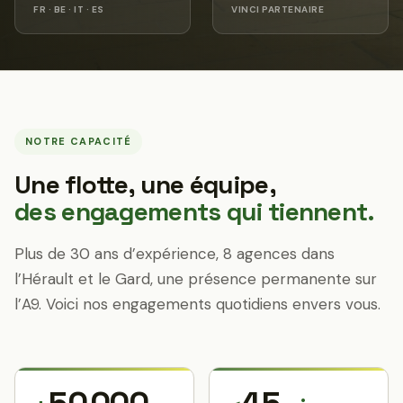
FR · BE · IT · ES
VINCI PARTENAIRE
NOTRE CAPACITÉ
Une flotte, une équipe,
des engagements qui tiennent.
Plus de 30 ans d’expérience, 8 agences dans
l’Hérault et le Gard, une présence permanente sur
l’A9. Voici nos engagements quotidiens envers vous.