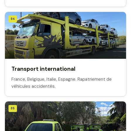
04
Transport international
France, Belgique, Italie, Espagne. Rapatriement de
véhicules accidentés.
05