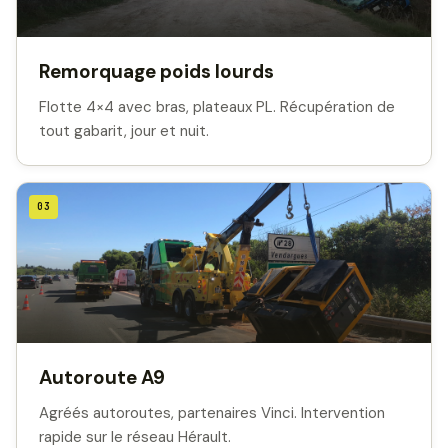
Remorquage poids lourds
Flotte 4×4 avec bras, plateaux PL. Récupération de
tout gabarit, jour et nuit.
03
Autoroute A9
Agréés autoroutes, partenaires Vinci. Intervention
rapide sur le réseau Hérault.