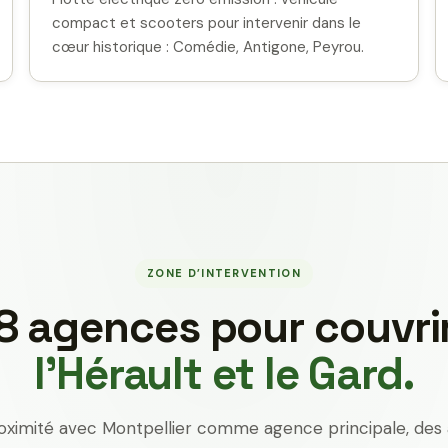
compact et scooters pour intervenir dans le
cœur historique : Comédie, Antigone, Peyrou.
ZONE D’INTERVENTION
8 agences pour couvri
l’Hérault et le Gard.
oximité avec Montpellier comme agence principale, des 