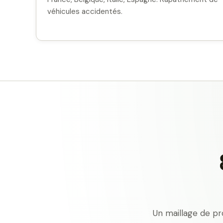
véhicules accidentés.
Un maillage de pr