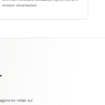
révision climatisation.
r
agences relais sur