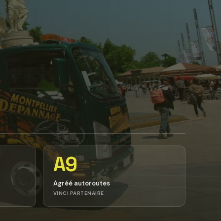
A9
Agréé autoroutes
VINCI PARTENAIRE