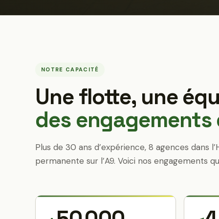
NOTRE CAPACITÉ
Une flotte, une équ
des engagements q
Plus de 30 ans d’expérience, 8 agences dans l’
permanente sur l’A9. Voici nos engagements qu