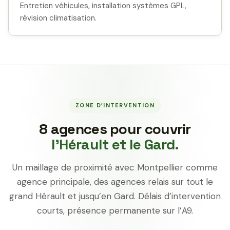
Entretien véhicules, installation systèmes GPL,
révision climatisation.
ZONE D’INTERVENTION
8 agences pour couvrir
l’Hérault et le Gard.
Un maillage de proximité avec Montpellier comme
agence principale, des agences relais sur tout le
grand Hérault et jusqu’en Gard. Délais d’intervention
courts, présence permanente sur l’A9.