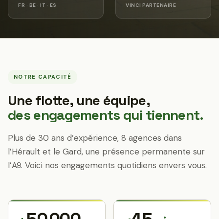
FR · BE · IT · ES
VINCI PARTENAIRE
NOTRE CAPACITÉ
Une flotte, une équipe,
des engagements qui tiennent.
Plus de 30 ans d’expérience, 8 agences dans
l’Hérault et le Gard, une présence permanente sur
l’A9. Voici nos engagements quotidiens envers vous.