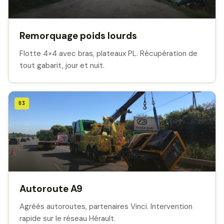
Remorquage poids lourds
Flotte 4×4 avec bras, plateaux PL. Récupération de
tout gabarit, jour et nuit.
03
Autoroute A9
Agréés autoroutes, partenaires Vinci. Intervention
rapide sur le réseau Hérault.