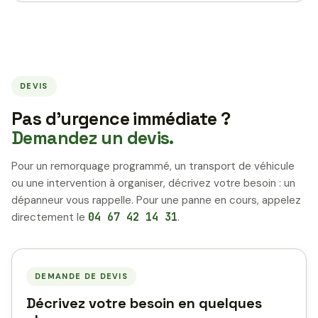
DEVIS
Pas d’urgence immédiate ?
Demandez un devis.
Pour un remorquage programmé, un transport de véhicule
ou une intervention à organiser, décrivez votre besoin : un
dépanneur vous rappelle. Pour une panne en cours, appelez
directement le
04 67 42 14 31
.
DEMANDE DE DEVIS
Décrivez votre besoin en quelques