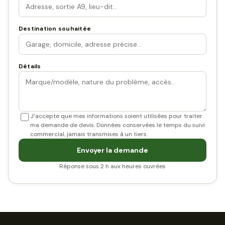
Destination souhaitée
Détails
J’accepte que mes informations soient utilisées pour traiter
ma demande de devis. Données conservées le temps du suivi
commercial, jamais transmises à un tiers.
Envoyer la demande
Réponse sous 2 h aux heures ouvrées