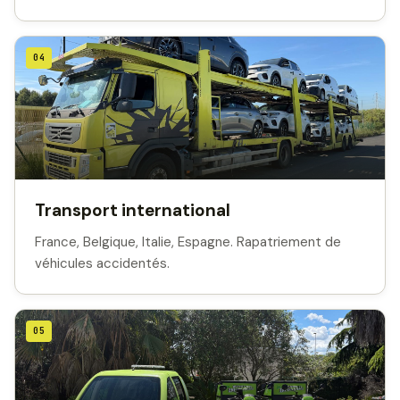
04
Transport international
France, Belgique, Italie, Espagne. Rapatriement de
véhicules accidentés.
05