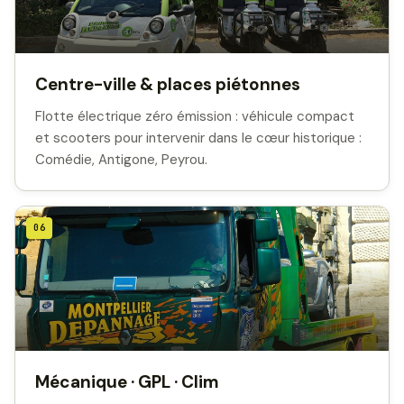
Centre-ville & places piétonnes
Flotte électrique zéro émission : véhicule compact
et scooters pour intervenir dans le cœur historique :
Comédie, Antigone, Peyrou.
06
Mécanique · GPL · Clim