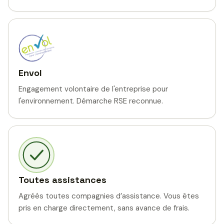
Envol
Engagement volontaire de l'entreprise pour
l'environnement. Démarche RSE reconnue.
Toutes assistances
Agréés toutes compagnies d’assistance. Vous êtes
pris en charge directement, sans avance de frais.