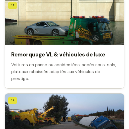
01
Remorquage VL & véhicules de luxe
Voitures en panne ou accidentées, accès sous-sols,
plateaux rabaissés adaptés aux véhicules de
prestige.
02