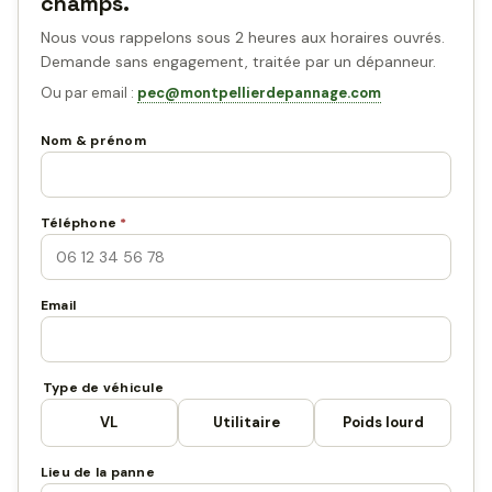
champs.
Nous vous rappelons sous 2 heures aux horaires ouvrés.
Demande sans engagement, traitée par un dépanneur.
Ou par email :
pec@montpellierdepannage.com
Nom & prénom
Téléphone
*
Email
Type de véhicule
VL
Utilitaire
Poids lourd
Lieu de la panne