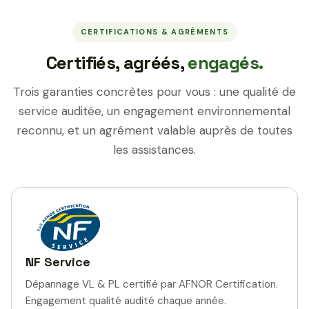
CERTIFICATIONS & AGRÉMENTS
Certifiés, agréés,
engagés.
Trois garanties concrètes pour vous : une qualité de
service auditée, un engagement environnemental
reconnu, et un agrément valable auprès de toutes
les assistances.
NF Service
Dépannage VL & PL certifié par AFNOR Certification.
Engagement qualité audité chaque année.