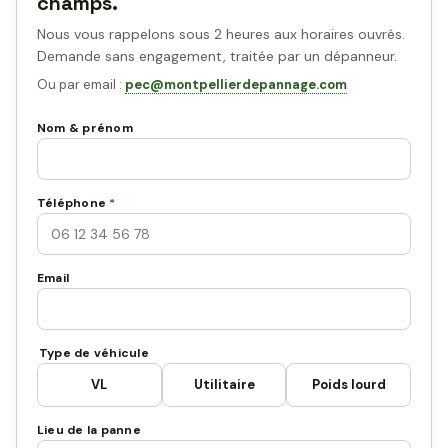
champs.
Nous vous rappelons sous 2 heures aux horaires ouvrés.
Demande sans engagement, traitée par un dépanneur.
Ou par email :
pec@montpellierdepannage.com
Nom & prénom
Téléphone
*
Email
Type de véhicule
VL
Utilitaire
Poids lourd
Lieu de la panne