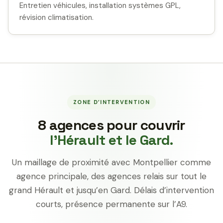
Entretien véhicules, installation systèmes GPL,
révision climatisation.
ZONE D’INTERVENTION
8 agences pour couvrir
l’Hérault et le Gard.
Un maillage de proximité avec Montpellier comme
agence principale, des agences relais sur tout le
grand Hérault et jusqu’en Gard. Délais d’intervention
courts, présence permanente sur l’A9.