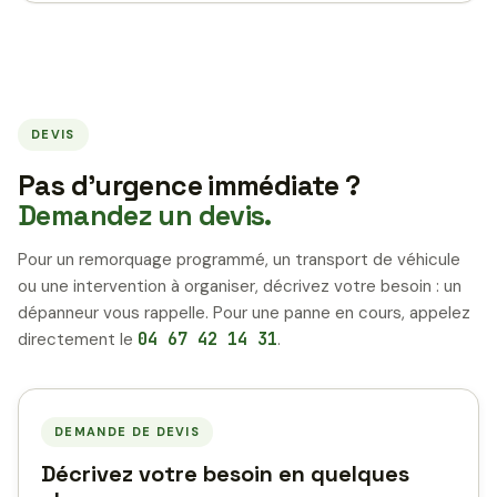
DEVIS
Pas d’urgence immédiate ?
Demandez un devis.
Pour un remorquage programmé, un transport de véhicule
ou une intervention à organiser, décrivez votre besoin : un
dépanneur vous rappelle. Pour une panne en cours, appelez
directement le
04 67 42 14 31
.
DEMANDE DE DEVIS
Décrivez votre besoin en quelques