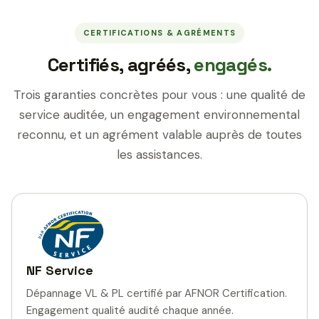
CERTIFICATIONS & AGRÉMENTS
Certifiés, agréés,
engagés.
Trois garanties concrètes pour vous : une qualité de
service auditée, un engagement environnemental
reconnu, et un agrément valable auprès de toutes
les assistances.
NF Service
Dépannage VL & PL certifié par AFNOR Certification.
Engagement qualité audité chaque année.