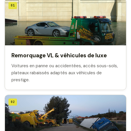
01
Remorquage VL & véhicules de luxe
Voitures en panne ou accidentées, accès sous-sols,
plateaux rabaissés adaptés aux véhicules de
prestige.
02