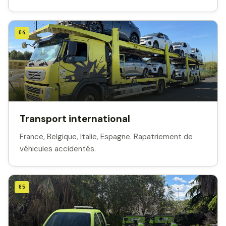
04
Transport international
France, Belgique, Italie, Espagne. Rapatriement de
véhicules accidentés.
05