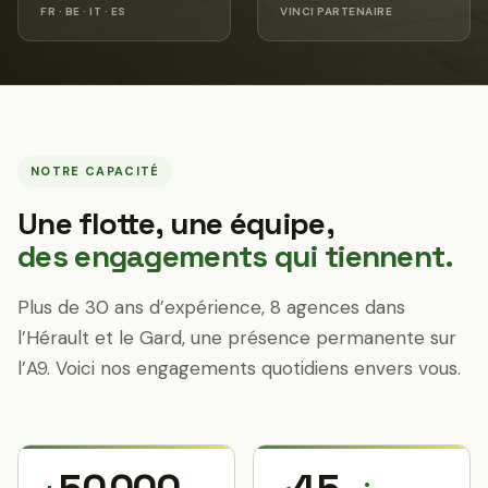
FR · BE · IT · ES
VINCI PARTENAIRE
NOTRE CAPACITÉ
Une flotte, une équipe,
des engagements qui tiennent.
Plus de 30 ans d’expérience, 8 agences dans
l’Hérault et le Gard, une présence permanente sur
l’A9. Voici nos engagements quotidiens envers vous.