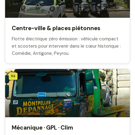
Centre-ville & places piétonnes
Flotte électrique zéro émission : véhicule compact
et scooters pour intervenir dans le cœur historique :
Comédie, Antigone, Peyrou.
06
Mécanique · GPL · Clim