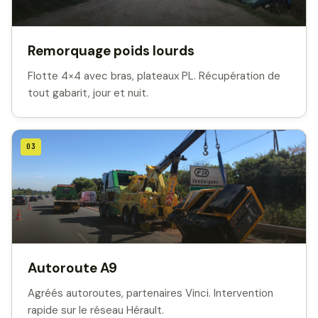
Remorquage poids lourds
Flotte 4×4 avec bras, plateaux PL. Récupération de
tout gabarit, jour et nuit.
03
Autoroute A9
Agréés autoroutes, partenaires Vinci. Intervention
rapide sur le réseau Hérault.