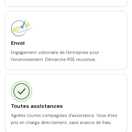
Envol
Engagement volontaire de l'entreprise pour
l'environnement. Démarche RSE reconnue.
Toutes assistances
Agréés toutes compagnies d’assistance. Vous êtes
pris en charge directement, sans avance de frais.