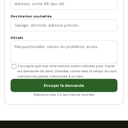
Destination souhaitée
Détails
J’accepte que mes informations soient utilisées pour traiter
ma demande de devis. Données conservées le temps du suivi
commercial, jamais transmises à un tiers.
Envoyer la demande
Réponse sous 2 h aux heures ouvrées