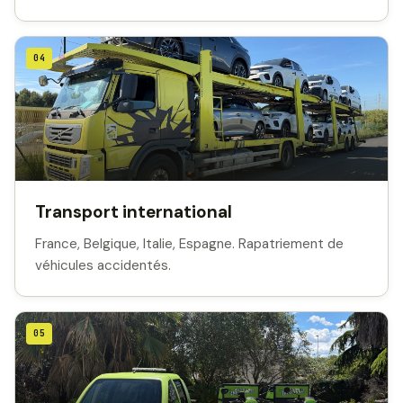
04
Transport international
France, Belgique, Italie, Espagne. Rapatriement de
véhicules accidentés.
05