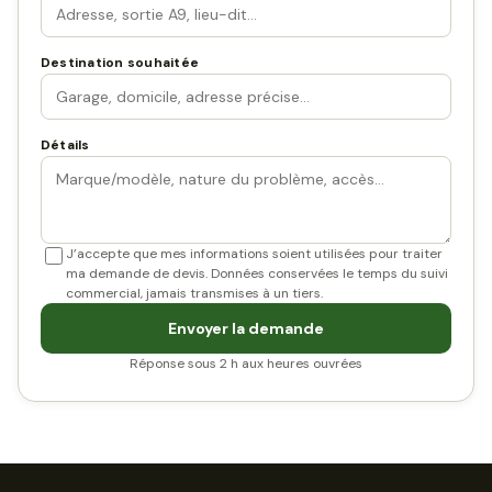
Destination souhaitée
Détails
J’accepte que mes informations soient utilisées pour traiter
ma demande de devis. Données conservées le temps du suivi
commercial, jamais transmises à un tiers.
Envoyer la demande
Réponse sous 2 h aux heures ouvrées