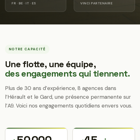
FR · BE · IT · ES
VINCI PARTENAIRE
NOTRE CAPACITÉ
Une flotte, une équipe,
des engagements qui tiennent.
Plus de 30 ans d’expérience, 8 agences dans
l’Hérault et le Gard, une présence permanente sur
l’A9. Voici nos engagements quotidiens envers vous.