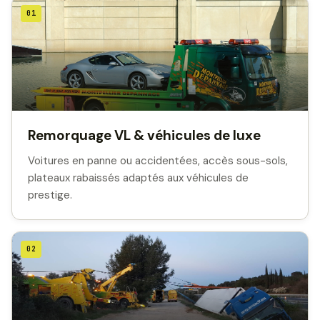
01
Remorquage VL & véhicules de luxe
Voitures en panne ou accidentées, accès sous-sols,
plateaux rabaissés adaptés aux véhicules de
prestige.
02