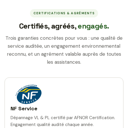
CERTIFICATIONS & AGRÉMENTS
Certifiés, agréés,
engagés.
Trois garanties concrètes pour vous : une qualité de
service auditée, un engagement environnemental
reconnu, et un agrément valable auprès de toutes
les assistances.
NF Service
Dépannage VL & PL certifié par AFNOR Certification.
Engagement qualité audité chaque année.