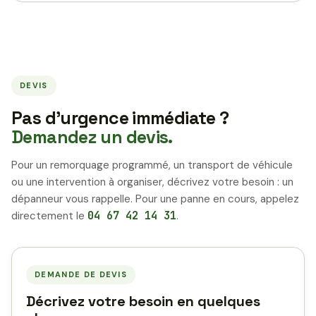
DEVIS
Pas d’urgence immédiate ?
Demandez un devis.
Pour un remorquage programmé, un transport de véhicule
ou une intervention à organiser, décrivez votre besoin : un
dépanneur vous rappelle. Pour une panne en cours, appelez
directement le
04 67 42 14 31
.
DEMANDE DE DEVIS
Décrivez votre besoin en quelques