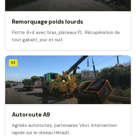
Remorquage poids lourds
Flotte 4×4 avec bras, plateaux PL. Récupération de
tout gabarit, jour et nuit.
03
Autoroute A9
Agréés autoroutes, partenaires Vinci. Intervention
rapide sur le réseau Hérault.