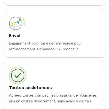
Envol
Engagement volontaire de l'entreprise pour
l'environnement. Démarche RSE reconnue.
Toutes assistances
Agréés toutes compagnies d’assistance. Vous êtes
pris en charge directement, sans avance de frais.