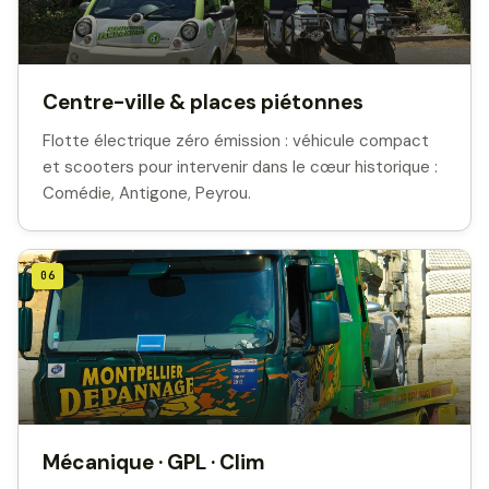
Centre-ville & places piétonnes
Flotte électrique zéro émission : véhicule compact
et scooters pour intervenir dans le cœur historique :
Comédie, Antigone, Peyrou.
06
Mécanique · GPL · Clim