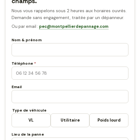
champs.
Nous vous rappelons sous 2 heures aux horaires ouvrés.
Demande sans engagement, traitée par un dépanneur.
Ou par email :
pec@montpellierdepannage.com
Nom & prénom
Téléphone
*
Email
Type de véhicule
VL
Utilitaire
Poids lourd
Lieu de la panne