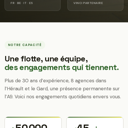
FR · BE · IT · ES
VINCI PARTENAIRE
NOTRE CAPACITÉ
Une flotte, une équipe,
des engagements qui tiennent.
Plus de 30 ans d’expérience, 8 agences dans
l’Hérault et le Gard, une présence permanente sur
l’A9. Voici nos engagements quotidiens envers vous.