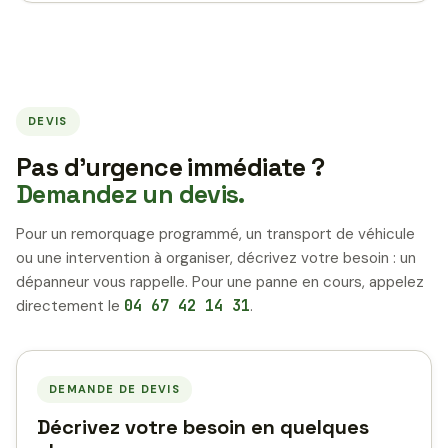
DEVIS
Pas d’urgence immédiate ?
Demandez un devis.
Pour un remorquage programmé, un transport de véhicule
ou une intervention à organiser, décrivez votre besoin : un
dépanneur vous rappelle. Pour une panne en cours, appelez
directement le
04 67 42 14 31
.
DEMANDE DE DEVIS
Décrivez votre besoin en quelques