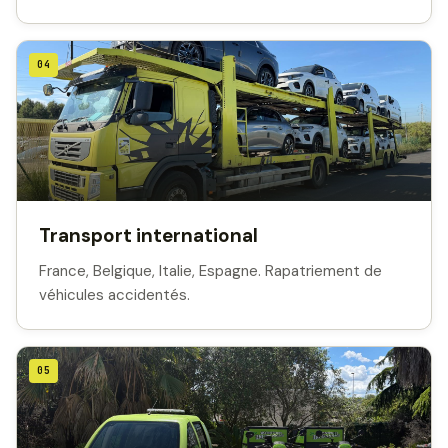
04
Transport international
France, Belgique, Italie, Espagne. Rapatriement de
véhicules accidentés.
05