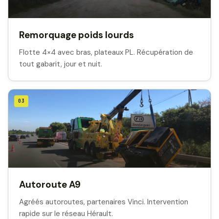
Remorquage poids lourds
Flotte 4×4 avec bras, plateaux PL. Récupération de
tout gabarit, jour et nuit.
03
Autoroute A9
Agréés autoroutes, partenaires Vinci. Intervention
rapide sur le réseau Hérault.