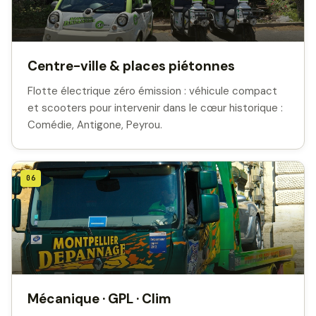
Centre-ville & places piétonnes
Flotte électrique zéro émission : véhicule compact
et scooters pour intervenir dans le cœur historique :
Comédie, Antigone, Peyrou.
06
Mécanique · GPL · Clim