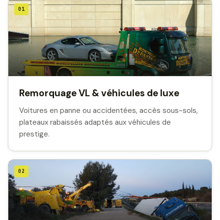
01
Remorquage VL & véhicules de luxe
Voitures en panne ou accidentées, accès sous-sols,
plateaux rabaissés adaptés aux véhicules de
prestige.
02