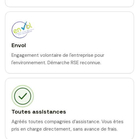
Envol
Engagement volontaire de l'entreprise pour
l'environnement. Démarche RSE reconnue.
Toutes assistances
Agréés toutes compagnies d’assistance. Vous êtes
pris en charge directement, sans avance de frais.