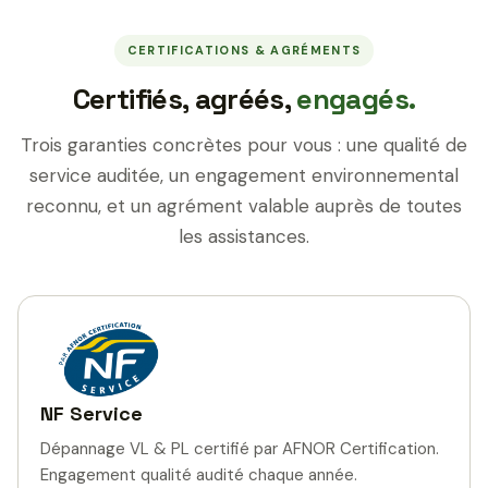
CERTIFICATIONS & AGRÉMENTS
Certifiés, agréés,
engagés.
Trois garanties concrètes pour vous : une qualité de
service auditée, un engagement environnemental
reconnu, et un agrément valable auprès de toutes
les assistances.
NF Service
Dépannage VL & PL certifié par AFNOR Certification.
Engagement qualité audité chaque année.