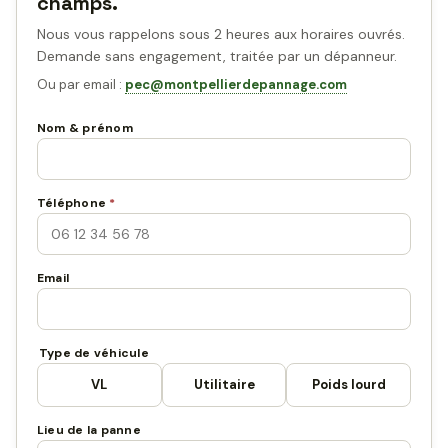
champs.
Nous vous rappelons sous 2 heures aux horaires ouvrés.
Demande sans engagement, traitée par un dépanneur.
Ou par email :
pec@montpellierdepannage.com
Nom & prénom
Téléphone
*
Email
Type de véhicule
VL
Utilitaire
Poids lourd
Lieu de la panne