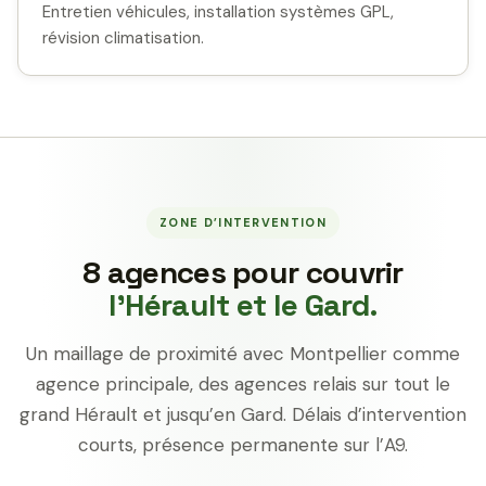
Entretien véhicules, installation systèmes GPL,
révision climatisation.
ZONE D’INTERVENTION
8 agences pour couvrir
l’Hérault et le Gard.
Un maillage de proximité avec Montpellier comme
agence principale, des agences relais sur tout le
grand Hérault et jusqu’en Gard. Délais d’intervention
courts, présence permanente sur l’A9.