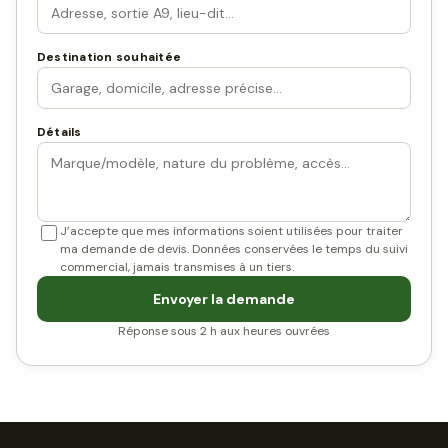
Destination souhaitée
Détails
J’accepte que mes informations soient utilisées pour traiter
ma demande de devis. Données conservées le temps du suivi
commercial, jamais transmises à un tiers.
Envoyer la demande
Réponse sous 2 h aux heures ouvrées