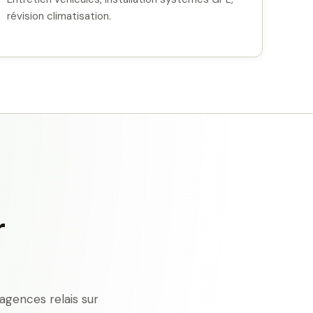
révision climatisation.
r
agences relais sur