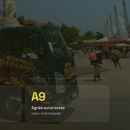
A9
Agréé autoroutes
VINCI PARTENAIRE