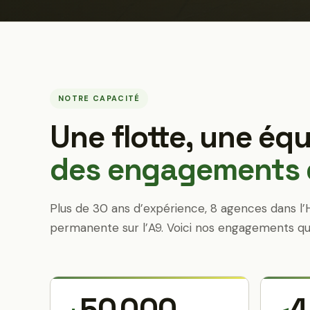
NOTRE CAPACITÉ
Une flotte, une équ
des engagements q
Plus de 30 ans d’expérience, 8 agences dans l’
permanente sur l’A9. Voici nos engagements qu