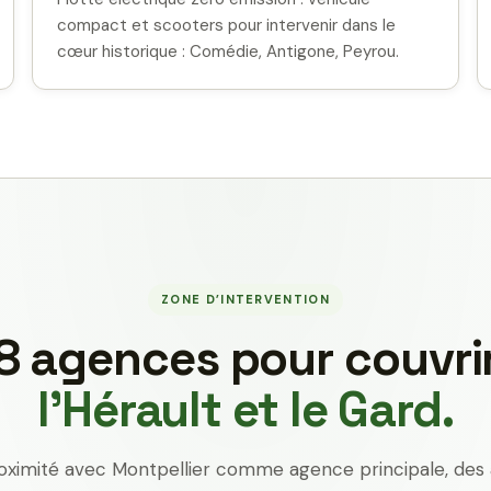
compact et scooters pour intervenir dans le
cœur historique : Comédie, Antigone, Peyrou.
ZONE D’INTERVENTION
8 agences pour couvri
l’Hérault et le Gard.
oximité avec Montpellier comme agence principale, des 