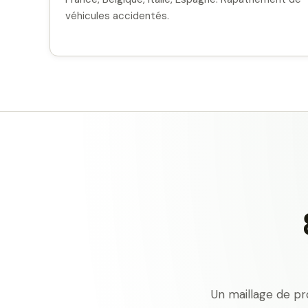
véhicules accidentés.
Un maillage de pr