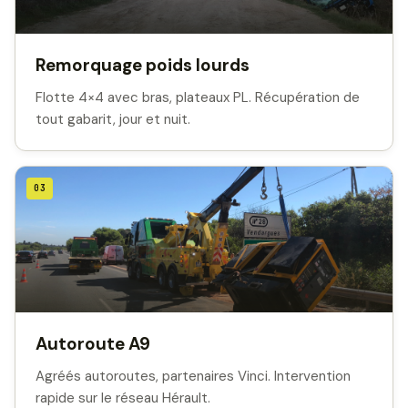
Remorquage poids lourds
Flotte 4×4 avec bras, plateaux PL. Récupération de
tout gabarit, jour et nuit.
03
Autoroute A9
Agréés autoroutes, partenaires Vinci. Intervention
rapide sur le réseau Hérault.