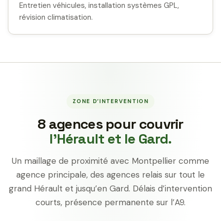
Entretien véhicules, installation systèmes GPL,
révision climatisation.
ZONE D’INTERVENTION
8 agences pour couvrir
l’Hérault et le Gard.
Un maillage de proximité avec Montpellier comme
agence principale, des agences relais sur tout le
grand Hérault et jusqu’en Gard. Délais d’intervention
courts, présence permanente sur l’A9.