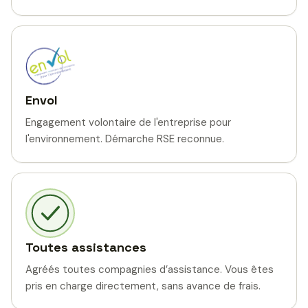
Envol
Engagement volontaire de l'entreprise pour
l'environnement. Démarche RSE reconnue.
Toutes assistances
Agréés toutes compagnies d’assistance. Vous êtes
pris en charge directement, sans avance de frais.