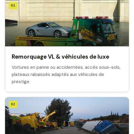
01
Remorquage VL & véhicules de luxe
Voitures en panne ou accidentées, accès sous-sols,
plateaux rabaissés adaptés aux véhicules de
prestige.
02