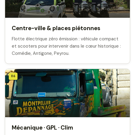
Centre-ville & places piétonnes
Flotte électrique zéro émission : véhicule compact
et scooters pour intervenir dans le cœur historique :
Comédie, Antigone, Peyrou.
06
Mécanique · GPL · Clim