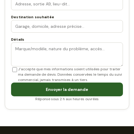
Destination souhaitée
Détails
J’accepte que mes informations soient utilisées pour traiter
ma demande de devis. Données conservées le temps du suivi
commercial, jamais transmises à un tiers.
Envoyer la demande
Réponse sous 2 h aux heures ouvrées