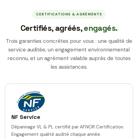
CERTIFICATIONS & AGRÉMENTS
Certifiés, agréés,
engagés.
Trois garanties concrètes pour vous : une qualité de
service auditée, un engagement environnemental
reconnu, et un agrément valable auprès de toutes
les assistances.
NF Service
Dépannage VL & PL certifié par AFNOR Certification.
Engagement qualité audité chaque année.