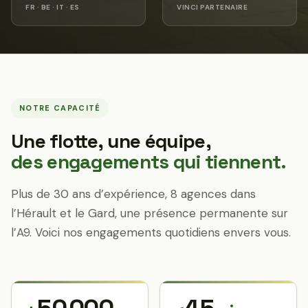
FR · BE · IT · ES
VINCI PARTENAIRE
NOTRE CAPACITÉ
Une flotte, une équipe,
des engagements qui tiennent.
Plus de 30 ans d’expérience, 8 agences dans
l’Hérault et le Gard, une présence permanente sur
l’A9. Voici nos engagements quotidiens envers vous.