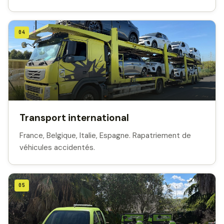
04
Transport international
France, Belgique, Italie, Espagne. Rapatriement de
véhicules accidentés.
05