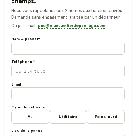
champs.
Nous vous rappelons sous 2 heures aux horaires ouvrés.
Demande sans engagement, traitée par un dépanneur.
Ou par email :
pec@montpellierdepannage.com
Nom & prénom
Téléphone
*
Email
Type de véhicule
VL
Utilitaire
Poids lourd
Lieu de la panne