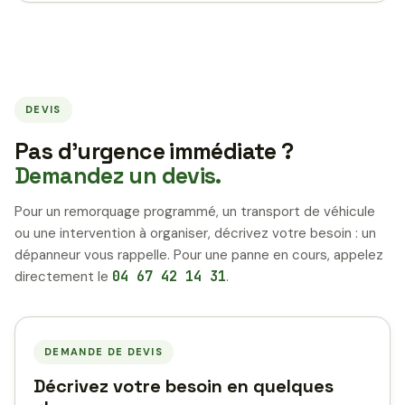
DEVIS
Pas d’urgence immédiate ?
Demandez un devis.
Pour un remorquage programmé, un transport de véhicule
ou une intervention à organiser, décrivez votre besoin : un
dépanneur vous rappelle. Pour une panne en cours, appelez
directement le
04 67 42 14 31
.
DEMANDE DE DEVIS
Décrivez votre besoin en quelques