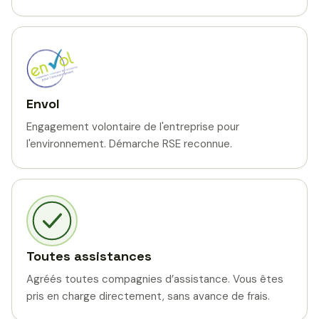
Envol
Engagement volontaire de l'entreprise pour
l'environnement. Démarche RSE reconnue.
Toutes assistances
Agréés toutes compagnies d’assistance. Vous êtes
pris en charge directement, sans avance de frais.