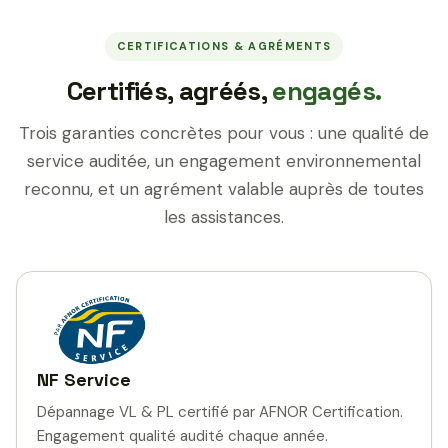
CERTIFICATIONS & AGRÉMENTS
Certifiés, agréés,
engagés.
Trois garanties concrètes pour vous : une qualité de
service auditée, un engagement environnemental
reconnu, et un agrément valable auprès de toutes
les assistances.
NF Service
Dépannage VL & PL certifié par AFNOR Certification.
Engagement qualité audité chaque année.