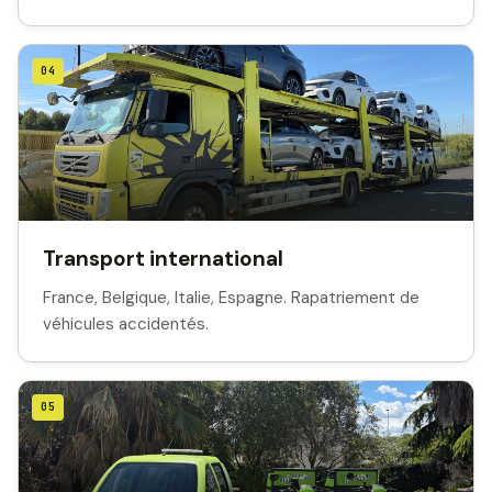
04
Transport international
France, Belgique, Italie, Espagne. Rapatriement de
véhicules accidentés.
05