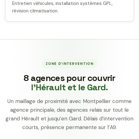
Entretien véhicules, installation systèmes GPL,
révision climatisation.
ZONE D’INTERVENTION
8 agences pour couvrir
l’Hérault et le Gard.
Un maillage de proximité avec Montpellier comme
agence principale, des agences relais sur tout le
grand Hérault et jusqu’en Gard. Délais d’intervention
courts, présence permanente sur l’A9.