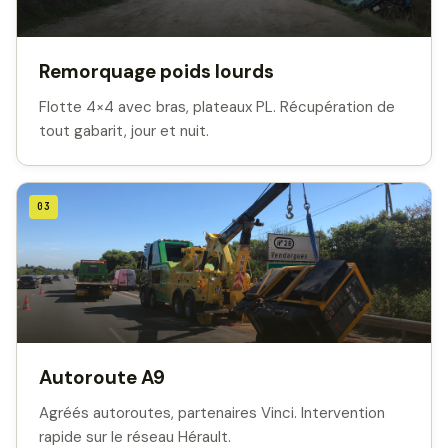
Remorquage poids lourds
Flotte 4×4 avec bras, plateaux PL. Récupération de
tout gabarit, jour et nuit.
03
Autoroute A9
Agréés autoroutes, partenaires Vinci. Intervention
rapide sur le réseau Hérault.