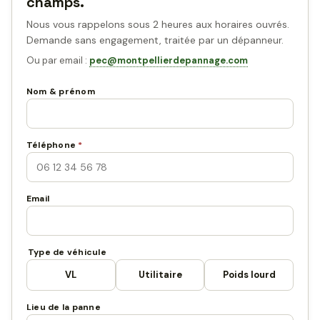
champs.
Nous vous rappelons sous 2 heures aux horaires ouvrés.
Demande sans engagement, traitée par un dépanneur.
Ou par email :
pec@montpellierdepannage.com
Nom & prénom
Téléphone
*
Email
Type de véhicule
VL
Utilitaire
Poids lourd
Lieu de la panne