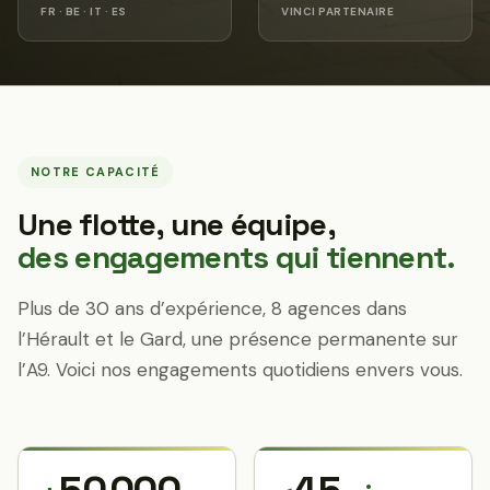
FR · BE · IT · ES
VINCI PARTENAIRE
NOTRE CAPACITÉ
Une flotte, une équipe,
des engagements qui tiennent.
Plus de 30 ans d’expérience, 8 agences dans
l’Hérault et le Gard, une présence permanente sur
l’A9. Voici nos engagements quotidiens envers vous.