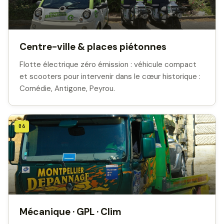
Centre-ville & places piétonnes
Flotte électrique zéro émission : véhicule compact
et scooters pour intervenir dans le cœur historique :
Comédie, Antigone, Peyrou.
06
Mécanique · GPL · Clim