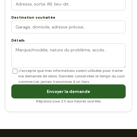
Destination souhaitée
Détails
J’accepte que mes informations soient utilisées pour traiter
ma demande de devis. Données conservées le temps du suivi
commercial, jamais transmises à un tiers.
Envoyer la demande
Réponse sous 2 h aux heures ouvrées