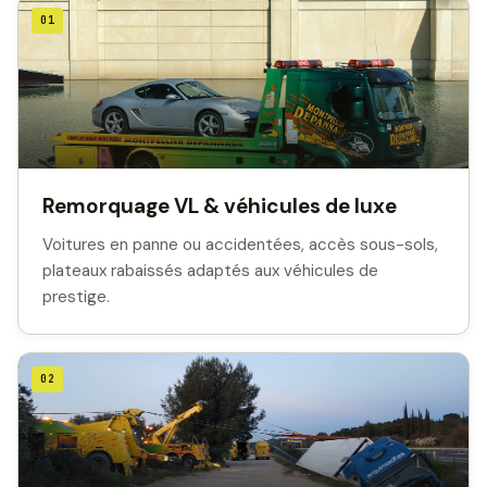
01
Remorquage VL & véhicules de luxe
Voitures en panne ou accidentées, accès sous-sols,
plateaux rabaissés adaptés aux véhicules de
prestige.
02