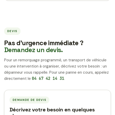
DEVIS
Pas d’urgence immédiate ?
Demandez un devis.
Pour un remorquage programmé, un transport de véhicule
ou une intervention à organiser, décrivez votre besoin : un
dépanneur vous rappelle. Pour une panne en cours, appelez
directement le
04 67 42 14 31
.
DEMANDE DE DEVIS
Décrivez votre besoin en quelques