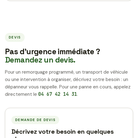
DEVIS
Pas d’urgence immédiate ?
Demandez un devis.
Pour un remorquage programmé, un transport de véhicule
ou une intervention à organiser, décrivez votre besoin : un
dépanneur vous rappelle. Pour une panne en cours, appelez
directement le
04 67 42 14 31
.
DEMANDE DE DEVIS
Décrivez votre besoin en quelques