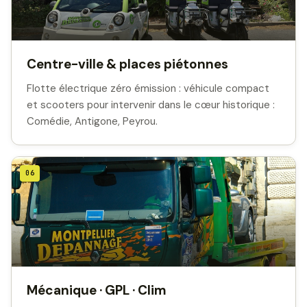
Centre-ville & places piétonnes
Flotte électrique zéro émission : véhicule compact
et scooters pour intervenir dans le cœur historique :
Comédie, Antigone, Peyrou.
06
Mécanique · GPL · Clim