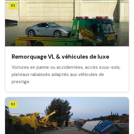
01
Remorquage VL & véhicules de luxe
Voitures en panne ou accidentées, accès sous-sols,
plateaux rabaissés adaptés aux véhicules de
prestige.
02