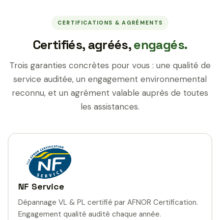
CERTIFICATIONS & AGRÉMENTS
Certifiés, agréés,
engagés.
Trois garanties concrètes pour vous : une qualité de
service auditée, un engagement environnemental
reconnu, et un agrément valable auprès de toutes
les assistances.
NF Service
Dépannage VL & PL certifié par AFNOR Certification.
Engagement qualité audité chaque année.