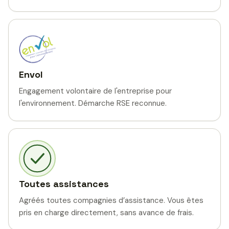
Envol
Engagement volontaire de l'entreprise pour
l'environnement. Démarche RSE reconnue.
Toutes assistances
Agréés toutes compagnies d’assistance. Vous êtes
pris en charge directement, sans avance de frais.