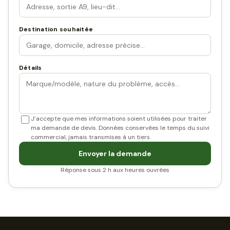
Destination souhaitée
Détails
J’accepte que mes informations soient utilisées pour traiter
ma demande de devis. Données conservées le temps du suivi
commercial, jamais transmises à un tiers.
Envoyer la demande
Réponse sous 2 h aux heures ouvrées