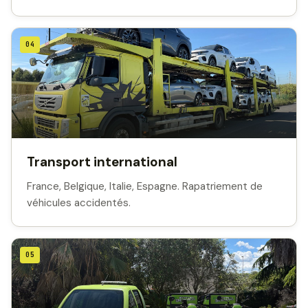
04
Transport international
France, Belgique, Italie, Espagne. Rapatriement de
véhicules accidentés.
05