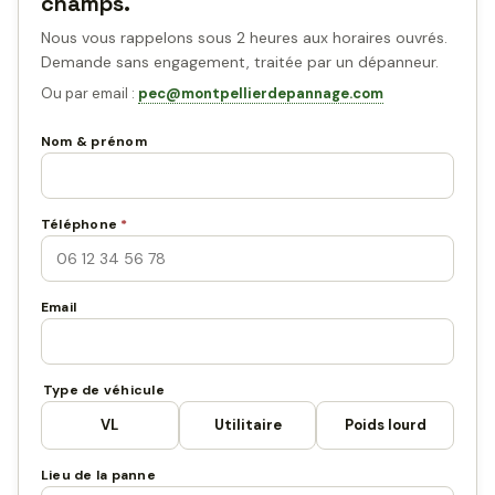
champs.
Nous vous rappelons sous 2 heures aux horaires ouvrés.
Demande sans engagement, traitée par un dépanneur.
Ou par email :
pec@montpellierdepannage.com
Nom & prénom
Téléphone
*
Email
Type de véhicule
VL
Utilitaire
Poids lourd
Lieu de la panne