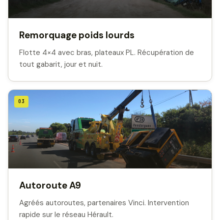
Remorquage poids lourds
Flotte 4×4 avec bras, plateaux PL. Récupération de
tout gabarit, jour et nuit.
03
Autoroute A9
Agréés autoroutes, partenaires Vinci. Intervention
rapide sur le réseau Hérault.