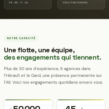
FR · BE · IT · ES
VINCI PARTENAIRE
NOTRE CAPACITÉ
Une flotte, une équipe,
des engagements qui tiennent.
Plus de 30 ans d’expérience, 8 agences dans
l’Hérault et le Gard, une présence permanente sur
l’A9. Voici nos engagements quotidiens envers vous.