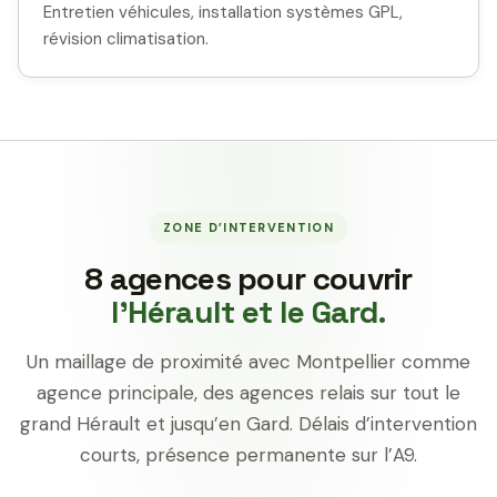
Entretien véhicules, installation systèmes GPL,
révision climatisation.
ZONE D’INTERVENTION
8 agences pour couvrir
l’Hérault et le Gard.
Un maillage de proximité avec Montpellier comme
agence principale, des agences relais sur tout le
grand Hérault et jusqu’en Gard. Délais d’intervention
courts, présence permanente sur l’A9.