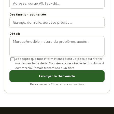
Destination souhaitée
Détails
J’accepte que mes informations soient utilisées pour traiter
ma demande de devis. Données conservées le temps du suivi
commercial, jamais transmises à un tiers.
Envoyer la demande
Réponse sous 2 h aux heures ouvrées