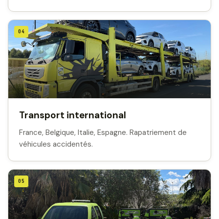
04
Transport international
France, Belgique, Italie, Espagne. Rapatriement de
véhicules accidentés.
05