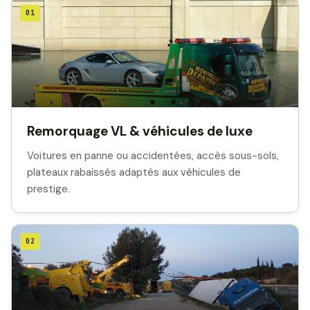
01
Remorquage VL & véhicules de luxe
Voitures en panne ou accidentées, accès sous-sols,
plateaux rabaissés adaptés aux véhicules de
prestige.
02