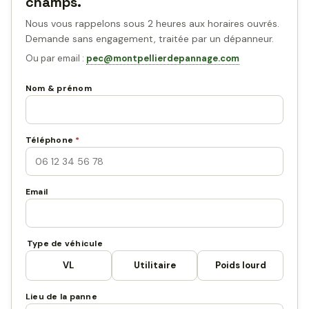
champs.
Nous vous rappelons sous 2 heures aux horaires ouvrés.
Demande sans engagement, traitée par un dépanneur.
Ou par email :
pec@montpellierdepannage.com
Nom & prénom
Téléphone
*
Email
Type de véhicule
VL
Utilitaire
Poids lourd
Lieu de la panne