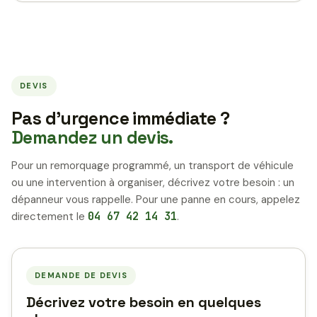
DEVIS
Pas d’urgence immédiate ?
Demandez un devis.
Pour un remorquage programmé, un transport de véhicule
ou une intervention à organiser, décrivez votre besoin : un
dépanneur vous rappelle. Pour une panne en cours, appelez
directement le
04 67 42 14 31
.
DEMANDE DE DEVIS
Décrivez votre besoin en quelques