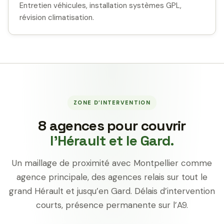
Entretien véhicules, installation systèmes GPL,
révision climatisation.
ZONE D’INTERVENTION
8 agences pour couvrir
l’Hérault et le Gard.
Un maillage de proximité avec Montpellier comme
agence principale, des agences relais sur tout le
grand Hérault et jusqu’en Gard. Délais d’intervention
courts, présence permanente sur l’A9.