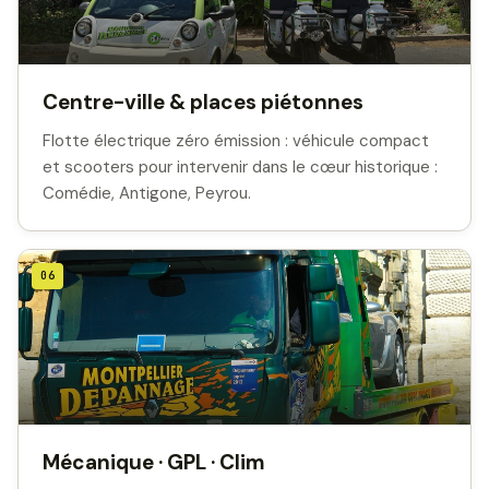
Centre-ville & places piétonnes
Flotte électrique zéro émission : véhicule compact
et scooters pour intervenir dans le cœur historique :
Comédie, Antigone, Peyrou.
06
Mécanique · GPL · Clim