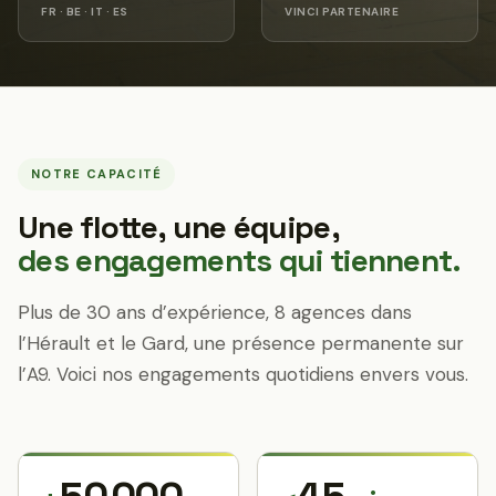
FR · BE · IT · ES
VINCI PARTENAIRE
NOTRE CAPACITÉ
Une flotte, une équipe,
des engagements qui tiennent.
Plus de 30 ans d’expérience, 8 agences dans
l’Hérault et le Gard, une présence permanente sur
l’A9. Voici nos engagements quotidiens envers vous.