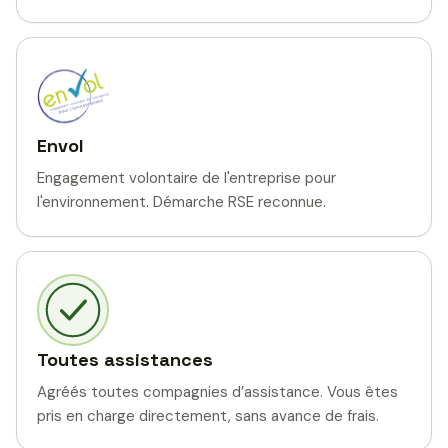
Envol
Engagement volontaire de l'entreprise pour
l'environnement. Démarche RSE reconnue.
Toutes assistances
Agréés toutes compagnies d’assistance. Vous êtes
pris en charge directement, sans avance de frais.