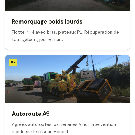
Remorquage poids lourds
Flotte 4×4 avec bras, plateaux PL. Récupération de
tout gabarit, jour et nuit.
03
Autoroute A9
Agréés autoroutes, partenaires Vinci. Intervention
rapide sur le réseau Hérault.