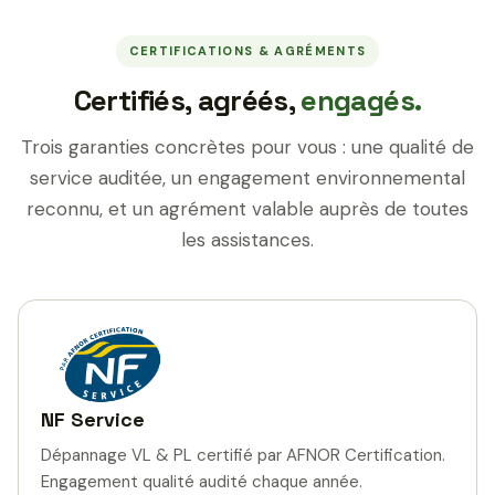
CERTIFICATIONS & AGRÉMENTS
Certifiés, agréés,
engagés.
Trois garanties concrètes pour vous : une qualité de
service auditée, un engagement environnemental
reconnu, et un agrément valable auprès de toutes
les assistances.
NF Service
Dépannage VL & PL certifié par AFNOR Certification.
Engagement qualité audité chaque année.