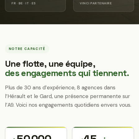
FR · BE · IT · ES
VINCI PARTENAIRE
NOTRE CAPACITÉ
Une flotte, une équipe,
des engagements qui tiennent.
Plus de 30 ans d’expérience, 8 agences dans
l’Hérault et le Gard, une présence permanente sur
l’A9. Voici nos engagements quotidiens envers vous.