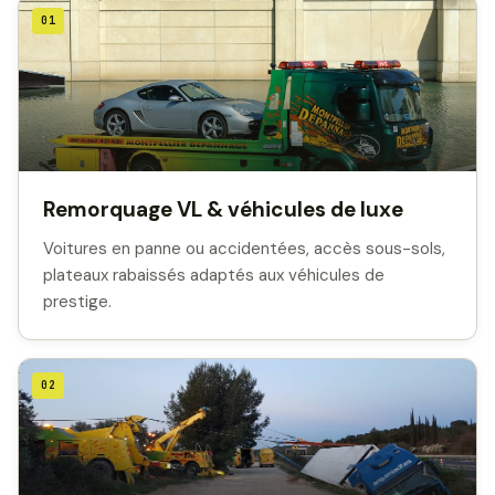
01
Remorquage VL & véhicules de luxe
Voitures en panne ou accidentées, accès sous-sols,
plateaux rabaissés adaptés aux véhicules de
prestige.
02