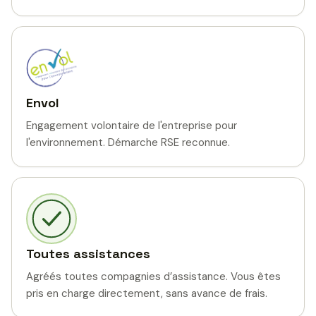
Envol
Engagement volontaire de l'entreprise pour
l'environnement. Démarche RSE reconnue.
Toutes assistances
Agréés toutes compagnies d’assistance. Vous êtes
pris en charge directement, sans avance de frais.