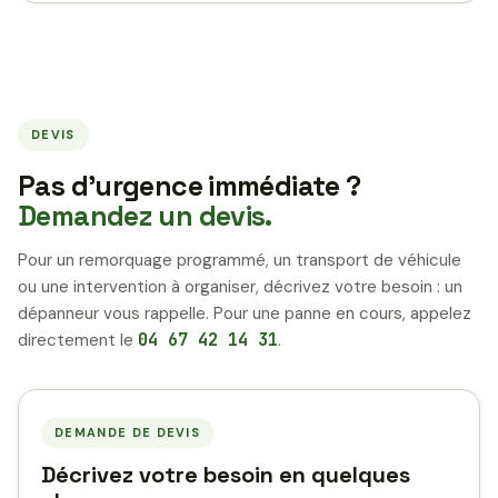
DEVIS
Pas d’urgence immédiate ?
Demandez un devis.
Pour un remorquage programmé, un transport de véhicule
ou une intervention à organiser, décrivez votre besoin : un
dépanneur vous rappelle. Pour une panne en cours, appelez
directement le
04 67 42 14 31
.
DEMANDE DE DEVIS
Décrivez votre besoin en quelques