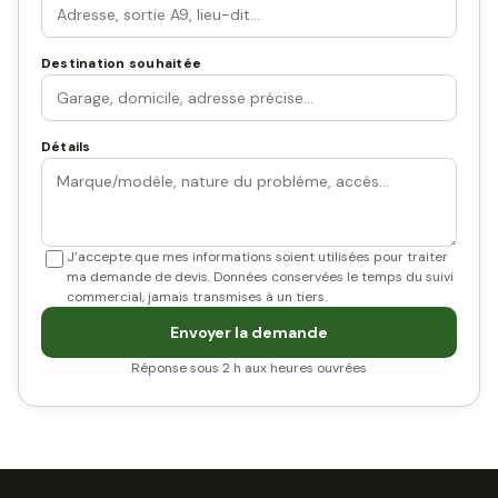
Destination souhaitée
Détails
J’accepte que mes informations soient utilisées pour traiter
ma demande de devis. Données conservées le temps du suivi
commercial, jamais transmises à un tiers.
Envoyer la demande
Réponse sous 2 h aux heures ouvrées