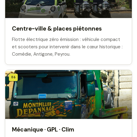
Centre-ville & places piétonnes
Flotte électrique zéro émission : véhicule compact
et scooters pour intervenir dans le cœur historique :
Comédie, Antigone, Peyrou.
06
Mécanique · GPL · Clim