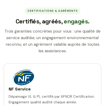
CERTIFICATIONS & AGRÉMENTS
Certifiés, agréés,
engagés.
Trois garanties concrètes pour vous : une qualité de
service auditée, un engagement environnemental
reconnu, et un agrément valable auprès de toutes
les assistances.
NF Service
Dépannage VL & PL certifié par AFNOR Certification.
Engagement qualité audité chaque année.