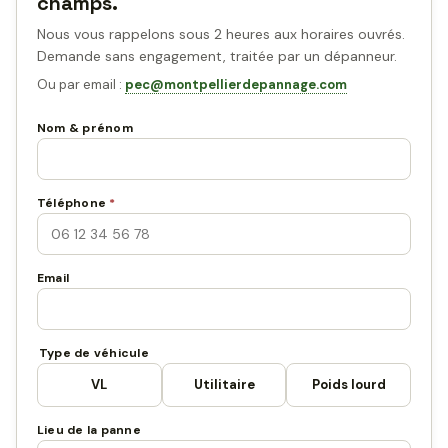
champs.
Nous vous rappelons sous 2 heures aux horaires ouvrés.
Demande sans engagement, traitée par un dépanneur.
Ou par email :
pec@montpellierdepannage.com
Nom & prénom
Téléphone
*
Email
Type de véhicule
VL
Utilitaire
Poids lourd
Lieu de la panne