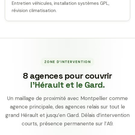
Entretien véhicules, installation systèmes GPL,
révision climatisation.
ZONE D’INTERVENTION
8 agences pour couvrir
l’Hérault et le Gard.
Un maillage de proximité avec Montpellier comme
agence principale, des agences relais sur tout le
grand Hérault et jusqu’en Gard. Délais d’intervention
courts, présence permanente sur l’A9.