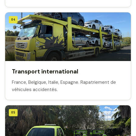
04
Transport international
France, Belgique, Italie, Espagne. Rapatriement de
véhicules accidentés.
05