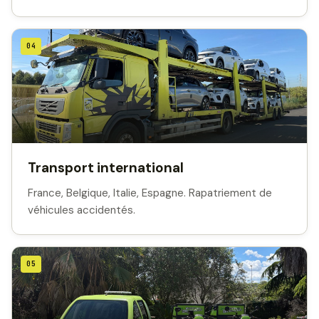
04
Transport international
France, Belgique, Italie, Espagne. Rapatriement de
véhicules accidentés.
05