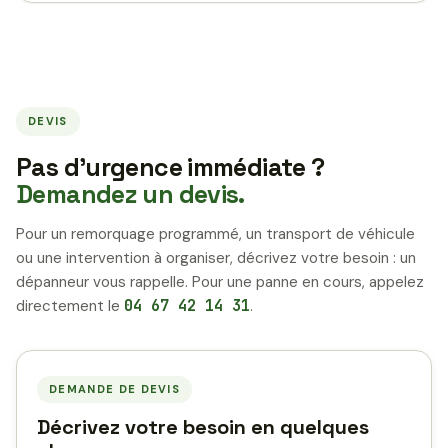
DEVIS
Pas d’urgence immédiate ?
Demandez un devis.
Pour un remorquage programmé, un transport de véhicule
ou une intervention à organiser, décrivez votre besoin : un
dépanneur vous rappelle. Pour une panne en cours, appelez
directement le
04 67 42 14 31
.
DEMANDE DE DEVIS
Décrivez votre besoin en quelques