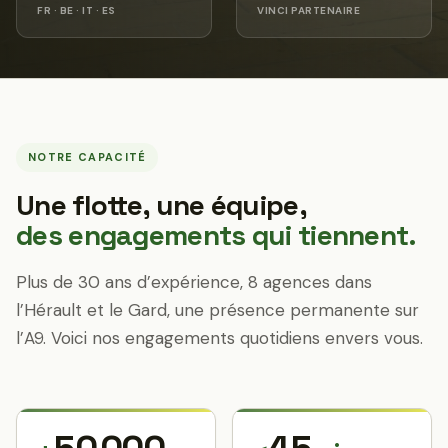
FR · BE · IT · ES
VINCI PARTENAIRE
NOTRE CAPACITÉ
Une flotte, une équipe,
des engagements qui tiennent.
Plus de 30 ans d’expérience, 8 agences dans
l’Hérault et le Gard, une présence permanente sur
l’A9. Voici nos engagements quotidiens envers vous.