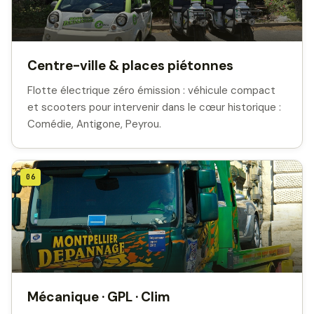
Centre-ville & places piétonnes
Flotte électrique zéro émission : véhicule compact
et scooters pour intervenir dans le cœur historique :
Comédie, Antigone, Peyrou.
06
Mécanique · GPL · Clim