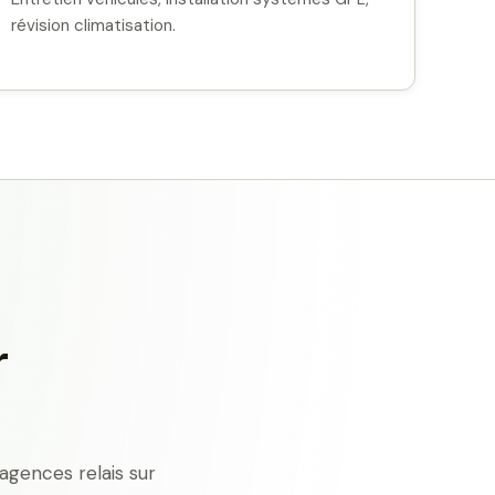
révision climatisation.
r
agences relais sur