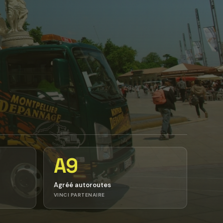
A9
Agréé autoroutes
VINCI PARTENAIRE