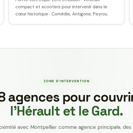
compact et scooters pour intervenir dans le
cœur historique : Comédie, Antigone, Peyrou.
ZONE D’INTERVENTION
8 agences pour couvri
l’Hérault et le Gard.
oximité avec Montpellier comme agence principale, des 