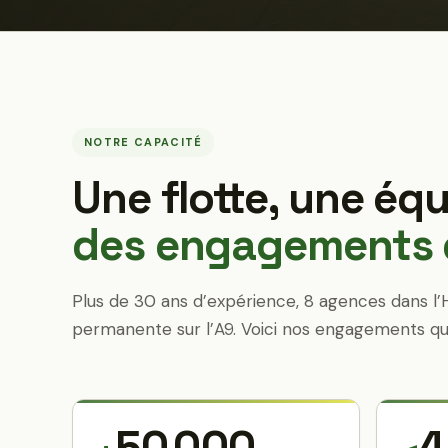
NOTRE CAPACITÉ
Une flotte, une équ
des engagements q
Plus de 30 ans d’expérience, 8 agences dans l’
permanente sur l’A9. Voici nos engagements qu