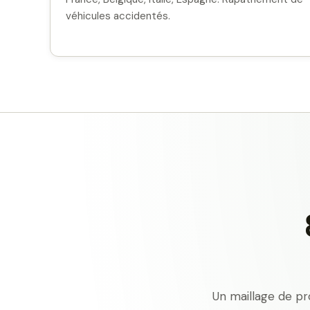
véhicules accidentés.
Un maillage de pr