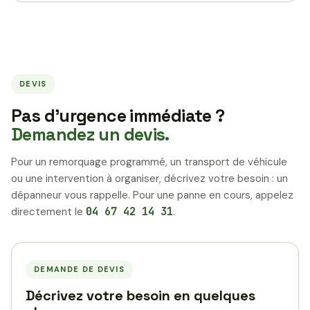
DEVIS
Pas d’urgence immédiate ?
Demandez un devis.
Pour un remorquage programmé, un transport de véhicule
ou une intervention à organiser, décrivez votre besoin : un
dépanneur vous rappelle. Pour une panne en cours, appelez
directement le
04 67 42 14 31
.
DEMANDE DE DEVIS
Décrivez votre besoin en quelques