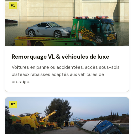
01
Remorquage VL & véhicules de luxe
Voitures en panne ou accidentées, accès sous-sols,
plateaux rabaissés adaptés aux véhicules de
prestige.
02