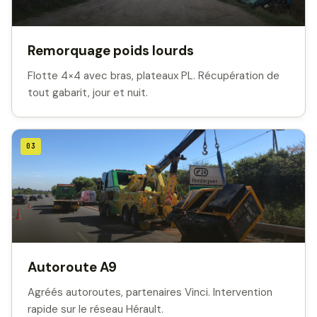
Remorquage poids lourds
Flotte 4×4 avec bras, plateaux PL. Récupération de
tout gabarit, jour et nuit.
03
Autoroute A9
Agréés autoroutes, partenaires Vinci. Intervention
rapide sur le réseau Hérault.