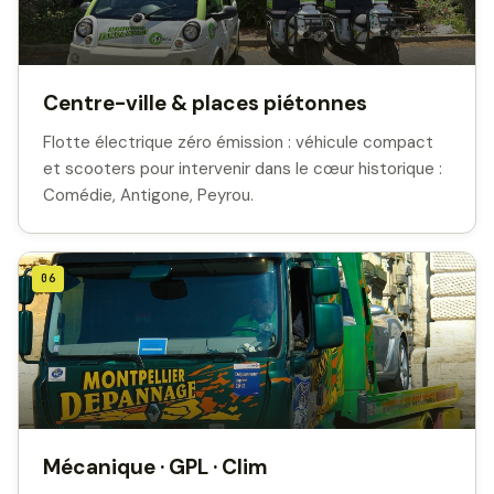
Centre-ville & places piétonnes
Flotte électrique zéro émission : véhicule compact
et scooters pour intervenir dans le cœur historique :
Comédie, Antigone, Peyrou.
06
Mécanique · GPL · Clim