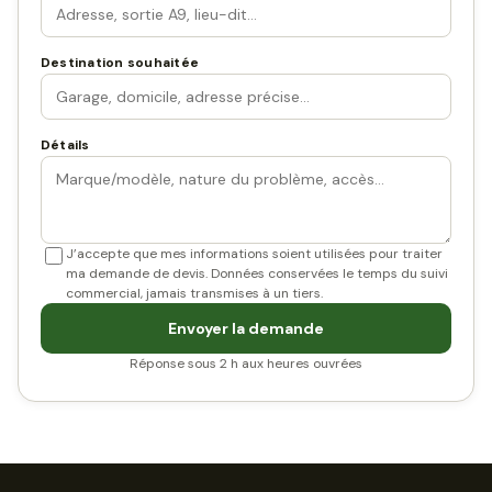
Destination souhaitée
Détails
J’accepte que mes informations soient utilisées pour traiter
ma demande de devis. Données conservées le temps du suivi
commercial, jamais transmises à un tiers.
Envoyer la demande
Réponse sous 2 h aux heures ouvrées