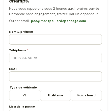
champs.
Nous vous rappelons sous 2 heures aux horaires ouvrés.
Demande sans engagement, traitée par un dépanneur.
Ou par email :
pec@montpellierdepannage.com
Nom & prénom
Téléphone
*
Email
Type de véhicule
VL
Utilitaire
Poids lourd
Lieu de la panne