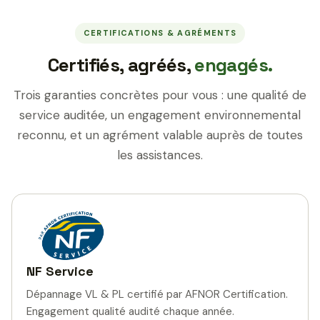
CERTIFICATIONS & AGRÉMENTS
Certifiés, agréés,
engagés.
Trois garanties concrètes pour vous : une qualité de
service auditée, un engagement environnemental
reconnu, et un agrément valable auprès de toutes
les assistances.
NF Service
Dépannage VL & PL certifié par AFNOR Certification.
Engagement qualité audité chaque année.