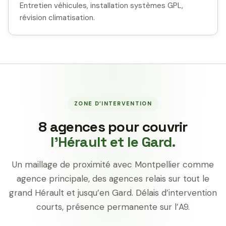
Entretien véhicules, installation systèmes GPL,
révision climatisation.
ZONE D’INTERVENTION
8 agences pour couvrir
l’Hérault et le Gard.
Un maillage de proximité avec Montpellier comme
agence principale, des agences relais sur tout le
grand Hérault et jusqu’en Gard. Délais d’intervention
courts, présence permanente sur l’A9.