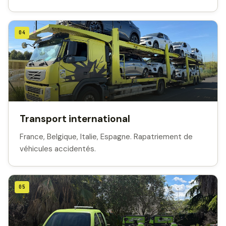
04
Transport international
France, Belgique, Italie, Espagne. Rapatriement de
véhicules accidentés.
05