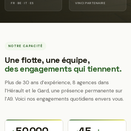
FR · BE · IT · ES
VINCI PARTENAIRE
NOTRE CAPACITÉ
Une flotte, une équipe,
des engagements qui tiennent.
Plus de 30 ans d’expérience, 8 agences dans
l’Hérault et le Gard, une présence permanente sur
l’A9. Voici nos engagements quotidiens envers vous.