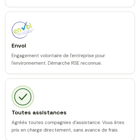
Envol
Engagement volontaire de l'entreprise pour
l'environnement. Démarche RSE reconnue.
Toutes assistances
Agréés toutes compagnies d’assistance. Vous êtes
pris en charge directement, sans avance de frais.