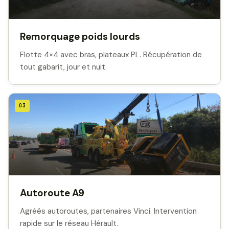
Remorquage poids lourds
Flotte 4×4 avec bras, plateaux PL. Récupération de
tout gabarit, jour et nuit.
03
Autoroute A9
Agréés autoroutes, partenaires Vinci. Intervention
rapide sur le réseau Hérault.