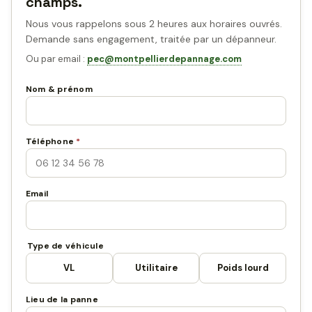
champs.
Nous vous rappelons sous 2 heures aux horaires ouvrés.
Demande sans engagement, traitée par un dépanneur.
Ou par email :
pec@montpellierdepannage.com
Nom & prénom
Téléphone
*
Email
Type de véhicule
VL
Utilitaire
Poids lourd
Lieu de la panne