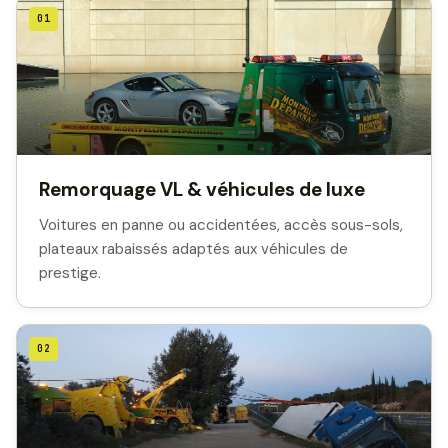
01
Remorquage VL & véhicules de luxe
Voitures en panne ou accidentées, accès sous-sols,
plateaux rabaissés adaptés aux véhicules de
prestige.
02