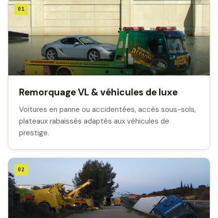
01
Remorquage VL & véhicules de luxe
Voitures en panne ou accidentées, accès sous-sols,
plateaux rabaissés adaptés aux véhicules de
prestige.
02