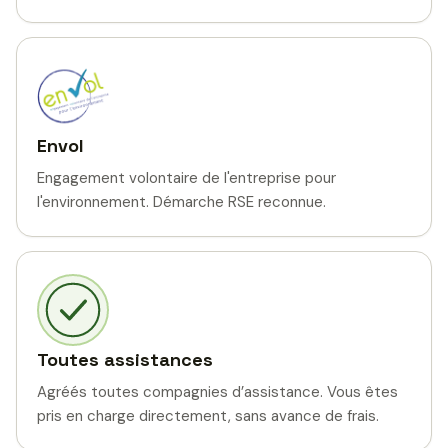
Envol
Engagement volontaire de l'entreprise pour
l'environnement. Démarche RSE reconnue.
Toutes assistances
Agréés toutes compagnies d’assistance. Vous êtes
pris en charge directement, sans avance de frais.