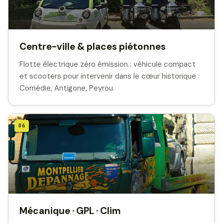
Centre-ville & places piétonnes
Flotte électrique zéro émission : véhicule compact
et scooters pour intervenir dans le cœur historique :
Comédie, Antigone, Peyrou.
06
Mécanique · GPL · Clim