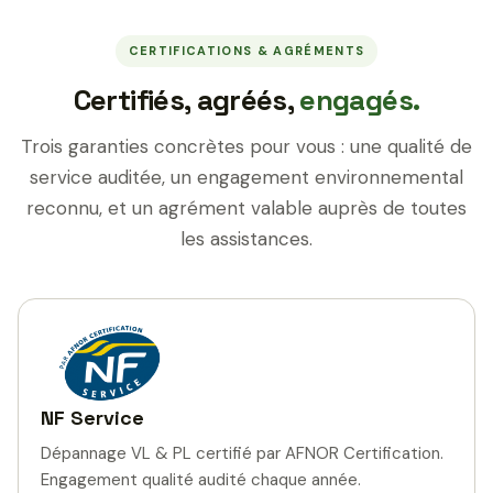
CERTIFICATIONS & AGRÉMENTS
Certifiés, agréés,
engagés.
Trois garanties concrètes pour vous : une qualité de
service auditée, un engagement environnemental
reconnu, et un agrément valable auprès de toutes
les assistances.
NF Service
Dépannage VL & PL certifié par AFNOR Certification.
Engagement qualité audité chaque année.