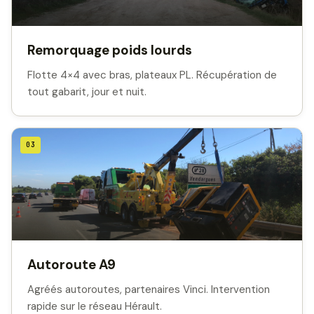
Remorquage poids lourds
Flotte 4×4 avec bras, plateaux PL. Récupération de
tout gabarit, jour et nuit.
03
Autoroute A9
Agréés autoroutes, partenaires Vinci. Intervention
rapide sur le réseau Hérault.