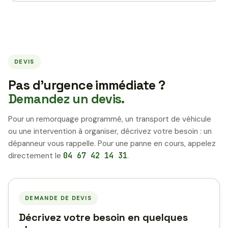
DEVIS
Pas d’urgence immédiate ?
Demandez un devis.
Pour un remorquage programmé, un transport de véhicule
ou une intervention à organiser, décrivez votre besoin : un
dépanneur vous rappelle. Pour une panne en cours, appelez
directement le
04 67 42 14 31
.
DEMANDE DE DEVIS
Décrivez votre besoin en quelques