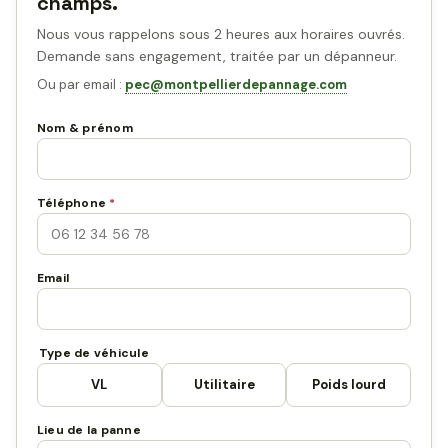
champs.
Nous vous rappelons sous 2 heures aux horaires ouvrés.
Demande sans engagement, traitée par un dépanneur.
Ou par email :
pec@montpellierdepannage.com
Nom & prénom
Téléphone
*
Email
Type de véhicule
VL
Utilitaire
Poids lourd
Lieu de la panne