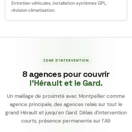
Entretien véhicules, installation systèmes GPL,
révision climatisation.
ZONE D’INTERVENTION
8 agences pour couvrir
l’Hérault et le Gard.
Un maillage de proximité avec Montpellier comme
agence principale, des agences relais sur tout le
grand Hérault et jusqu’en Gard. Délais d’intervention
courts, présence permanente sur l’A9.