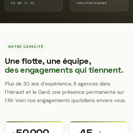
FR · BE · IT · ES
VINCI PARTENAIRE
NOTRE CAPACITÉ
Une flotte, une équipe,
des engagements qui tiennent.
Plus de 30 ans d’expérience, 8 agences dans
l’Hérault et le Gard, une présence permanente sur
l’A9. Voici nos engagements quotidiens envers vous.