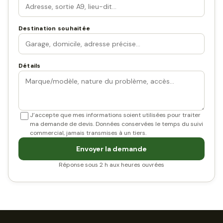
Destination souhaitée
Détails
J’accepte que mes informations soient utilisées pour traiter
ma demande de devis. Données conservées le temps du suivi
commercial, jamais transmises à un tiers.
Envoyer la demande
Réponse sous 2 h aux heures ouvrées