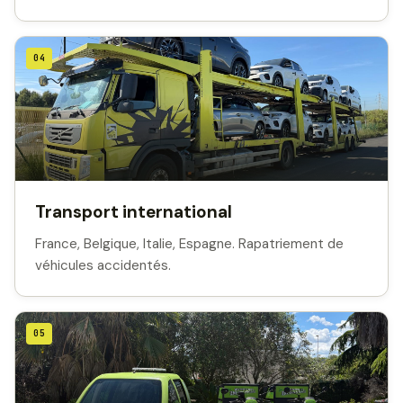
04
Transport international
France, Belgique, Italie, Espagne. Rapatriement de
véhicules accidentés.
05