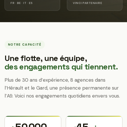
FR · BE · IT · ES
VINCI PARTENAIRE
NOTRE CAPACITÉ
Une flotte, une équipe,
des engagements qui tiennent.
Plus de 30 ans d’expérience, 8 agences dans
l’Hérault et le Gard, une présence permanente sur
l’A9. Voici nos engagements quotidiens envers vous.