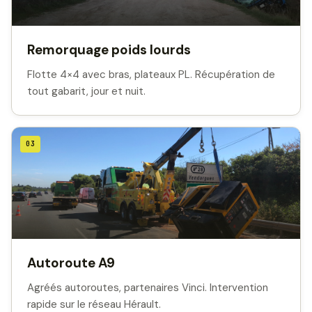
Remorquage poids lourds
Flotte 4×4 avec bras, plateaux PL. Récupération de
tout gabarit, jour et nuit.
03
Autoroute A9
Agréés autoroutes, partenaires Vinci. Intervention
rapide sur le réseau Hérault.