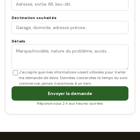
Destination souhaitée
Détails
J’accepte que mes informations soient utilisées pour traiter
ma demande de devis. Données conservées le temps du suivi
commercial, jamais transmises à un tiers.
Envoyer la demande
Réponse sous 2 h aux heures ouvrées