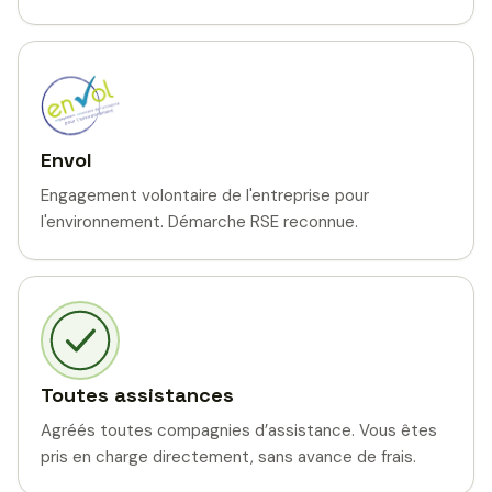
Envol
Engagement volontaire de l'entreprise pour
l'environnement. Démarche RSE reconnue.
Toutes assistances
Agréés toutes compagnies d’assistance. Vous êtes
pris en charge directement, sans avance de frais.