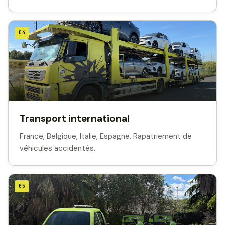
04
Transport international
France, Belgique, Italie, Espagne. Rapatriement de
véhicules accidentés.
05