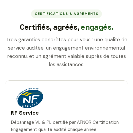
CERTIFICATIONS & AGRÉMENTS
Certifiés, agréés,
engagés.
Trois garanties concrètes pour vous : une qualité de
service auditée, un engagement environnemental
reconnu, et un agrément valable auprès de toutes
les assistances.
NF Service
Dépannage VL & PL certifié par AFNOR Certification.
Engagement qualité audité chaque année.