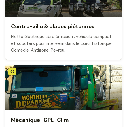
Centre-ville & places piétonnes
Flotte électrique zéro émission : véhicule compact
et scooters pour intervenir dans le cœur historique :
Comédie, Antigone, Peyrou.
06
Mécanique · GPL · Clim