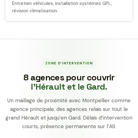
Entretien véhicules, installation systèmes GPL,
révision climatisation.
ZONE D’INTERVENTION
8 agences pour couvrir
l’Hérault et le Gard.
Un maillage de proximité avec Montpellier comme
agence principale, des agences relais sur tout le
grand Hérault et jusqu’en Gard. Délais d’intervention
courts, présence permanente sur l’A9.