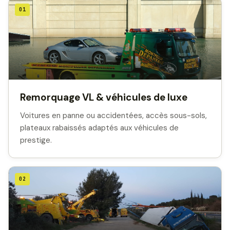
01
Remorquage VL & véhicules de luxe
Voitures en panne ou accidentées, accès sous-sols,
plateaux rabaissés adaptés aux véhicules de
prestige.
02