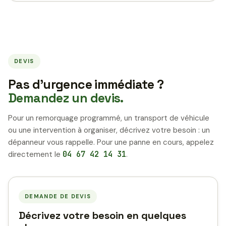
DEVIS
Pas d’urgence immédiate ?
Demandez un devis.
Pour un remorquage programmé, un transport de véhicule
ou une intervention à organiser, décrivez votre besoin : un
dépanneur vous rappelle. Pour une panne en cours, appelez
directement le
04 67 42 14 31
.
DEMANDE DE DEVIS
Décrivez votre besoin en quelques