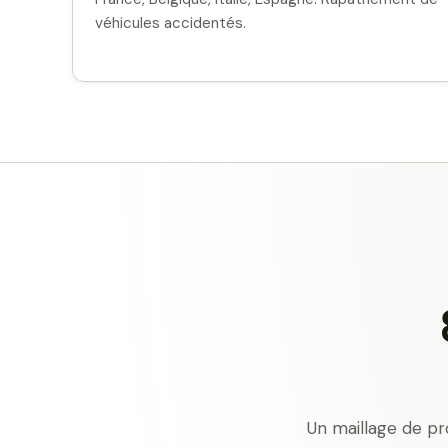
véhicules accidentés.
Un maillage de pr