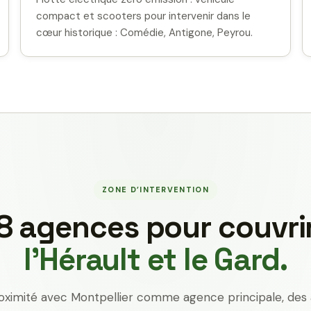
compact et scooters pour intervenir dans le
cœur historique : Comédie, Antigone, Peyrou.
ZONE D’INTERVENTION
8 agences pour couvri
l’Hérault et le Gard.
oximité avec Montpellier comme agence principale, des 