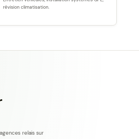
révision climatisation.
r
agences relais sur