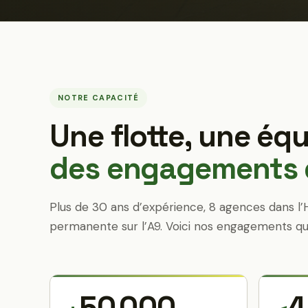
NOTRE CAPACITÉ
Une flotte, une équ
des engagements q
Plus de 30 ans d’expérience, 8 agences dans l’
permanente sur l’A9. Voici nos engagements qu