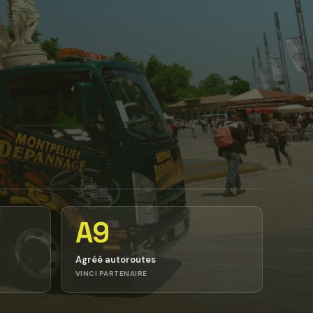
A9
Agréé autoroutes
VINCI PARTENAIRE