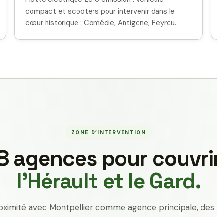
compact et scooters pour intervenir dans le
cœur historique : Comédie, Antigone, Peyrou.
ZONE D’INTERVENTION
8 agences pour couvri
l’Hérault et le Gard.
oximité avec Montpellier comme agence principale, des 