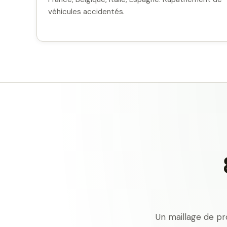
véhicules accidentés.
Un maillage de pr