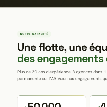
NOTRE CAPACITÉ
Une flotte, une équ
des engagements q
Plus de 30 ans d’expérience, 8 agences dans l’
permanente sur l’A9. Voici nos engagements qu