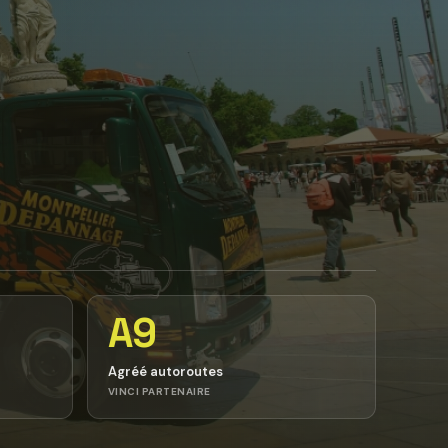
A9
Agréé autoroutes
VINCI PARTENAIRE