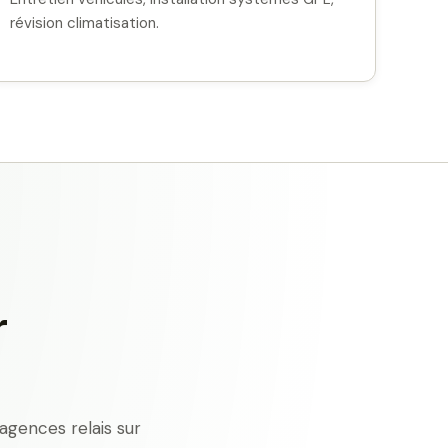
révision climatisation.
r
agences relais sur